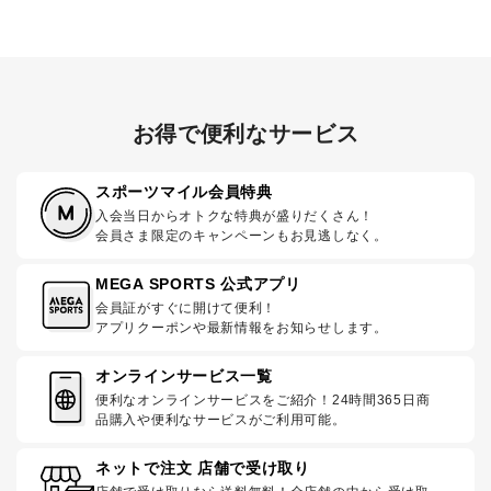
お得で便利なサービス
スポーツマイル会員特典
入会当日からオトクな特典が盛りだくさん！
会員さま限定のキャンペーンもお見逃しなく。
MEGA SPORTS 公式アプリ
会員証がすぐに開けて便利！
アプリクーポンや最新情報をお知らせします。
オンラインサービス一覧
便利なオンラインサービスをご紹介！24時間365日商
品購入や便利なサービスがご利用可能。
ネットで注文 店舗で受け取り