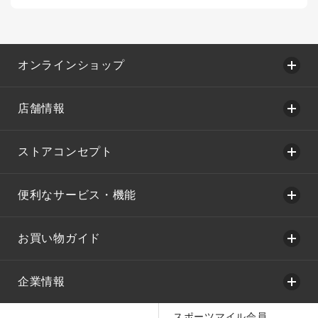
オンラインショップ
店舗情報
ストアコンセプト
便利なサービス・機能
お買い物ガイド
企業情報
スポーツマイル会員