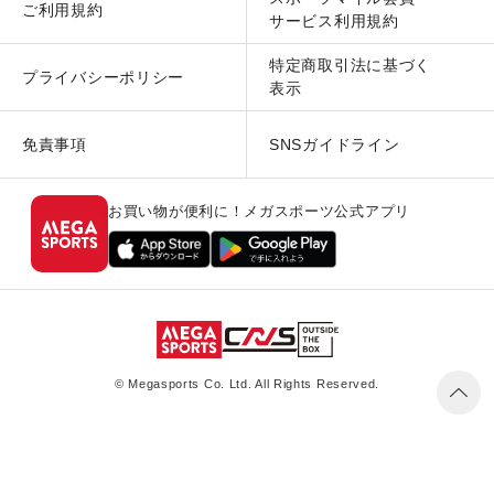
ご利用規約
サービス利用規約
特定商取引法に基づく
プライバシーポリシー
表示
免責事項
SNSガイドライン
お買い物が便利に！メガスポーツ公式アプリ
© Megasports Co. Ltd. All Rights Reserved.