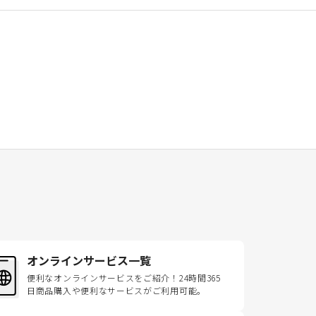
オンラインサービス一覧
便利なオンラインサービスをご紹介！24時間365
日商品購入や便利なサービスがご利用可能。