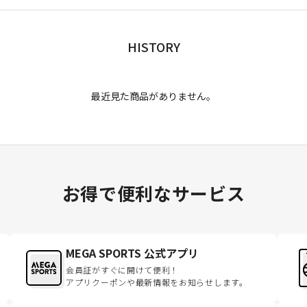
HISTORY
最近見た商品がありません。
お得で便利なサービス
MEGA SPORTS 公式アプリ
会員証がすぐに開けて便利！
アプリクーポンや最新情報をお知らせします。