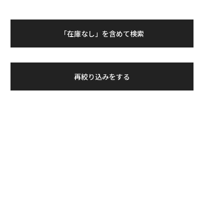
「在庫なし」を含めて検索
再絞り込みをする