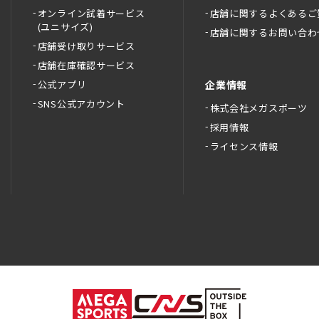
オンライン試着サービス
店舗に関するよくあるご
(ユニサイズ)
店舗に関するお問い合わ
店舗受け取りサービス
店舗在庫確認サービス
公式アプリ
企業情報
SNS公式アカウント
株式会社メガスポーツ
採用情報
ライセンス情報