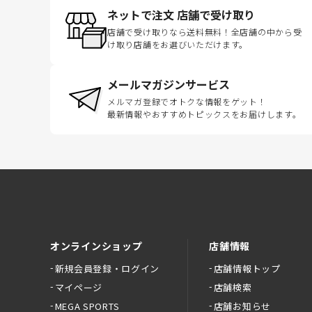
ネットで注文 店舗で受け取り
店舗で受け取りなら送料無料！全店舗の中から受
け取り店舗をお選びいただけます。
メールマガジンサービス
メルマガ登録でオトクな情報をゲット！
最新情報やおすすめトピックスをお届けします。
オンラインショップ
店舗情報
新規会員登録・ログイン
店舗情報トップ
マイページ
店舗検索
MEGA SPORTS
店舗お知らせ