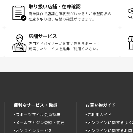
取り扱い店舗・在庫確認
簡単操作で店舗在庫状況がわかる！ご希望商品の
在庫や取り扱い店舗の確認ができます。
店舗サービス
専門アドバイザーがお買い物をサポート！
充実したサービスを是非ご利用ください。
便利なサービス・機能
お買い物ガイド
スポーツマイル会員特典
ご利用ガイド
メールマガジン登録・変更
オンラインに関するよく
オンラインサービス
オンラインに関するお問