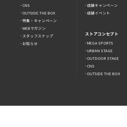
CNS
店舗キャンペーン
OUTSIDE THE BOX
店舗イベント
特集・キャンペーン
WEBマガジン
ストアコンセプト
スタッフスナップ
MEGA SPORTS
お知らせ
URBAN STAGE
OUTDOOR STAGE
CNS
OUTSIDE THE BOX