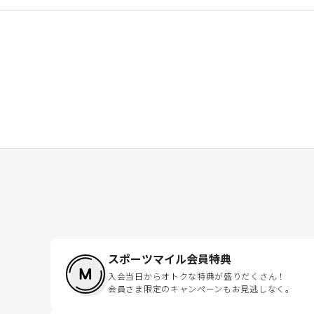
スポーツマイル会員特典
入会当日からオトクな特典が盛りだくさん！
会員さま限定のキャンペーンもお見逃しなく。