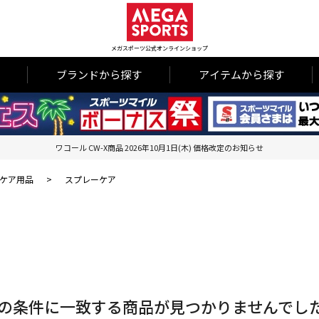
メガスポーツ公式オンラインショップ
ブランドから探す
アイテムから探す
ワコール CW-X商品 2026年10月1日(木) 価格改定のお知らせ
ケア用品
>
スプレーケア
の条件に一致する商品が見つかりませんでし