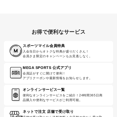
お得で便利なサービス
スポーツマイル会員特典
入会当日からオトクな特典が盛りだくさん！
会員さま限定のキャンペーンもお見逃しなく。
MEGA SPORTS 公式アプリ
会員証がすぐに開けて便利！
アプリクーポンや最新情報をお知らせします。
オンラインサービス一覧
便利なオンラインサービスをご紹介！24時間365日商
品購入や便利なサービスがご利用可能。
ネットで注文 店舗で受け取り