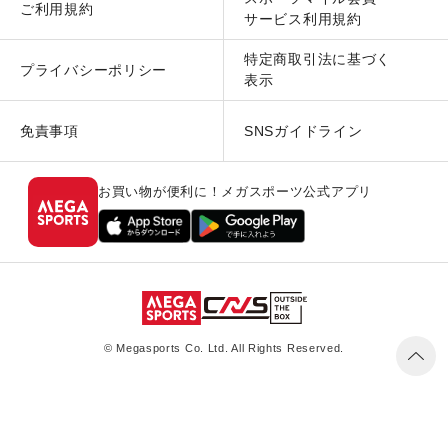
ご利用規約
サービス利用規約
特定商取引法に基づく
プライバシーポリシー
表示
免責事項
SNSガイドライン
お買い物が便利に！メガスポーツ公式アプリ
© Megasports Co. Ltd. All Rights Reserved.