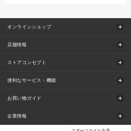
オンラインショップ
店舗情報
ストアコンセプト
便利なサービス・機能
お買い物ガイド
企業情報
スポーツマイル会員