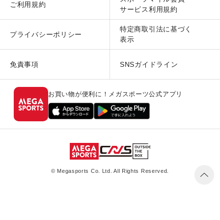
ご利用規約
サービス利用規約
特定商取引法に基づく
プライバシーポリシー
表示
免責事項
SNSガイドライン
お買い物が便利に！メガスポーツ公式アプリ
© Megasports Co. Ltd. All Rights Reserved.