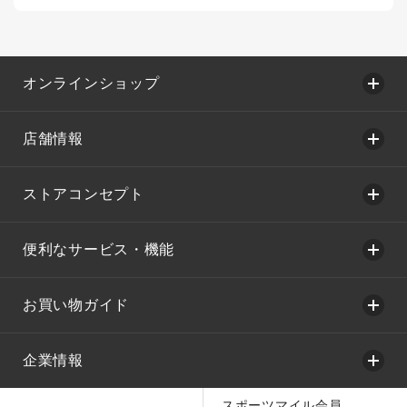
オンラインショップ
店舗情報
ストアコンセプト
便利なサービス・機能
お買い物ガイド
企業情報
スポーツマイル会員