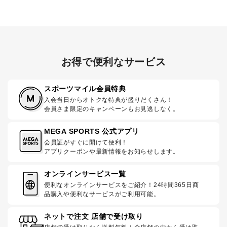
お得で便利なサービス
スポーツマイル会員特典
入会当日からオトクな特典が盛りだくさん！
会員さま限定のキャンペーンもお見逃しなく。
MEGA SPORTS 公式アプリ
会員証がすぐに開けて便利！
アプリクーポンや最新情報をお知らせします。
オンラインサービス一覧
便利なオンラインサービスをご紹介！24時間365日商
品購入や便利なサービスがご利用可能。
ネットで注文 店舗で受け取り