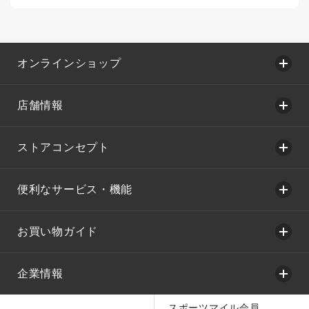
オンラインショップ
店舗情報
ストアコンセプト
便利なサービス・機能
お買い物ガイド
企業情報
スポーツマイル会員