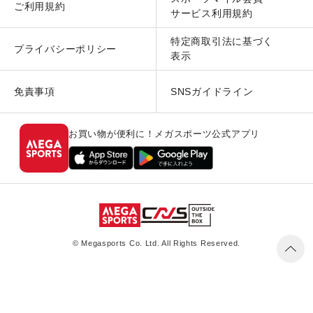
ご利用規約
サービス利用規約
特定商取引法に基づく
プライバシーポリシー
表示
免責事項
SNSガイドライン
お買い物が便利に！メガスポーツ公式アプリ
© Megasports Co. Ltd. All Rights Reserved.