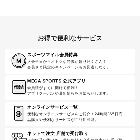
お得で便利なサービス
スポーツマイル会員特典
入会当日からオトクな特典が盛りだくさん！
会員さま限定のキャンペーンもお見逃しなく。
MEGA SPORTS 公式アプリ
会員証がすぐに開けて便利！
アプリクーポンや最新情報をお知らせします。
オンラインサービス一覧
便利なオンラインサービスをご紹介！24時間365日商
品購入や便利なサービスがご利用可能。
ネットで注文 店舗で受け取り