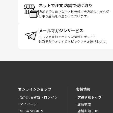
ネットで注文 店舗で受け取り
店舗で受け取りなら送料無料！全店舗の中から受
け取り店舗をお選びいただけます。
メールマガジンサービス
メルマガ登録でオトクな情報をゲット！
最新情報やおすすめトピックスをお届けします。
オンラインショップ
店舗情報
新規会員登録・ログイン
店舗情報トップ
マイページ
店舗検索
MEGA SPORTS
店舗お知らせ