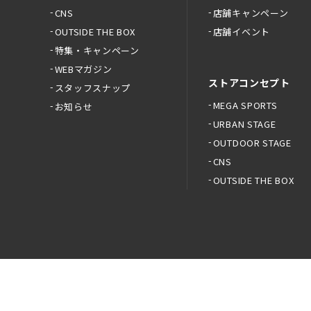
CNS
店舗キャンペーン
OUTSIDE THE BOX
店舗イベント
特集・キャンペーン
WEBマガジン
ストアコンセプト
スタッフスナップ
MEGA SPORTS
お知らせ
URBAN STAGE
OUTDOOR STAGE
CNS
OUTSIDE THE BOX