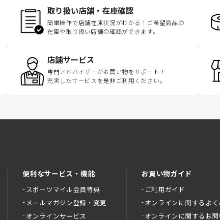
取り扱い店舗・在庫確認
簡単操作で店舗在庫状況がわかる！ご希望商品の
在庫や取り扱い店舗の確認ができます。
店舗サービス
専門アドバイザーがお買い物をサポート！
充実したサービスを是非ご利用ください。
便利なサービス・機能
お買い物ガイド
スポーツマイル会員特典
ご利用ガイド
メールマガジン登録・変更
オンラインに関するよく
オンラインサービス
オンラインに関するお問