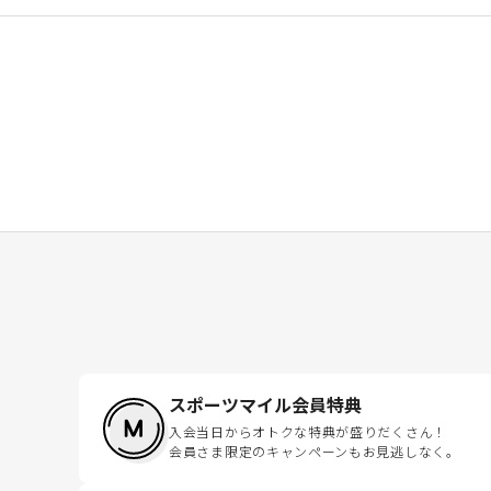
スポーツマイル会員特典
入会当日からオトクな特典が盛りだくさん！
会員さま限定のキャンペーンもお見逃しなく。