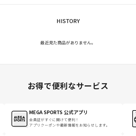
HISTORY
最近見た商品がありません。
お得で便利なサービス
MEGA SPORTS 公式アプリ
会員証がすぐに開けて便利！
アプリクーポンや最新情報をお知らせします。