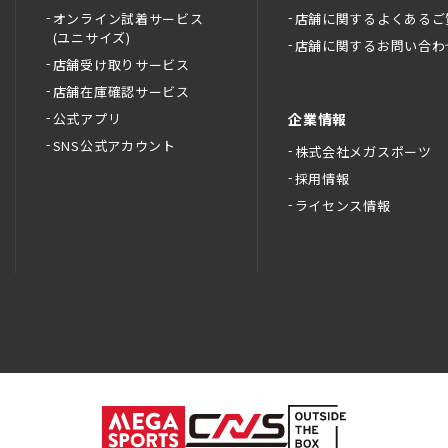
オンライン試着サービス
店舗に関するよくあるご
(ユニサイズ)
店舗に関するお問い合わ
店舗受け取りサービス
店舗在庫確認サービス
公式アプリ
企業情報
SNS公式アカウント
株式会社メガスポーツ
採用情報
ライセンス情報