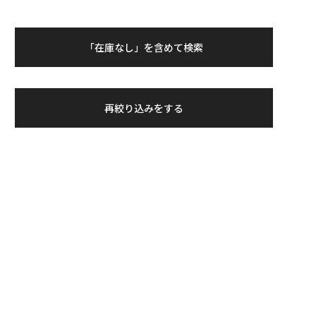
「在庫なし」を含めて検索
再絞り込みをする