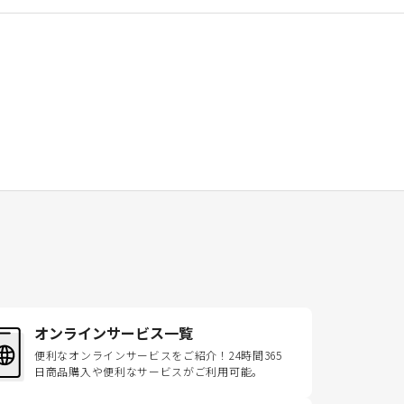
オンラインサービス一覧
便利なオンラインサービスをご紹介！24時間365
日商品購入や便利なサービスがご利用可能。