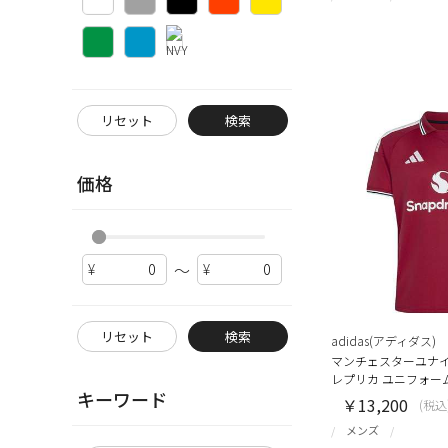
リセット
検索
価格
～
リセット
検索
adidas(アディダス)
マンチェスターユナイ
レプリカ ユニフォー
キーワード
￥13,200
(税込
メンズ