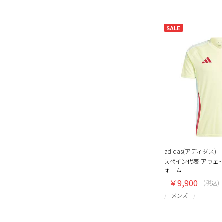
SALE
adidas(アディダス)
スペイン代表 アウェ
ォーム
￥9,900
(税込)
メンズ