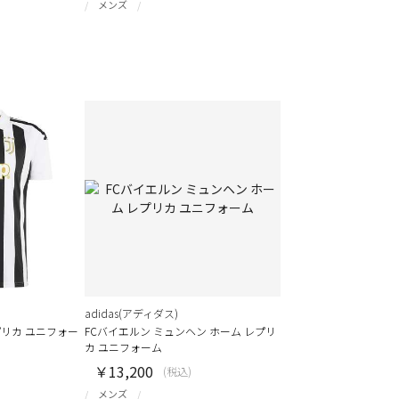
メンズ
adidas(アディダス)
プリカ ユニフォー
FCバイエルン ミュンヘン ホーム レプリ
カ ユニフォーム
￥13,200
(税込)
メンズ