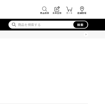
商品検索
会員登録
カート
店舗情報
検索