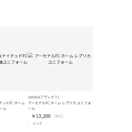
adidas(アディダス)
ッドFC ホーム
アーセナルFC ホーム レプリカ ユニフォ
ーム
ーム
￥13,200
(税込)
メンズ