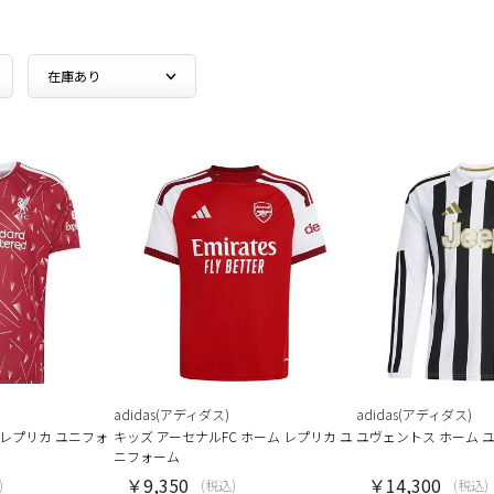
adidas(アディダス)
adidas(アディダス)
 レプリカ ユニフォ
キッズ アーセナルFC ホーム レプリカ ユ
ユヴェントス ホーム 
ニフォーム
￥9,350
￥14,300
)
(税込)
(税込)