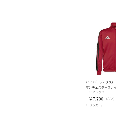
adidas(アディダス)
マンチェスターユナイテ
ラックトップ
￥7,700
(税込)
メンズ