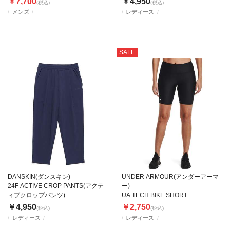
￥7,700
￥4,950
(税込)
(税込)
メンズ
レディース
SALE
DANSKIN(ダンスキン)
UNDER ARMOUR(アンダーアーマ
24F ACTIVE CROP PANTS(アクテ
ー)
ィブクロップパンツ)
UA TECH BIKE SHORT
￥4,950
￥2,750
(税込)
(税込)
レディース
レディース