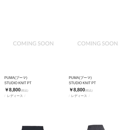
PUMA(プーマ)
PUMA(プーマ)
STUDIO KNIT PT
STUDIO KNIT PT
￥8,800
￥8,800
(税込)
(税込)
レディース
レディース