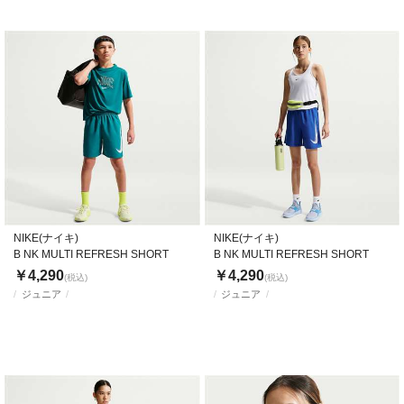
NIKE(ナイキ)
NIKE(ナイキ)
B NK MULTI REFRESH SHORT
B NK MULTI REFRESH SHORT
￥4,290
￥4,290
(税込)
(税込)
ジュニア
ジュニア