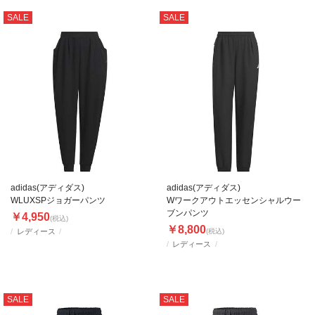
SALE
SALE
adidas(アディダス)
adidas(アディダス)
WLUXSPジョガーパンツ
Wワークアウトエッセンシャルウー
ブンパンツ
￥4,950
(税込)
￥8,800
レディース
(税込)
レディース
SALE
SALE