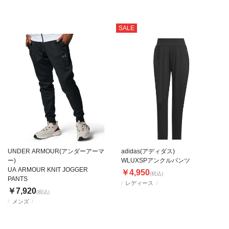
SALE
UNDER ARMOUR(アンダーアーマ
adidas(アディダス)
ー)
WLUXSPアンクルパンツ
UA ARMOUR KNIT JOGGER
￥4,950
(税込)
PANTS
レディース
￥7,920
(税込)
メンズ