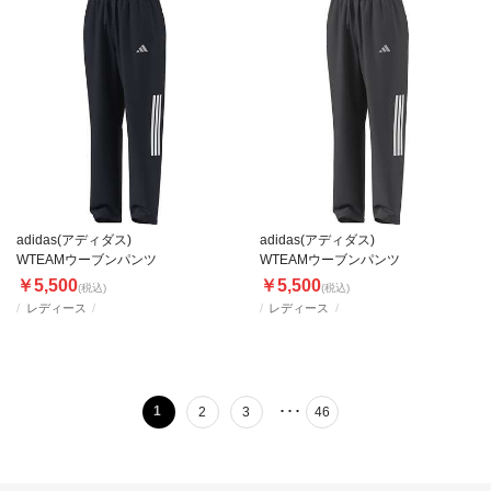
adidas(アディダス)
adidas(アディダス)
WTEAMウーブンパンツ
WTEAMウーブンパンツ
￥5,500
￥5,500
(税込)
(税込)
レディース
レディース
･･･
1
2
3
46