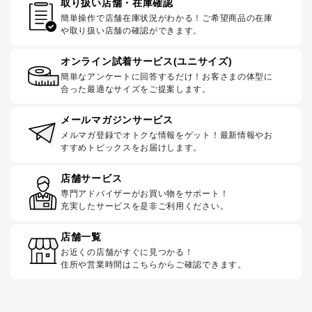
取り扱い店舗・在庫確認
簡単操作で店舗在庫状況がわかる！ご希望商品の在庫
や取り扱い店舗の確認ができます。
オンライン試着サービス(ユニサイズ)
簡単なアンケートに回答するだけ！お客さまの体型に
合った最適なサイズをご提案します。
メールマガジンサービス
メルマガ登録でオトクな情報をゲット！最新情報やお
すすめトピックスをお届けします。
店舗サービス
専門アドバイザーがお買い物をサポート！
充実したサービスを是非ご利用ください。
店舗一覧
お近くの店舗がすぐに見つかる！
住所や営業時間はこちらからご確認できます。