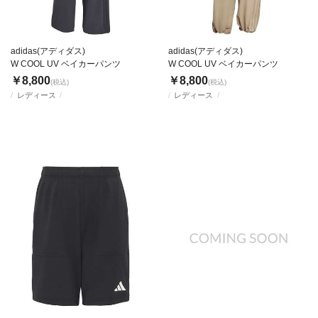
adidas(アディダス)
adidas(アディダス)
W COOL UV ベイカーパンツ
W COOL UV ベイカーパンツ
￥8,800
￥8,800
(税込)
(税込)
レディース
レディース