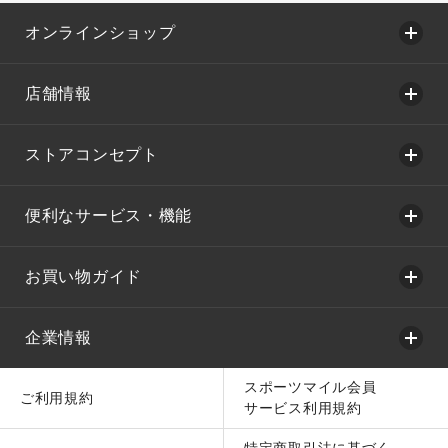
オンラインショップ
店舗情報
ストアコンセプト
便利なサービス・機能
お買い物ガイド
企業情報
スポーツマイル会員
ご利用規約
サービス利用規約