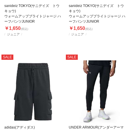
sanideiz TOKYO(サニデイズ トウ
sanideiz TOKYO(サニデイズ トウ
キョウ)
キョウ)
ウォームアップブライトジャージ ハ
ウォームアップブライトジャージ ハ
ーフパンツJUNIOR
ーフパンツJUNIOR
￥1,650
￥1,650
(税込)
(税込)
ジュニア
ジュニア
SALE
SALE
adidas(アディダス)
UNDER ARMOUR(アンダーアーマ