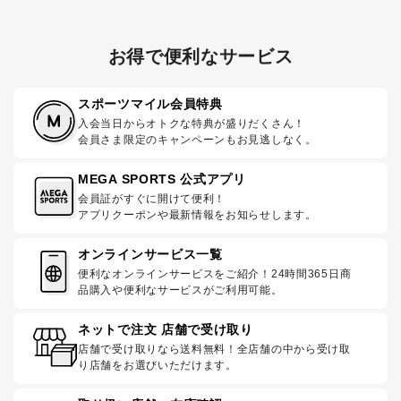
お得で便利なサービス
スポーツマイル会員特典
入会当日からオトクな特典が盛りだくさん！
会員さま限定のキャンペーンもお見逃しなく。
MEGA SPORTS 公式アプリ
会員証がすぐに開けて便利！
アプリクーポンや最新情報をお知らせします。
オンラインサービス一覧
便利なオンラインサービスをご紹介！24時間365日商
品購入や便利なサービスがご利用可能。
ネットで注文 店舗で受け取り
店舗で受け取りなら送料無料！全店舗の中から受け取
り店舗をお選びいただけます。