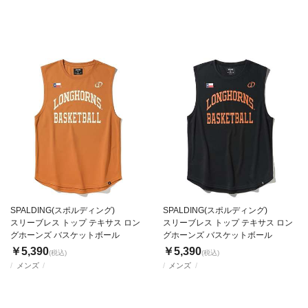
SPALDING(スポルディング)
SPALDING(スポルディング)
スリーブレス トップ テキサス ロン
スリーブレス トップ テキサス ロン
グホーンズ バスケットボール
グホーンズ バスケットボール
￥5,390
￥5,390
(税込)
(税込)
メンズ
メンズ