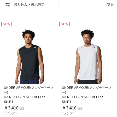
22
絞り込み・表示設定
件
NEW
NEW
UNDER ARMOUR(アンダーアーマ
UNDER ARMOUR(アンダーアーマ
ー)
ー)
UA NEXT GEN SLEEVELESS
UA NEXT GEN SLEEVELESS
SHIRT
SHIRT
￥3,410
￥3,410
(税込)
(税込)
メンズ
メンズ