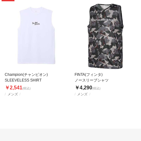
Champion(チャンピオン)
FINTA(フィンタ)
SLEEVELESS SHIRT
ノースリーブシャツ
￥2,541
￥4,290
(税込)
(税込)
メンズ
メンズ