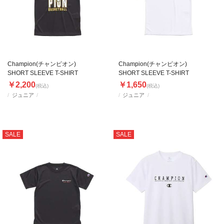
Champion(チャンピオン)
Champion(チャンピオン)
SHORT SLEEVE T-SHIRT
SHORT SLEEVE T-SHIRT
￥2,200
￥1,650
(税込)
(税込)
ジュニア
ジュニア
SALE
SALE