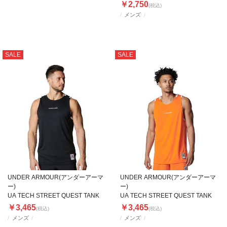
￥2,750
(税込)
メンズ
SALE
SALE
UNDER ARMOUR(アンダーアーマ
UNDER ARMOUR(アンダーアーマ
ー)
ー)
UA TECH STREET QUEST TANK
UA TECH STREET QUEST TANK
￥3,465
￥3,465
(税込)
(税込)
メンズ
メンズ