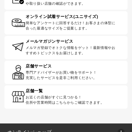
や取り扱い店舗の確認ができます。
オンライン試着サービス(ユニサイズ)
簡単なアンケートに回答するだけ！お客さまの体型に
合った最適なサイズをご提案します。
メールマガジンサービス
メルマガ登録でオトクな情報をゲット！最新情報やお
すすめトピックスをお届けします。
店舗サービス
専門アドバイザーがお買い物をサポート！
充実したサービスを是非ご利用ください。
店舗一覧
お近くの店舗がすぐに見つかる！
住所や営業時間はこちらからご確認できます。