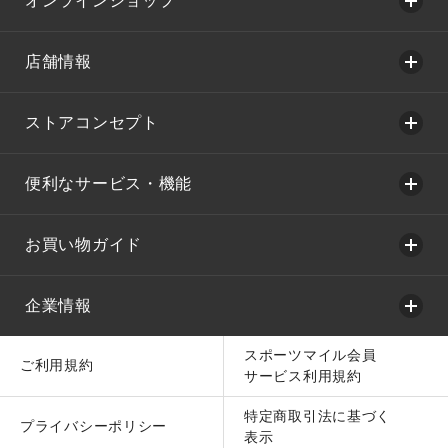
オンラインショップ
店舗情報
ストアコンセプト
便利なサービス・機能
お買い物ガイド
企業情報
スポーツマイル会員
ご利用規約
サービス利用規約
特定商取引法に基づく
プライバシーポリシー
表示