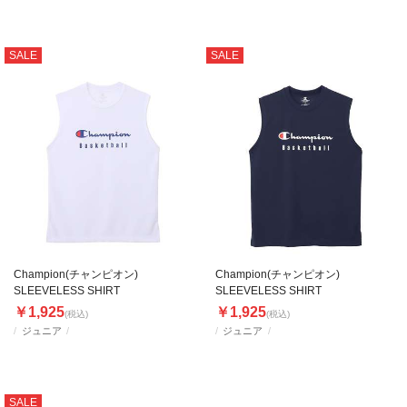
SALE
SALE
Champion(チャンピオン)
Champion(チャンピオン)
SLEEVELESS SHIRT
SLEEVELESS SHIRT
￥1,925
￥1,925
(税込)
(税込)
ジュニア
ジュニア
SALE