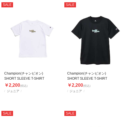
SALE
SALE
Champion(チャンピオン)
Champion(チャンピオン)
SHORT SLEEVE T-SHIRT
SHORT SLEEVE T-SHIRT
￥2,200
￥2,200
(税込)
(税込)
ジュニア
ジュニア
SALE
SALE