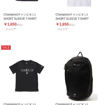
Champion(チャンピオン)
Champion(チャンピオン)
SHORT SLEEVE T-SHIRT
SHORT SLEEVE T-SHIRT
￥1,650
￥1,650
(税込)
(税込)
ジュニア
ジュニア
SALE
Champion(チャンピオン)
Champion(チャンピオン)