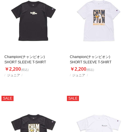
Champion(チャンピオン)
Champion(チャンピオン)
SHORT SLEEVE T-SHIRT
SHORT SLEEVE T-SHIRT
￥2,200
￥2,200
(税込)
(税込)
ジュニア
ジュニア
SALE
SALE