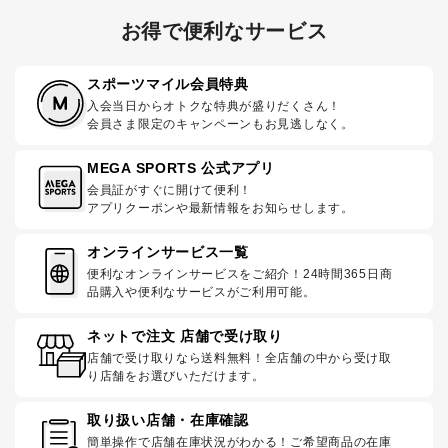
お得で便利なサービス
スポーツマイル会員特典
入会当日からオトクな特典が盛りだくさん！
会員さま限定のキャンペーンもお見逃しなく。
MEGA SPORTS 公式アプリ
会員証がすぐに開けて便利！
アプリクーポンや最新情報をお知らせします。
オンラインサービス一覧
便利なオンラインサービスをご紹介！24時間365日商
品購入や便利なサービスがご利用可能。
ネットで注文 店舗で受け取り
店舗で受け取りなら送料無料！全店舗の中から受け取
り店舗をお選びいただけます。
取り扱い店舗・在庫確認
簡単操作で店舗在庫状況がわかる！ご希望商品の在庫