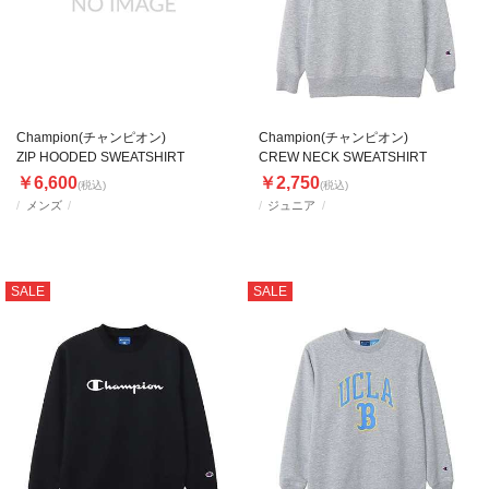
Champion(チャンピオン)
Champion(チャンピオン)
ZIP HOODED SWEATSHIRT
CREW NECK SWEATSHIRT
￥6,600
￥2,750
(税込)
(税込)
メンズ
ジュニア
SALE
SALE