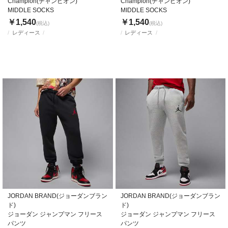
Champion(チャンピオン)
Champion(チャンピオン)
MIDDLE SOCKS
MIDDLE SOCKS
￥1,540
￥1,540
(税込)
(税込)
レディース
レディース
JORDAN BRAND(ジョーダンブラン
JORDAN BRAND(ジョーダンブラン
ド)
ド)
ジョーダン ジャンプマン フリース
ジョーダン ジャンプマン フリース
パンツ
パンツ