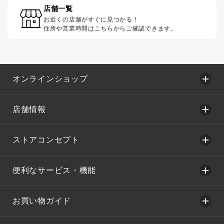
店舗一覧
お近くの店舗がすぐに見つかる！
住所や営業時間はこちらからご確認できます。
オンラインショップ
店舗情報
ストアコンセプト
便利なサービス・機能
お買い物ガイド