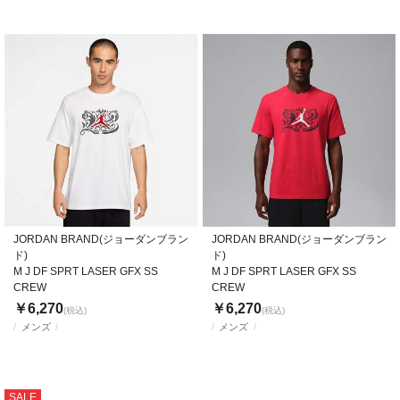
JORDAN BRAND(ジョーダンブラン
JORDAN BRAND(ジョーダンブラン
ド)
ド)
M J DF SPRT LASER GFX SS
M J DF SPRT LASER GFX SS
CREW
CREW
￥6,270
￥6,270
(税込)
(税込)
メンズ
メンズ
SALE