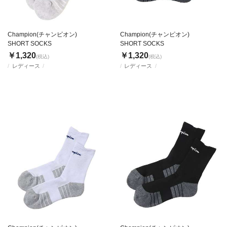
Champion(チャンピオン)
Champion(チャンピオン)
SHORT SOCKS
SHORT SOCKS
￥1,320
￥1,320
(税込)
(税込)
レディース
レディース