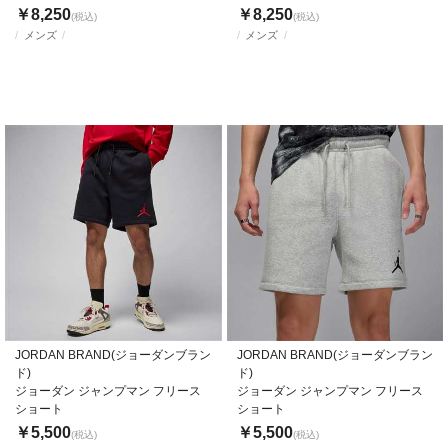
￥8,250
￥8,250
(税込)
(税込)
メンズ
メンズ
JORDAN BRAND(ジョーダンブラン
JORDAN BRAND(ジョーダンブラン
ド)
ド)
ジョーダン ジャンプマン フリース
ジョーダン ジャンプマン フリース
ショート
ショート
￥5,500
￥5,500
(税込)
(税込)