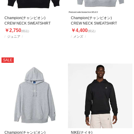
Champion(チャンピオン)
Champion(チャンピオン)
CREW NECK SWEATSHIRT
CREW NECK SWEATSHIRT
￥2,750
￥4,400
(税込)
(税込)
ジュニア
メンズ
SALE
Champion(チャンピオン)
NIKE(ナイキ)