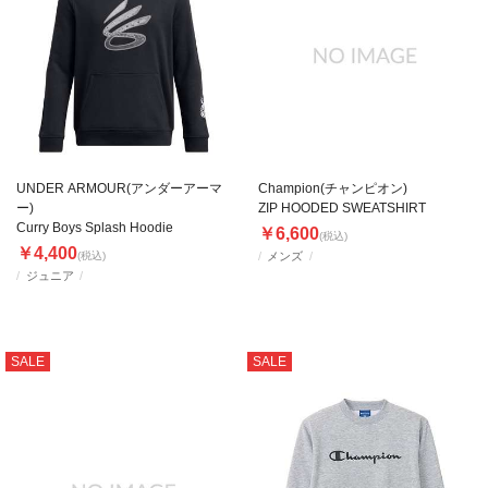
UNDER ARMOUR(アンダーアーマ
Champion(チャンピオン)
ー)
ZIP HOODED SWEATSHIRT
Curry Boys Splash Hoodie
￥6,600
(税込)
￥4,400
(税込)
メンズ
ジュニア
SALE
SALE