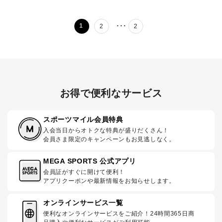
･･･
1
2
2
お得で便利なサービス
スポーツマイル会員特典
入会当日からオトクな特典が盛りだくさん！
会員さま限定のキャンペーンもお見逃しなく。
MEGA SPORTS 公式アプリ
会員証がすぐに開けて便利！
アプリクーポンや最新情報をお知らせします。
オンラインサービス一覧
便利なオンラインサービスをご紹介！24時間365日商