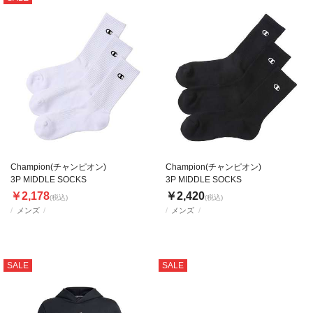
Champion(チャンピオン)
Champion(チャンピオン)
3P MIDDLE SOCKS
3P MIDDLE SOCKS
￥2,178
￥2,420
(税込)
(税込)
メンズ
メンズ
SALE
SALE