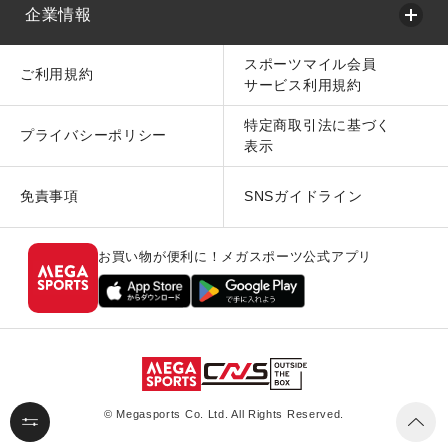
企業情報
スポーツマイル会員
ご利用規約
サービス利用規約
特定商取引法に基づく
プライバシーポリシー
表示
免責事項
SNSガイドライン
お買い物が便利に！メガスポーツ公式アプリ
© Megasports Co. Ltd. All Rights Reserved.