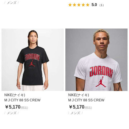
メンズ
5.0
（1）
NIKE(ナイキ)
NIKE(ナイキ)
M J CITY 88 SS CREW
M J CITY 88 SS CREW
￥5,170
￥5,170
(税込)
(税込)
メンズ
メンズ