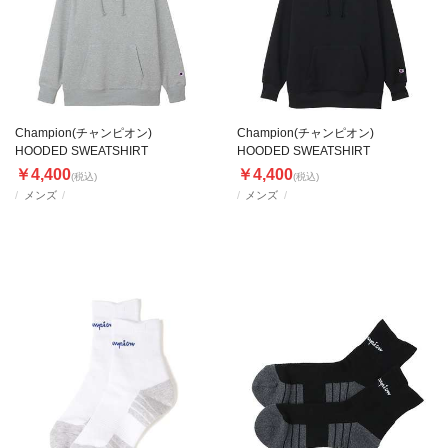
Champion(チャンピオン)
Champion(チャンピオン)
HOODED SWEATSHIRT
HOODED SWEATSHIRT
￥4,400
￥4,400
(税込)
(税込)
メンズ
メンズ