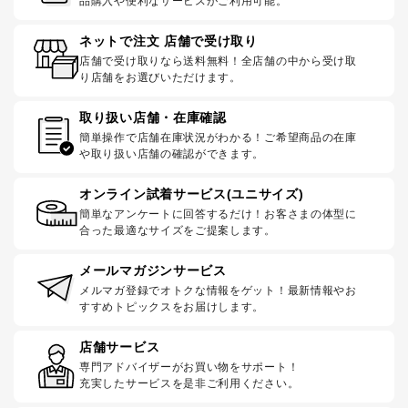
品購入や便利なサービスがご利用可能。
ネットで注文 店舗で受け取り
店舗で受け取りなら送料無料！全店舗の中から受け取
り店舗をお選びいただけます。
取り扱い店舗・在庫確認
簡単操作で店舗在庫状況がわかる！ご希望商品の在庫
や取り扱い店舗の確認ができます。
オンライン試着サービス(ユニサイズ)
簡単なアンケートに回答するだけ！お客さまの体型に
合った最適なサイズをご提案します。
メールマガジンサービス
メルマガ登録でオトクな情報をゲット！最新情報やお
すすめトピックスをお届けします。
店舗サービス
専門アドバイザーがお買い物をサポート！
充実したサービスを是非ご利用ください。