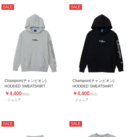
SALE
SALE
Champion(チャンピオン)
Champion(チャンピオン)
HOODED SWEATSHIRT
HOODED SWEATSHIRT
￥4,400
￥4,400
(税込)
(税込)
ジュニア
ジュニア
SALE
SALE