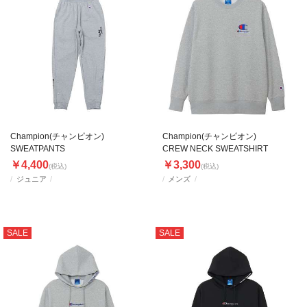
Champion(チャンピオン)
Champion(チャンピオン)
SWEATPANTS
CREW NECK SWEATSHIRT
￥4,400
￥3,300
(税込)
(税込)
ジュニア
メンズ
SALE
SALE