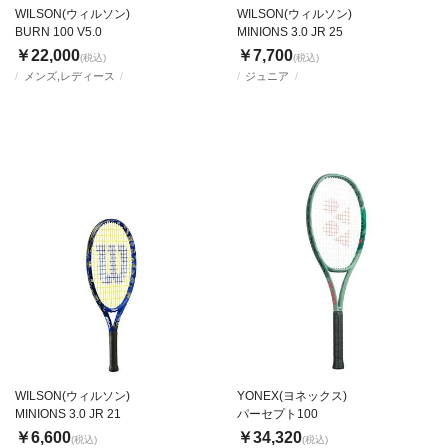
WILSON(ウィルソン)
WILSON(ウィルソン)
BURN 100 V5.0
MINIONS 3.0 JR 25
￥22,000
￥7,700
(税込)
(税込)
メンズ,レディース
ジュニア
WILSON(ウィルソン)
YONEX(ヨネックス)
MINIONS 3.0 JR 21
パーセプト100
￥6,600
￥34,320
(税込)
(税込)