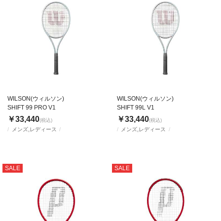
WILSON(ウィルソン)
WILSON(ウィルソン)
SHIFT 99 PRO V1
SHIFT 99L V1
￥33,440
￥33,440
(税込)
(税込)
メンズ,レディース
メンズ,レディース
SALE
SALE