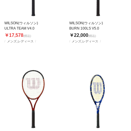
WILSON(ウィルソン)
WILSON(ウィルソン)
ULTRA TEAM V4.0
BURN 100LS V5.0
￥17,578
￥22,000
(税込)
(税込)
メンズ,レディース
メンズ,レディース