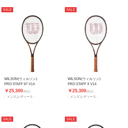
SALE
SALE
WILSON(ウィルソン)
WILSON(ウィルソン)
PRO STAFF 97 V14
PRO STAFF X V14
￥25,300
￥25,300
(税込)
(税込)
メンズ,レディース
メンズ,レディース
SALE
SALE