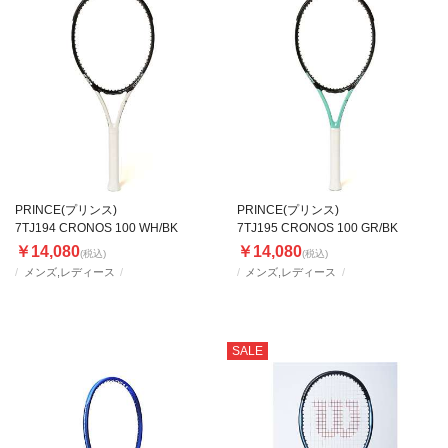
PRINCE(プリンス)
PRINCE(プリンス)
7TJ194 CRONOS 100 WH/BK
7TJ195 CRONOS 100 GR/BK
￥14,080
￥14,080
(税込)
(税込)
メンズ,レディース
メンズ,レディース
SALE