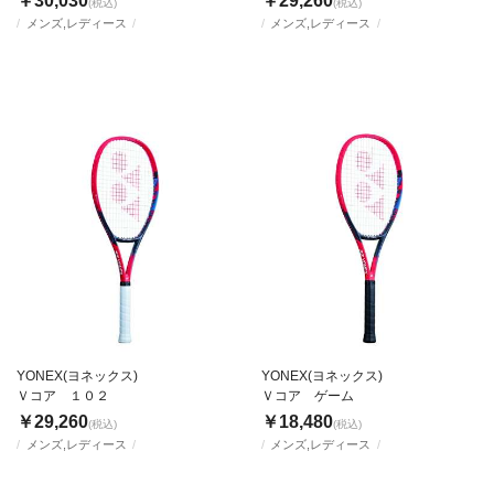
￥30,030
￥29,260
(税込)
(税込)
メンズ,レディース
メンズ,レディース
YONEX(ヨネックス)
YONEX(ヨネックス)
Ｖコア １０２
Ｖコア ゲーム
￥29,260
￥18,480
(税込)
(税込)
メンズ,レディース
メンズ,レディース