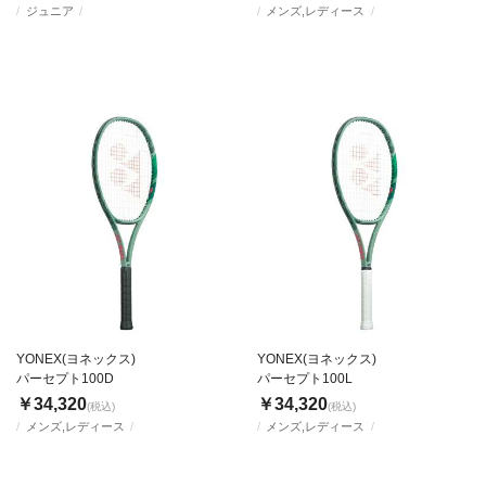
ジュニア
メンズ,レディース
YONEX(ヨネックス)
YONEX(ヨネックス)
パーセプト100D
パーセプト100L
￥34,320
￥34,320
(税込)
(税込)
メンズ,レディース
メンズ,レディース