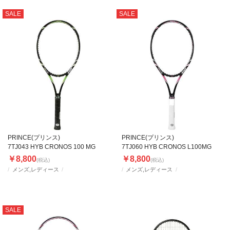
SALE
SALE
PRINCE(プリンス)
PRINCE(プリンス)
7TJ043 HYB CRONOS 100 MG
7TJ060 HYB CRONOS L100MG
￥8,800
￥8,800
(税込)
(税込)
メンズ,レディース
メンズ,レディース
SALE