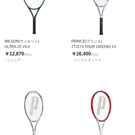
WILSON(ウィルソン)
PRINCE(プリンス)
ULTRA 25 V4.0
7TJ174 TOUR 100(290) 23
￥12,870
￥26,400
(税込)
(税込)
ジュニア
メンズ,レディース