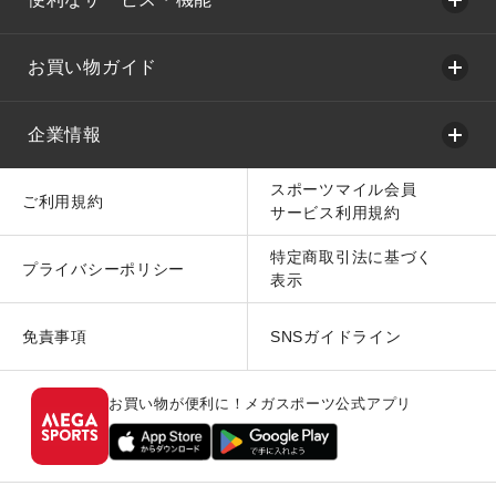
お買い物ガイド
企業情報
スポーツマイル会員
ご利用規約
サービス利用規約
特定商取引法に基づく
プライバシーポリシー
表示
免責事項
SNSガイドライン
お買い物が便利に！メガスポーツ公式アプリ