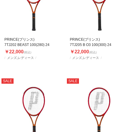
PRINCE(プリンス)
PRINCE(プリンス)
7TJ202 BEAST 100(280) 24
7TJ205 B O3 100(300) 24
￥22,000
￥22,000
(税込)
(税込)
メンズ,レディース
メンズ,レディース
SALE
SALE