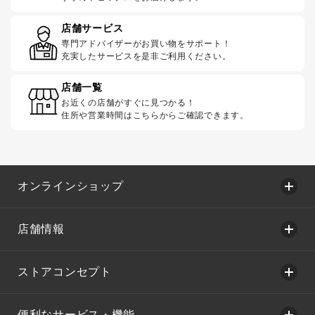
店舗サービス
専門アドバイザーがお買い物をサポート！
充実したサービスを是非ご利用ください。
店舗一覧
お近くの店舗がすぐに見つかる！
住所や営業時間はこちらからご確認できます。
オンラインショップ
店舗情報
ストアコンセプト
便利なサービス・機能