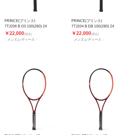
PRINCE(プリンス)
PRINCE(プリンス)
7TJ206 B O3 100(280) 24
7TJ204 B DB 100(280) 24
￥22,000
￥22,000
(税込)
(税込)
メンズ,レディース
メンズ,レディース