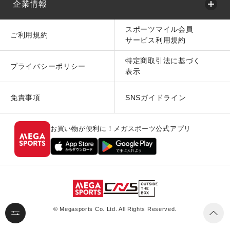
企業情報
スポーツマイル会員
ご利用規約
サービス利用規約
特定商取引法に基づく
プライバシーポリシー
表示
免責事項
SNSガイドライン
お買い物が便利に！メガスポーツ公式アプリ
© Megasports Co. Ltd. All Rights Reserved.