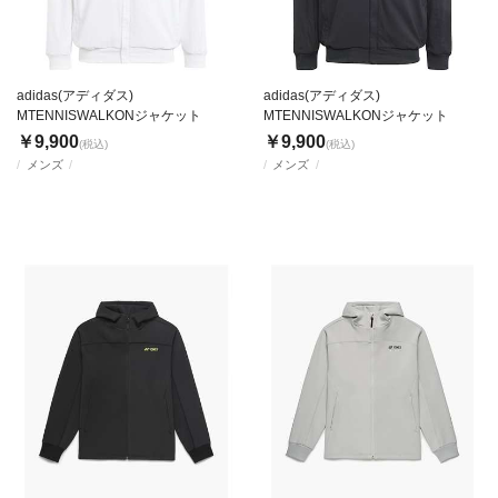
adidas(アディダス)
adidas(アディダス)
MTENNISWALKONジャケット
MTENNISWALKONジャケット
￥9,900
￥9,900
(税込)
(税込)
メンズ
メンズ