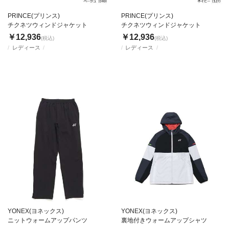
PRINCE(プリンス)
PRINCE(プリンス)
チクネツウィンドジャケット
チクネツウィンドジャケット
￥12,936
￥12,936
(税込)
(税込)
レディース
レディース
YONEX(ヨネックス)
YONEX(ヨネックス)
ニットウォームアップパンツ
裏地付きウォームアップシャツ