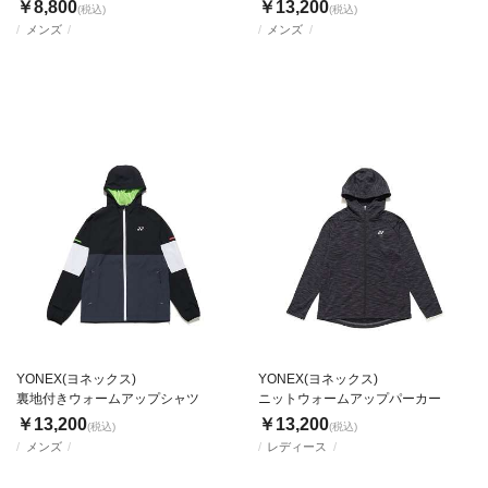
￥8,800
￥13,200
(税込)
(税込)
メンズ
メンズ
YONEX(ヨネックス)
YONEX(ヨネックス)
裏地付きウォームアップシャツ
ニットウォームアップパーカー
￥13,200
￥13,200
(税込)
(税込)
メンズ
レディース