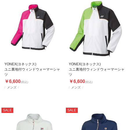
YONEX(ヨネックス)
YONEX(ヨネックス)
ユニ裏地付ウィンドウォーマーシャ
ユニ裏地付ウィンドウォーマーシャ
ツ
ツ
￥6,600
￥6,600
(税込)
(税込)
メンズ
メンズ
SALE
SALE