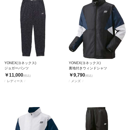
YONEX(ヨネックス)
YONEX(ヨネックス)
ジョガーパンツ
裏地付きウィンドシャツ
￥11,000
￥9,790
(税込)
(税込)
レディース
メンズ