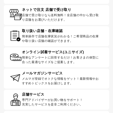
ネットで注文 店舗で受け取り
店舗で受け取りなら送料無料！全店舗の中から受け取
り店舗をお選びいただけます。
取り扱い店舗・在庫確認
簡単操作で店舗在庫状況がわかる！ご希望商品の在庫
や取り扱い店舗の確認ができます。
オンライン試着サービス(ユニサイズ)
簡単なアンケートに回答するだけ！お客さまの体型に
合った最適なサイズをご提案します。
メールマガジンサービス
メルマガ登録でオトクな情報をゲット！最新情報やお
すすめトピックスをお届けします。
店舗サービス
専門アドバイザーがお買い物をサポート！
充実したサービスを是非ご利用ください。