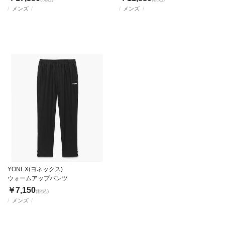
メンズ
メンズ
YONEX(ヨネックス)
ウォームアップパンツ
￥7,150
(税込)
メンズ