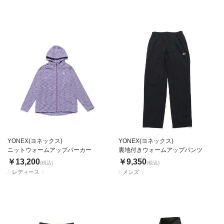
YONEX(ヨネックス)
YONEX(ヨネックス)
ニットウォームアップパーカー
裏地付きウォームアップパンツ
￥13,200
￥9,350
(税込)
(税込)
レディース
メンズ