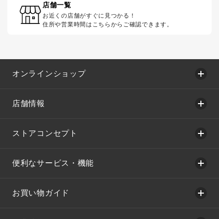
店舗一覧
お近くの店舗がすぐに見つかる！
住所や営業時間はこちらからご確認できます。
オンラインショップ
店舗情報
ストアコンセプト
便利なサービス・機能
お買い物ガイド