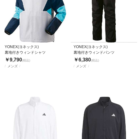
YONEX(ヨネックス)
YONEX(ヨネックス)
裏地付きウィンドシャツ
裏地付きウィンドパンツ
￥9,790
￥6,380
(税込)
(税込)
メンズ
メンズ