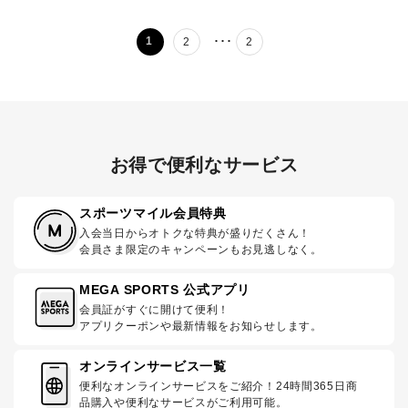
･･･
1
2
2
お得で便利なサービス
スポーツマイル会員特典
入会当日からオトクな特典が盛りだくさん！
会員さま限定のキャンペーンもお見逃しなく。
MEGA SPORTS 公式アプリ
会員証がすぐに開けて便利！
アプリクーポンや最新情報をお知らせします。
オンラインサービス一覧
便利なオンラインサービスをご紹介！24時間365日商
品購入や便利なサービスがご利用可能。