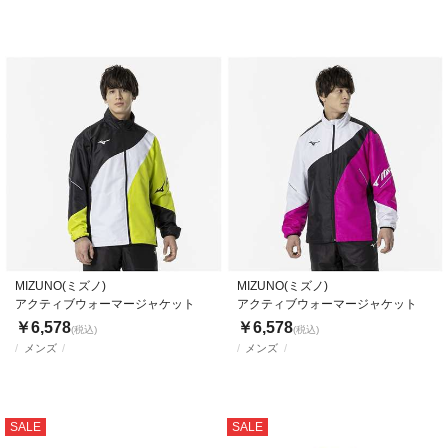
MIZUNO(ミズノ)
MIZUNO(ミズノ)
アクティブウォーマージャケット
アクティブウォーマージャケット
￥6,578
￥6,578
(税込)
(税込)
メンズ
メンズ
SALE
SALE