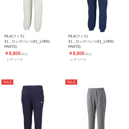
FILA(フィラ)
FILA(フィラ)
41＿ロングパンツ(41_LONG
41＿ロングパンツ(41_LONG
PANTS)
PANTS)
￥8,800
￥8,800
(税込)
(税込)
レディース
レディース
SALE
SALE