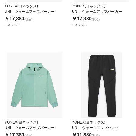
YONEX(ヨネックス)
YONEX(ヨネックス)
UNI ウォームアップパーカー
UNI ウォームアップパーカー
￥17,380
￥17,380
(税込)
(税込)
メンズ
メンズ
YONEX(ヨネックス)
YONEX(ヨネックス)
UNI ウォームアップパーカー
UNI ウォームアップパンツ
￥17,380
￥11,880
(税込)
(税込)