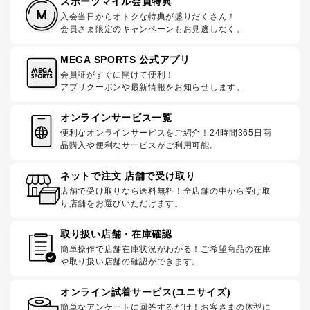
スポーツマイル会員特典
入会当日からオトクな特典が盛りだくさん！
会員さま限定のキャンペーンもお見逃しなく。
MEGA SPORTS 公式アプリ
会員証がすぐに開けて便利！
アプリクーポンや最新情報をお知らせします。
オンラインサービス一覧
便利なオンラインサービスをご紹介！24時間365日商
品購入や便利なサービスがご利用可能。
ネットで注文 店舗で受け取り
店舗で受け取りなら送料無料！全店舗の中から受け取
り店舗をお選びいただけます。
取り扱い店舗・在庫確認
簡単操作で店舗在庫状況がわかる！ご希望商品の在庫
や取り扱い店舗の確認ができます。
オンライン試着サービス(ユニサイズ)
簡単なアンケートに回答するだけ！お客さまの体型に