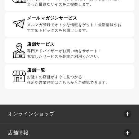
合った最適なサイズをご提案します。
メールマガジンサービス
メルマガ登録でオトクな情報をゲット！最新情報やお
すすめトピックスをお届けします。
店舗サービス
専門アドバイザーがお買い物をサポート！
充実したサービスを是非ご利用ください。
店舗一覧
お近くの店舗がすぐに見つかる！
住所や営業時間はこちらからご確認できます。
オンラインショップ
店舗情報