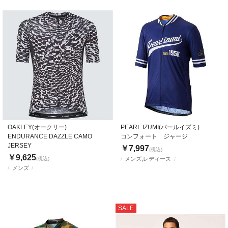
OAKLEY(オークリー)
PEARL IZUMI(パールイズミ)
ENDURANCE DAZZLE CAMO
コンフォート ジャージ
JERSEY
￥7,997
(税込)
￥9,625
(税込)
メンズ,レディース
メンズ
SALE