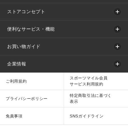
ストアコンセプト
便利なサービス・機能
お買い物ガイド
企業情報
スポーツマイル会員
ご利用規約
サービス利用規約
特定商取引法に基づく
プライバシーポリシー
表示
免責事項
SNSガイドライン