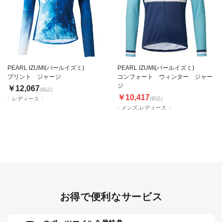
PEARL IZUMI(パールイズミ)
PEARL IZUMI(パールイズミ)
プリント ジャージ
コンフォート ウィンター ジャー
ジ
￥12,067
(税込)
￥10,417
レディース
(税込)
メンズ,レディース
お得で便利なサービス