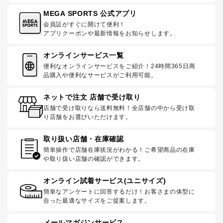
MEGA SPORTS 公式アプリ
会員証がすぐに開けて便利！
アプリクーポンや最新情報をお知らせします。
オンラインサービス一覧
便利なオンラインサービスをご紹介！24時間365日商
品購入や便利なサービスがご利用可能。
ネットで注文 店舗で受け取り
店舗で受け取りなら送料無料！全店舗の中から受け取
り店舗をお選びいただけます。
取り扱い店舗・在庫確認
簡単操作で店舗在庫状況がわかる！ご希望商品の在庫
や取り扱い店舗の確認ができます。
オンライン試着サービス(ユニサイズ)
簡単なアンケートに回答するだけ！お客さまの体型に
合った最適なサイズをご提案します。
メールマガジンサービス