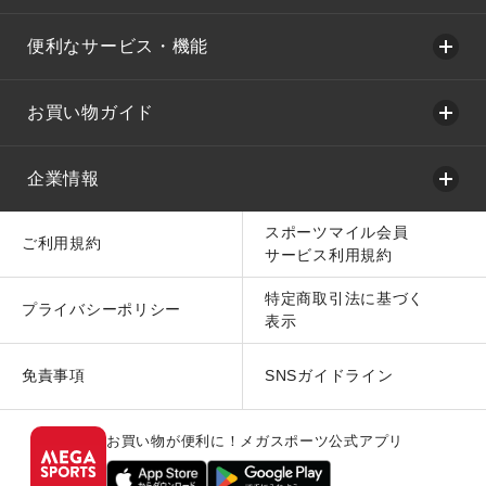
便利なサービス・機能
お買い物ガイド
企業情報
スポーツマイル会員
ご利用規約
サービス利用規約
特定商取引法に基づく
プライバシーポリシー
表示
免責事項
SNSガイドライン
お買い物が便利に！メガスポーツ公式アプリ