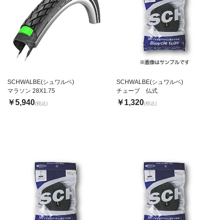
SCHWALBE(シュワルベ)
SCHWALBE(シュワルベ)
マラソン 28X1.75
チューブ 仏式
￥5,940
￥1,320
(税込)
(税込)