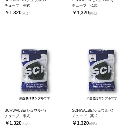
チューブ 英式
チューブ 仏式
￥1,320
￥1,320
(税込)
(税込)
SCHWALBE(シュワルベ)
SCHWALBE(シュワルベ)
チューブ 米式
チューブ 英式
￥1,320
￥1,320
(税込)
(税込)