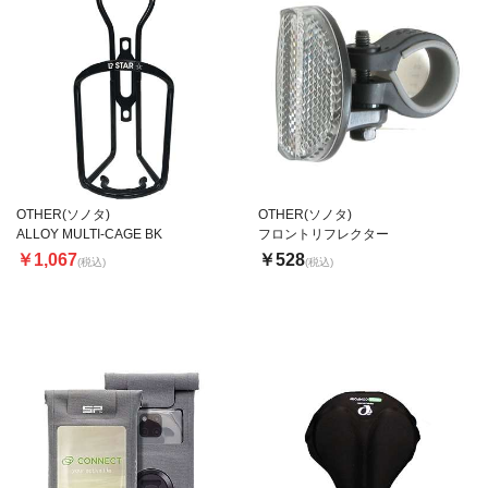
OTHER(ソノタ)
OTHER(ソノタ)
ALLOY MULTI-CAGE BK
フロントリフレクター
￥1,067
￥528
(税込)
(税込)