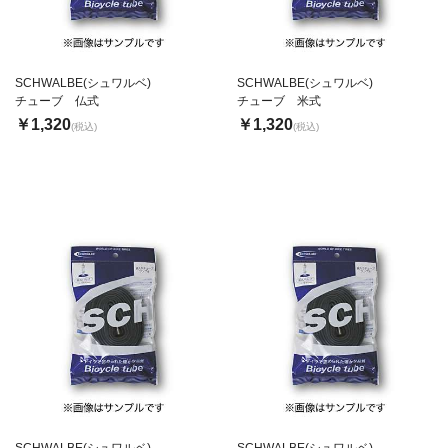
SCHWALBE(シュワルベ)
SCHWALBE(シュワルベ)
チューブ 仏式
チューブ 米式
￥1,320
￥1,320
(税込)
(税込)
SCHWALBE(シュワルベ)
SCHWALBE(シュワルベ)