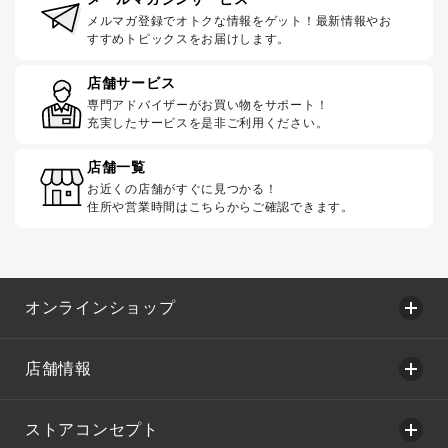
メルマガ登録でオトクな情報をゲット！最新情報やお
すすめトピックスをお届けします。
店舗サービス
専門アドバイザーがお買い物をサポート！
充実したサービスを是非ご利用ください。
店舗一覧
お近くの店舗がすぐに見つかる！
住所や営業時間はこちらからご確認できます。
オンラインショップ
店舗情報
ストアコンセプト