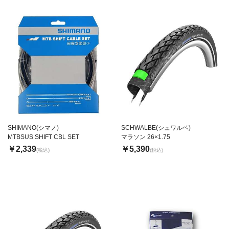
SHIMANO(シマノ)
SCHWALBE(シュワルベ)
MTBSUS SHIFT CBL SET
マラソン 26×1.75
￥2,339
￥5,390
(税込)
(税込)