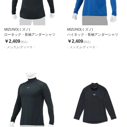
MIZUNO(ミズノ)
MIZUNO(ミズノ)
ローネック・長袖アンダーシャツ
ハイネック・長袖アンダーシャツ
￥2,409
￥2,409
(税込)
(税込)
メンズ,レディース
メンズ,レディース