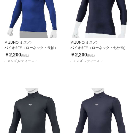
MIZUNO(ミズノ)
MIZUNO(ミズノ)
バイオギア（ローネック・長袖）
バイオギア（ローネック・七分袖）
￥2,200
￥2,200
(税込)
(税込)
メンズ,レディース
メンズ,レディース