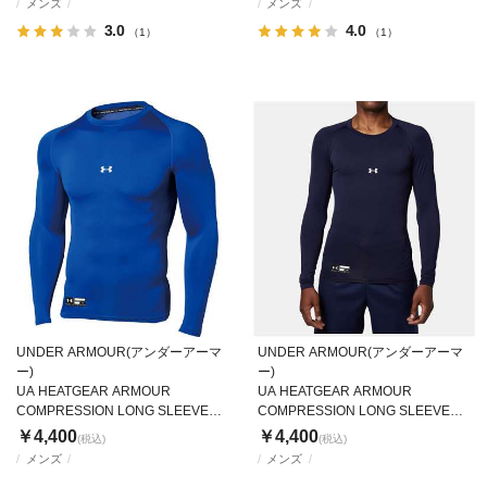
メンズ
メンズ
3.0
4.0
（1）
（1）
UNDER ARMOUR(アンダーアーマ
UNDER ARMOUR(アンダーアーマ
ー)
ー)
UA HEATGEAR ARMOUR
UA HEATGEAR ARMOUR
COMPRESSION LONG SLEEVE
COMPRESSION LONG SLEEVE
CREW NECK SHIRT
CREW NECK SHIRT
￥4,400
￥4,400
(税込)
(税込)
メンズ
メンズ