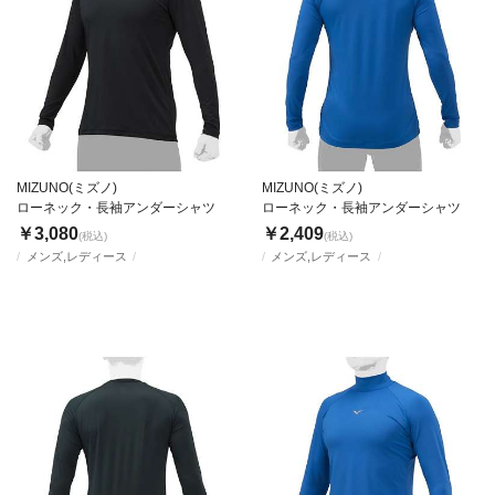
MIZUNO(ミズノ)
MIZUNO(ミズノ)
ローネック・長袖アンダーシャツ
ローネック・長袖アンダーシャツ
￥3,080
￥2,409
(税込)
(税込)
メンズ,レディース
メンズ,レディース