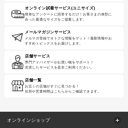
オンライン試着サービス(ユニサイズ)
簡単なアンケートに回答するだけ！お客さまの体型に
合った最適なサイズをご提案します。
メールマガジンサービス
メルマガ登録でオトクな情報をゲット！最新情報やお
すすめトピックスをお届けします。
店舗サービス
専門アドバイザーがお買い物をサポート！
充実したサービスを是非ご利用ください。
店舗一覧
お近くの店舗がすぐに見つかる！
住所や営業時間はこちらからご確認できます。
オンラインショップ