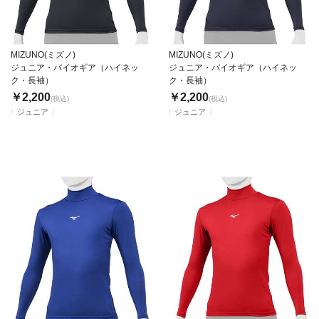
MIZUNO(ミズノ)
MIZUNO(ミズノ)
ジュニア・バイオギア（ハイネッ
ジュニア・バイオギア（ハイネッ
ク・長袖）
ク・長袖）
￥2,200
￥2,200
(税込)
(税込)
ジュニア
ジュニア