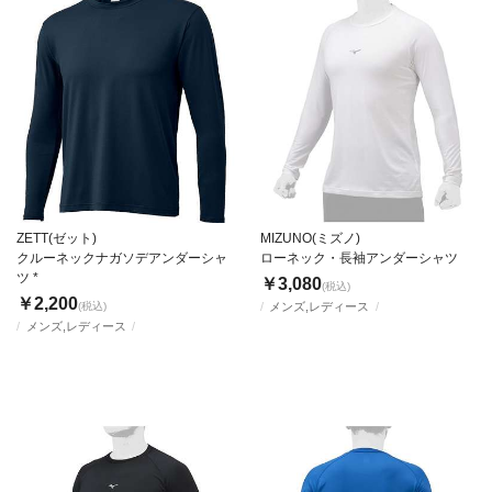
ZETT(ゼット)
MIZUNO(ミズノ)
クルーネックナガソデアンダーシャ
ローネック・長袖アンダーシャツ
ツ *
￥3,080
(税込)
￥2,200
(税込)
メンズ,レディース
メンズ,レディース