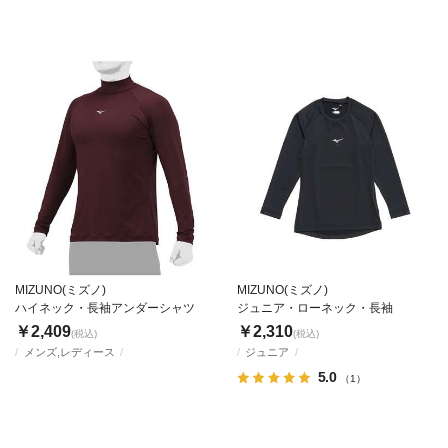
MIZUNO(ミズノ)
MIZUNO(ミズノ)
ハイネック・長袖アンダーシャツ
ジュニア・ローネック・長袖
￥2,409
￥2,310
(税込)
(税込)
メンズ,レディース
ジュニア
5.0
（1）