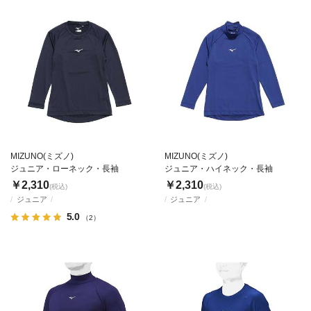
MIZUNO(ミズノ)
MIZUNO(ミズノ)
ジュニア・ローネック・長袖
ジュニア・ハイネック・長袖
￥2,310
￥2,310
(税込)
(税込)
ジュニア
ジュニア
5.0
（2）