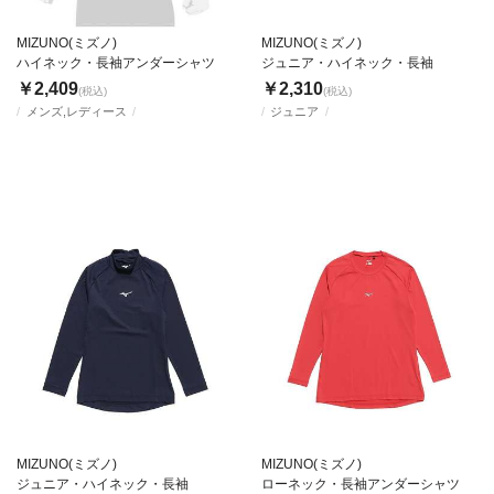
MIZUNO(ミズノ)
MIZUNO(ミズノ)
ハイネック・長袖アンダーシャツ
ジュニア・ハイネック・長袖
￥2,409
￥2,310
(税込)
(税込)
メンズ,レディース
ジュニア
MIZUNO(ミズノ)
MIZUNO(ミズノ)
ジュニア・ハイネック・長袖
ローネック・長袖アンダーシャツ