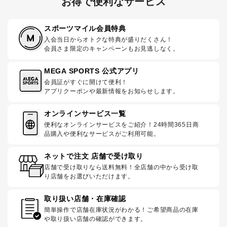
お得で便利なサービス
スポーツマイル会員特典
入会当日からオトクな特典が盛りだくさん！
会員さま限定のキャンペーンもお見逃しなく。
MEGA SPORTS 公式アプリ
会員証がすぐに開けて便利！
アプリクーポンや最新情報をお知らせします。
オンラインサービス一覧
便利なオンラインサービスをご紹介！24時間365日商
品購入や便利なサービスがご利用可能。
ネットで注文 店舗で受け取り
店舗で受け取りなら送料無料！全店舗の中から受け取
り店舗をお選びいただけます。
取り扱い店舗・在庫確認
簡単操作で店舗在庫状況がわかる！ご希望商品の在庫
や取り扱い店舗の確認ができます。