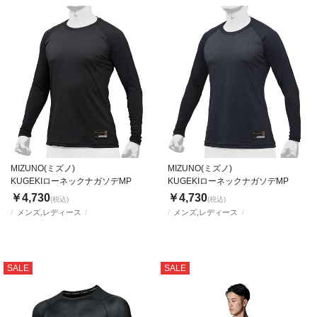
MIZUNO(ミズノ)
MIZUNO(ミズノ)
KUGEKIローネックナガソデMP
KUGEKIローネックナガソデMP
￥4,730
￥4,730
(税込)
(税込)
メンズ,レディース
メンズ,レディース
SALE
SALE