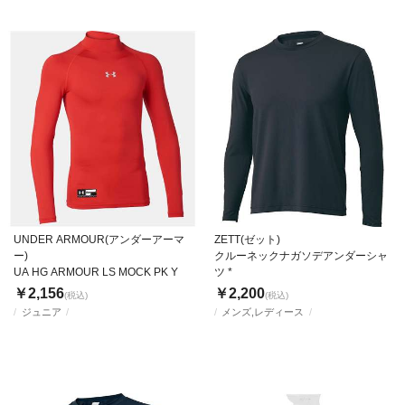
UNDER ARMOUR(アンダーアーマ
ZETT(ゼット)
ー)
クルーネックナガソデアンダーシャ
UA HG ARMOUR LS MOCK PK Y
ツ *
￥2,156
￥2,200
(税込)
(税込)
ジュニア
メンズ,レディース