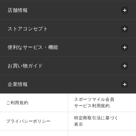
店舗情報
ストアコンセプト
便利なサービス・機能
お買い物ガイド
企業情報
スポーツマイル会員
ご利用規約
サービス利用規約
特定商取引法に基づく
プライバシーポリシー
表示