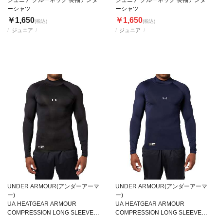
ジュニア クルーネック 長袖アンダ
ジュニア クルーネック 長袖アンダ
ーシャツ
ーシャツ
￥1,650
￥1,650
(税込)
(税込)
ジュニア
ジュニア
UNDER ARMOUR(アンダーアーマ
UNDER ARMOUR(アンダーアーマ
ー)
ー)
UA HEATGEAR ARMOUR
UA HEATGEAR ARMOUR
COMPRESSION LONG SLEEVE
COMPRESSION LONG SLEEVE