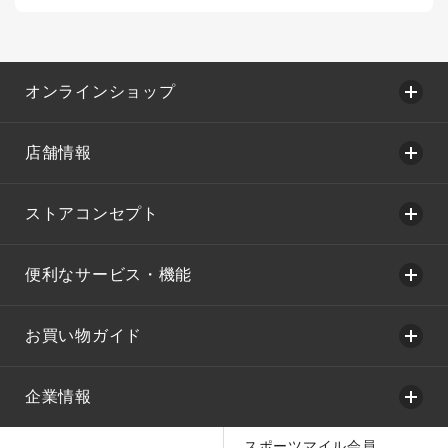
オンラインショップ
店舗情報
ストアコンセプト
便利なサービス・機能
お買い物ガイド
企業情報
スポーツマイル会員