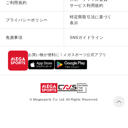
ご利用規約
サービス利用規約
特定商取引法に基づく
プライバシーポリシー
表示
免責事項
SNSガイドライン
お買い物が便利に！メガスポーツ公式アプリ
© Megasports Co. Ltd. All Rights Reserved.