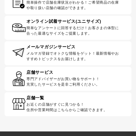
簡単操作で店舗在庫状況がわかる！ご希望商品の在庫
や取り扱い店舗の確認ができます。
オンライン試着サービス(ユニサイズ)
簡単なアンケートに回答するだけ！お客さまの体型に
合った最適なサイズをご提案します。
メールマガジンサービス
メルマガ登録でオトクな情報をゲット！最新情報やお
すすめトピックスをお届けします。
店舗サービス
専門アドバイザーがお買い物をサポート！
充実したサービスを是非ご利用ください。
店舗一覧
お近くの店舗がすぐに見つかる！
住所や営業時間はこちらからご確認できます。