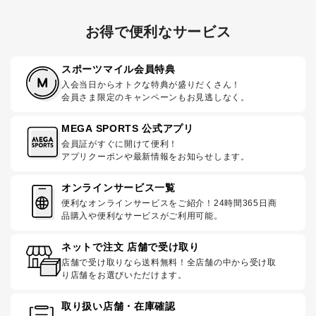
お得で便利なサービス
スポーツマイル会員特典
入会当日からオトクな特典が盛りだくさん！
会員さま限定のキャンペーンもお見逃しなく。
MEGA SPORTS 公式アプリ
会員証がすぐに開けて便利！
アプリクーポンや最新情報をお知らせします。
オンラインサービス一覧
便利なオンラインサービスをご紹介！24時間365日商
品購入や便利なサービスがご利用可能。
ネットで注文 店舗で受け取り
店舗で受け取りなら送料無料！全店舗の中から受け取
り店舗をお選びいただけます。
取り扱い店舗・在庫確認