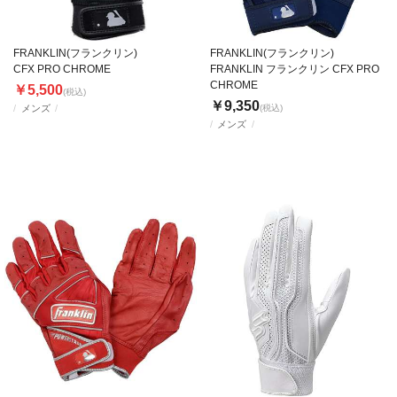
FRANKLIN(フランクリン)
FRANKLIN(フランクリン)
CFX PRO CHROME
FRANKLIN フランクリン CFX PRO
CHROME
￥5,500
(税込)
￥9,350
メンズ
(税込)
メンズ