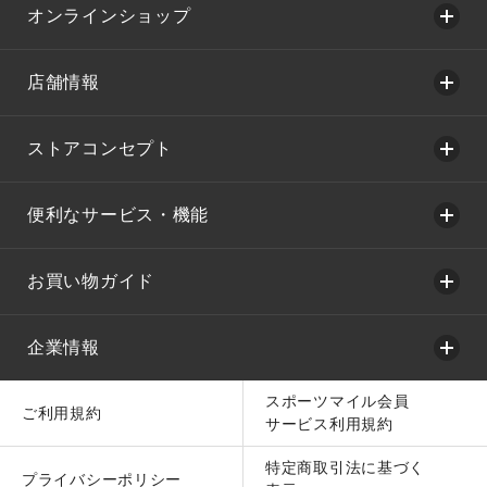
オンラインショップ
店舗情報
ストアコンセプト
便利なサービス・機能
お買い物ガイド
企業情報
スポーツマイル会員
ご利用規約
サービス利用規約
特定商取引法に基づく
プライバシーポリシー