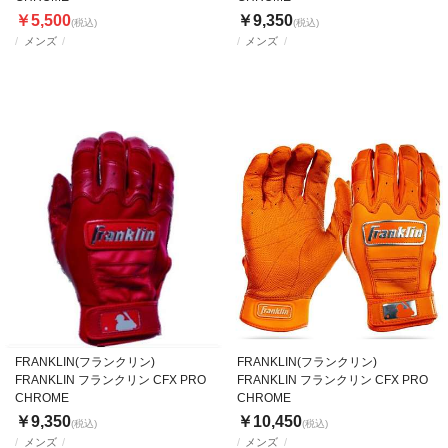
￥5,500
￥9,350
(税込)
(税込)
メンズ
メンズ
FRANKLIN(フランクリン)
FRANKLIN(フランクリン)
FRANKLIN フランクリン CFX PRO
FRANKLIN フランクリン CFX PRO
CHROME
CHROME
￥9,350
￥10,450
(税込)
(税込)
メンズ
メンズ