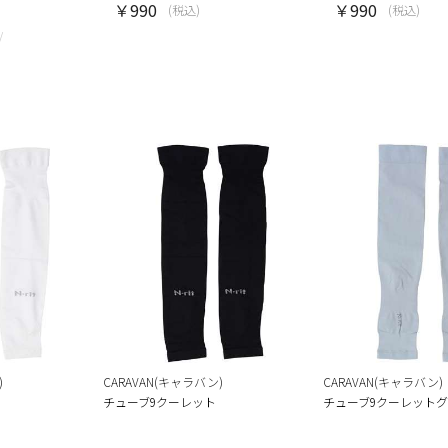
￥990
￥990
(税込)
(税込)
)
CARAVAN(キャラバン)
CARAVAN(キャラバン)
チューブ9クーレット
チューブ9クーレット