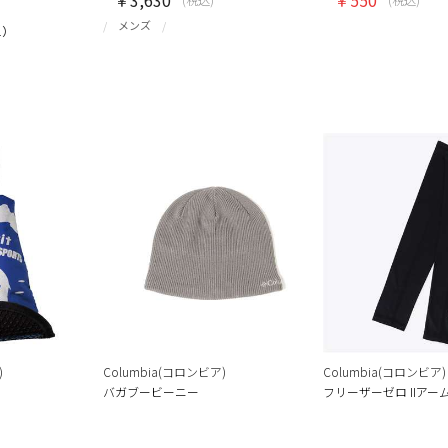
メンズ
1）
)
Columbia(コロンビア)
Columbia(コロンビア)
バガブービーニー
フリーザーゼロ IIアー