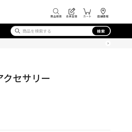
商品検索
会員登録
カート
店舗情報
検索
アクセサリー