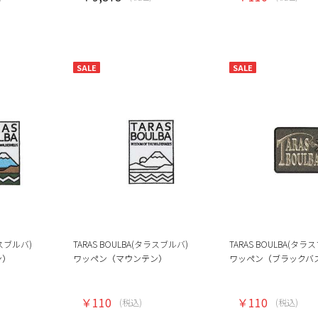
SALE
SALE
ラスブルバ)
TARAS BOULBA(タラスブルバ)
TARAS BOULBA(タラ
ン）
ワッペン（マウンテン）
ワッペン（ブラックバ
￥110
￥110
(税込)
(税込)