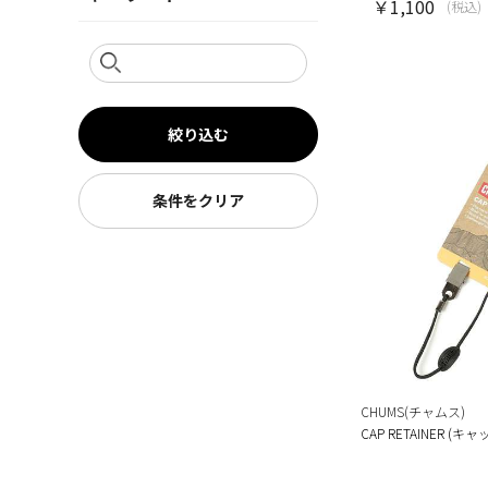
￥1,100
(税込)
絞り込む
条件をクリア
CHUMS(チャムス)
CAP RETAINER (