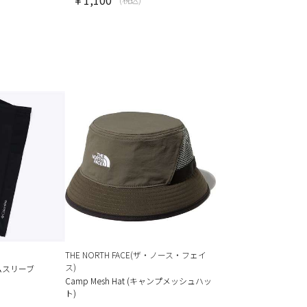
THE NORTH FACE(ザ・ノース・フェイ
ス)
ムスリーブ
Camp Mesh Hat (キャンプメッシュハッ
ト)