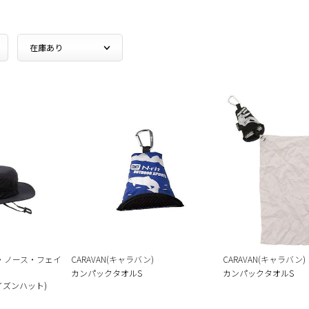
E(ザ・ノース・フェイ
CARAVAN(キャラバン)
CARAVAN(キャラバン)
カンパックタオルS
カンパックタオルS
ホライズンハット)