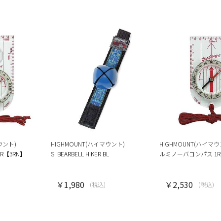
ウント)
HIGHMOUNT(ハイマウント)
HIGHMOUNT(ハイマウ
R【3RN】
SI BEARBELL HIKER BL
ルミノーバコンパス 1R
￥1,980
￥2,530
(税込)
(税込)