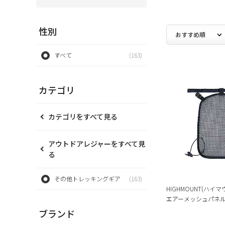
性別
すべて
(163)
カテゴリ
カテゴリをすべて見る
アウトドアレジャーをすべて見
る
その他トレッキングギア
(163)
HIGHMOUNT(ハイマ
エアーメッシュパネル
ブランド