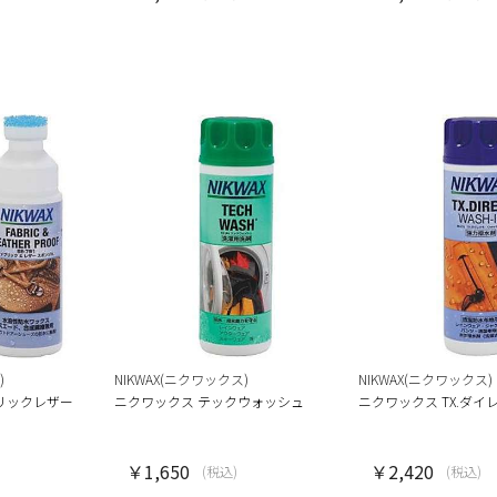
)
NIKWAX(ニクワックス)
NIKWAX(ニクワックス)
リックレザー
ニクワックス テックウォッシュ
ニクワックス TX.ダ
￥1,650
￥2,420
(税込)
(税込)