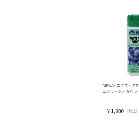
NIKWAX(ニクワックス
ニクワックス ダウン
￥1,980
(税込)