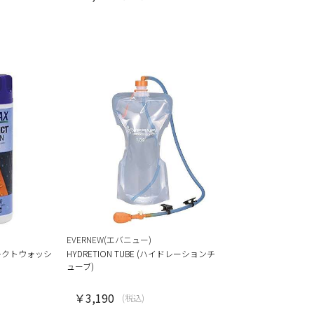
EVERNEW(エバニュー)
イレクトウォッシ
HYDRETION TUBE (ハイドレーションチ
ューブ)
￥3,190
(税込)