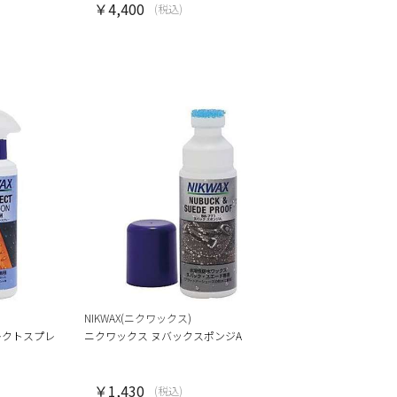
￥4,400
(税込)
NIKWAX(ニクワックス)
レクトスプレ
ニクワックス ヌバックスポンジA
￥1,430
(税込)