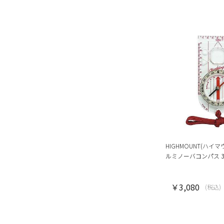
HIGHMOUNT(ハイマ
ルミノーバコンパス 3
￥3,080
(税込)