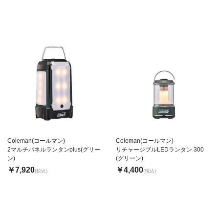
Coleman(コールマン)
Coleman(コールマン)
2マルチパネルランタンplus(グリー
リチャージブルLEDランタン 300
ン)
(グリーン)
￥7,920
￥4,400
(税込)
(税込)