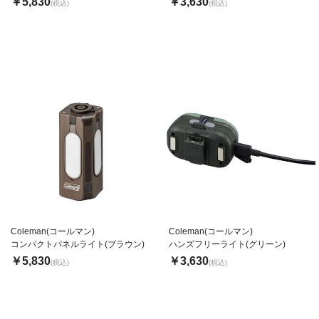
￥5,830
￥3,630
(税込)
(税込)
Coleman(コールマン)
Coleman(コールマン)
コンパクトパネルライト(ブラウン)
ハンズフリーライト(グリーン)
￥5,830
￥3,630
(税込)
(税込)