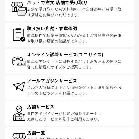
ネットで注文 店舗で受け取り
店舗で受け取りなら送料無料！全店舗の中から受け取
り店舗をお選びいただけます。
取り扱い店舗・在庫確認
簡単操作で店舗在庫状況がわかる！ご希望商品の在庫
や取り扱い店舗の確認ができます。
オンライン試着サービス(ユニサイズ)
簡単なアンケートに回答するだけ！お客さまの体型に
合った最適なサイズをご提案します。
メールマガジンサービス
メルマガ登録でオトクな情報をゲット！最新情報やお
すすめトピックスをお届けします。
店舗サービス
専門アドバイザーがお買い物をサポート！
充実したサービスを是非ご利用ください。
店舗一覧