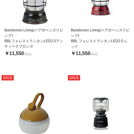
Barebones Living(ベアボーンズリビ
Barebones Living(ベアボーンズリビ
ング)
ング)
BBLフォレストランタンLED2.0アン
BBL フォレストランタンLED2.0 レ
ティークブロンズ
ッド
￥11,550
￥11,550
(税込)
(税込)
SALE
SALE