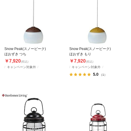
Snow Peak(スノーピーク)
Snow Peak(スノーピーク)
ほおずき つち
ほおずき もり
￥7,920
￥7,920
(税込)
(税込)
キャンペーン対象外
キャンペーン対象外
5.0
（1）