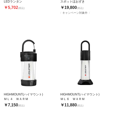
LEDランタン
スポットほおずき
￥5,702
￥19,800
(税込)
(税込)
キャンペーン対象外
HIGHMOUNT(ハイマウント)
HIGHMOUNT(ハイマウント)
ＭＬ４ ＷＡＲＭ
ＭＬ６ ＷＡＲＭ
￥7,150
￥11,880
(税込)
(税込)