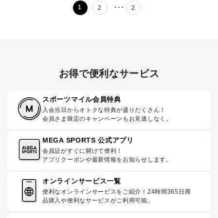
･･･
1
2
2
お得で便利なサービス
スポーツマイル会員特典
入会当日からオトクな特典が盛りだくさん！
会員さま限定のキャンペーンもお見逃しなく。
MEGA SPORTS 公式アプリ
会員証がすぐに開けて便利！
アプリクーポンや最新情報をお知らせします。
オンラインサービス一覧
便利なオンラインサービスをご紹介！24時間365日商
品購入や便利なサービスがご利用可能。