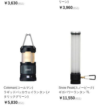
リーン)
￥3,630
(税込)
￥3,960
(税込)
Coleman(コールマン)
Snow Peak(スノーピーク)
ラギッドパッカウェイランタン (メ
ギガパワーランタン TL
タリックグリーン)
￥11,550
(税込)
￥5,830
(税込)