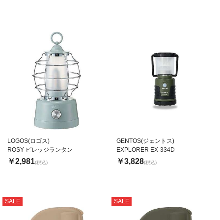
LOGOS(ロゴス)
GENTOS(ジェントス)
ROSY ビレッジランタン
EXPLORER EX-334D
￥2,981
￥3,828
(税込)
(税込)
SALE
SALE