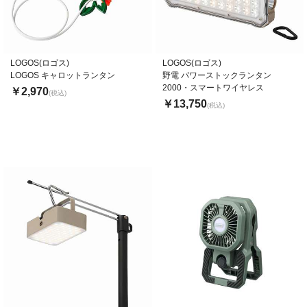
LOGOS(ロゴス)
LOGOS(ロゴス)
LOGOS キャロットランタン
野電 パワーストックランタン
2000・スマートワイヤレス
￥2,970
(税込)
￥13,750
(税込)