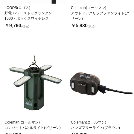
LOGOS(ロゴス)
Coleman(コールマン)
野電 パワーストックランタン
アウトドアクリップファンライト(グ
1000・ボックスワイヤレス
リーン)
￥9,790
￥5,830
(税込)
(税込)
Coleman(コールマン)
Coleman(コールマン)
コンパクトパネルライト(グリーン)
ハンズフリーライト(ブラウン)