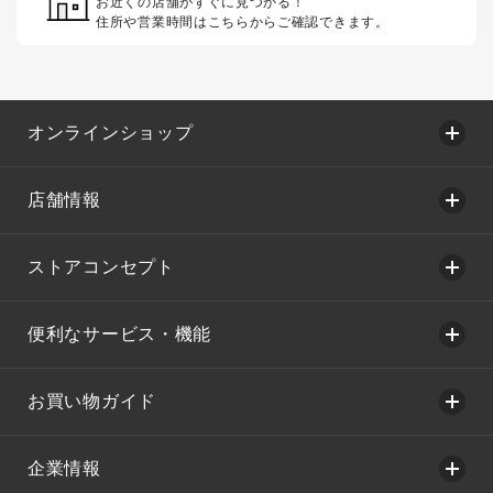
お近くの店舗がすぐに見つかる！
住所や営業時間はこちらからご確認できます。
オンラインショップ
店舗情報
ストアコンセプト
便利なサービス・機能
お買い物ガイド
企業情報