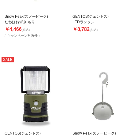
Snow Peak(スノーピーク)
GENTOS(ジェントス)
たねほおずき もり
LEDランタン
￥4,466
￥8,782
(税込)
(税込)
キャンペーン対象外
SALE
GENTOS(ジェントス)
Snow Peak(スノーピーク)