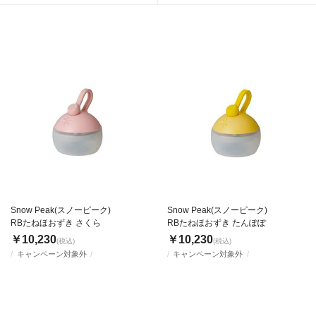
Snow Peak(スノーピーク)
Snow Peak(スノーピーク)
RBたねほおずき さくら
RBたねほおずき たんぽぽ
￥10,230
￥10,230
(税込)
(税込)
キャンペーン対象外
キャンペーン対象外