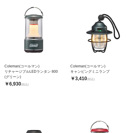
Coleman(コールマン)
Coleman(コールマン)
リチャージブルLEDランタン 800
キャンピングミニランプ
(グリーン)
￥3,410
(税込)
￥6,930
(税込)