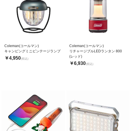
Coleman(コールマン)
Coleman(コールマン)
キャンピングミニビンテージランプ
リチャージブルLEDランタン 800
(レッド)
￥4,950
(税込)
￥6,930
(税込)