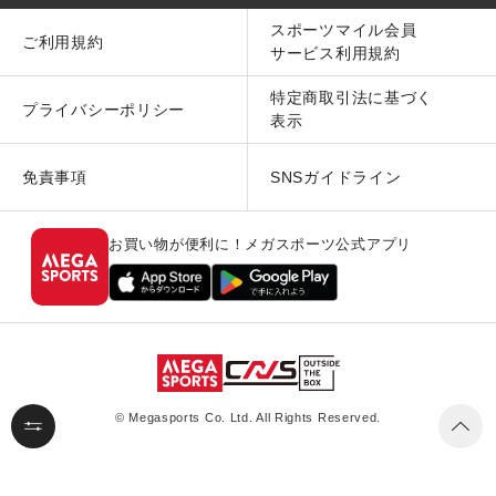
スポーツマイル会員
ご利用規約
サービス利用規約
特定商取引法に基づく
プライバシーポリシー
表示
免責事項
SNSガイドライン
お買い物が便利に！メガスポーツ公式アプリ
© Megasports Co. Ltd. All Rights Reserved.