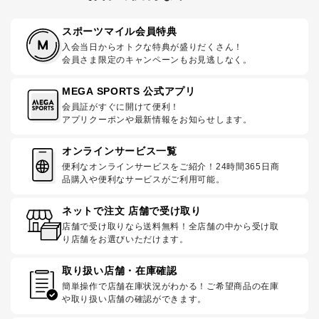
スポーツマイル会員特典
入会当日からオトクな特典が盛りだくさん！
会員さま限定のキャンペーンもお見逃しなく。
MEGA SPORTS 公式アプリ
会員証がすぐに開けて便利！
アプリクーポンや最新情報をお知らせします。
オンラインサービス一覧
便利なオンラインサービスをご紹介！24時間365日商
品購入や便利なサービスがご利用可能。
ネットで注文 店舗で受け取り
店舗で受け取りなら送料無料！全店舗の中から受け取
り店舗をお選びいただけます。
取り扱い店舗・在庫確認
簡単操作で店舗在庫状況がわかる！ご希望商品の在庫
や取り扱い店舗の確認ができます。