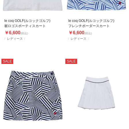
le coq GOLF(ルコックゴルフ)
le coq GOLF(ルコックゴルフ)
裾ロゴスポーティスカート
フレンチボーダースカート
￥6,600
￥6,600
(税込)
(税込)
レディース
レディース
SALE
SALE