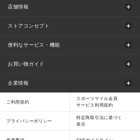
店舗情報
ストアコンセプト
便利なサービス・機能
お買い物ガイド
企業情報
スポーツマイル会員
ご利用規約
サービス利用規約
特定商取引法に基づく
プライバシーポリシー
表示
免責事項
SNSガイドライン