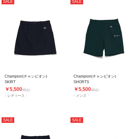
SALE
SALE
Champion(チャンピオン)
Champion(チャンピオン)
SKIRT
SHORTS
￥5,500
￥5,500
(税込)
(税込)
レディース
メンズ
SALE
SALE