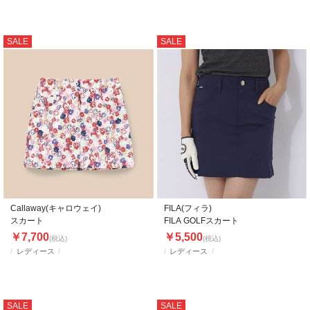
SALE
SALE
Callaway(キャロウェイ)
FILA(フィラ)
スカート
FILA GOLFスカート
￥7,700
￥5,500
(税込)
(税込)
レディース
レディース
SALE
SALE