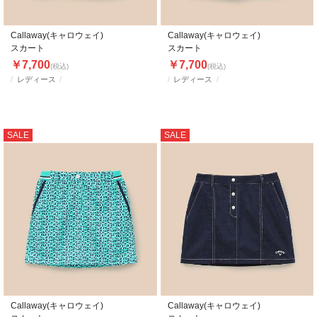
Callaway(キャロウェイ)
Callaway(キャロウェイ)
スカート
スカート
￥7,700
￥7,700
(税込)
(税込)
レディース
レディース
SALE
SALE
Callaway(キャロウェイ)
Callaway(キャロウェイ)