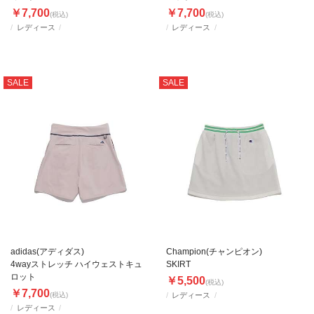
￥7,700
￥7,700
(税込)
(税込)
レディース
レディース
SALE
SALE
adidas(アディダス)
Champion(チャンピオン)
4wayストレッチ ハイウェストキュ
SKIRT
ロット
￥5,500
(税込)
￥7,700
(税込)
レディース
レディース