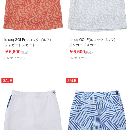
le coq GOLF(ルコックゴルフ)
le coq GOLF(ルコックゴルフ)
ジャガードスカート
ジャガードスカート
￥6,600
￥6,600
(税込)
(税込)
レディース
レディース
SALE
SALE