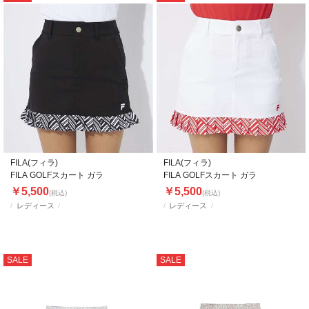
FILA(フィラ)
FILA(フィラ)
FILA GOLFスカート ガラ
FILA GOLFスカート ガラ
￥5,500
￥5,500
(税込)
(税込)
レディース
レディース
SALE
SALE