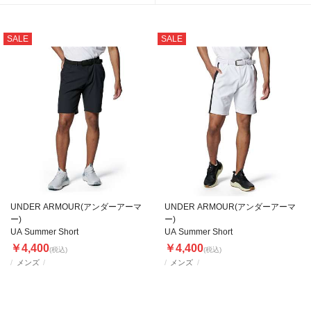
SALE
SALE
UNDER ARMOUR(アンダーアーマ
UNDER ARMOUR(アンダーアーマ
ー)
ー)
UA Summer Short
UA Summer Short
￥4,400
￥4,400
(税込)
(税込)
メンズ
メンズ