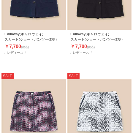
Callaway(キャロウェイ)
Callaway(キャロウェイ)
スカート(ショートパンツ一体型)
スカート(ショートパンツ一体型)
￥7,700
￥7,700
(税込)
(税込)
レディース
レディース
SALE
SALE