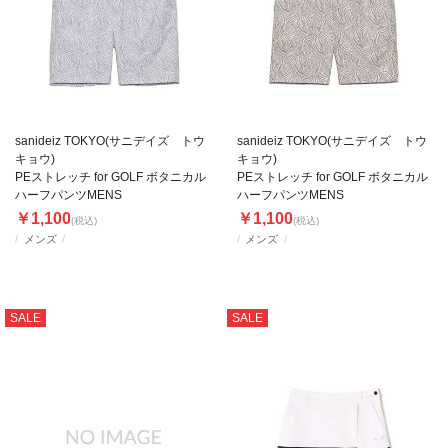
sanideiz TOKYO(サニデイズ トウ
sanideiz TOKYO(サニデイズ トウ
キョウ)
キョウ)
PEストレッチ for GOLF ボタニカル
PEストレッチ for GOLF ボタニカル
ハーフパンツMENS
ハーフパンツMENS
￥1,100
￥1,100
(税込)
(税込)
メンズ
メンズ
SALE
SALE