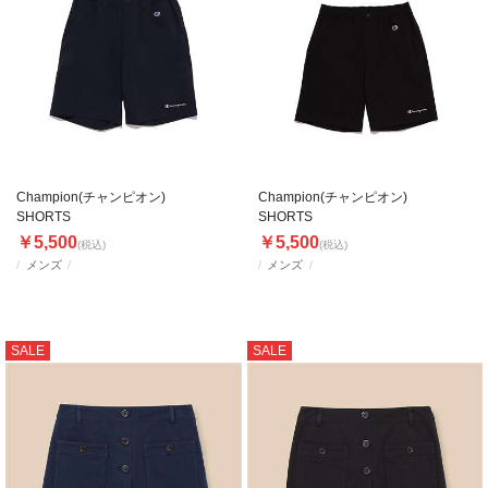
Champion(チャンピオン)
Champion(チャンピオン)
SHORTS
SHORTS
￥5,500
￥5,500
(税込)
(税込)
メンズ
メンズ
SALE
SALE