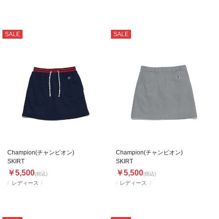
SALE
SALE
Champion(チャンピオン)
Champion(チャンピオン)
SKIRT
SKIRT
￥5,500
￥5,500
(税込)
(税込)
レディース
レディース