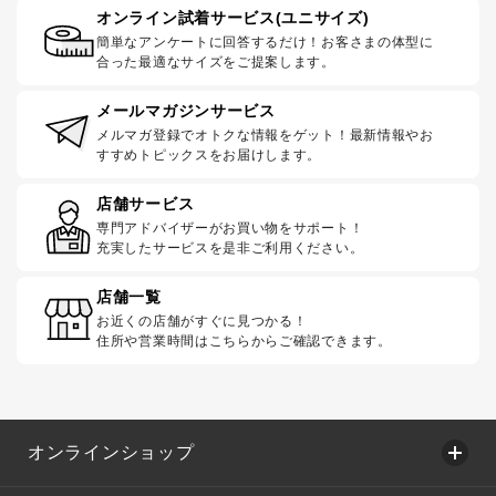
オンライン試着サービス(ユニサイズ)
簡単なアンケートに回答するだけ！お客さまの体型に
合った最適なサイズをご提案します。
メールマガジンサービス
メルマガ登録でオトクな情報をゲット！最新情報やお
すすめトピックスをお届けします。
店舗サービス
専門アドバイザーがお買い物をサポート！
充実したサービスを是非ご利用ください。
店舗一覧
お近くの店舗がすぐに見つかる！
住所や営業時間はこちらからご確認できます。
オンラインショップ