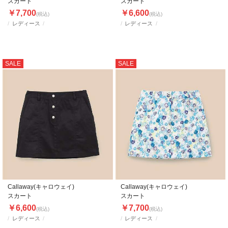
スカート
スカート
￥7,700
￥6,600
(税込)
(税込)
レディース
レディース
SALE
SALE
Callaway(キャロウェイ)
Callaway(キャロウェイ)
スカート
スカート
￥6,600
￥7,700
(税込)
(税込)
レディース
レディース