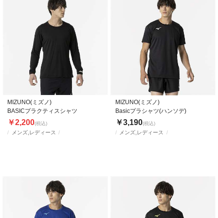
MIZUNO(ミズノ)
MIZUNO(ミズノ)
BASICプラクティスシャツ
Basicプラシャツ(ハンソデ)
￥2,200
￥3,190
(税込)
(税込)
メンズ,レディース
メンズ,レディース