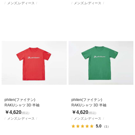
メンズ,レディース
メンズ,レディース
phiten(ファイテン)
phiten(ファイテン)
RAKUシャツ 3D 半袖
RAKUシャツ 3D 半袖
￥4,620
￥4,620
(税込)
(税込)
メンズ,レディース
メンズ,レディース
5.0
（1）