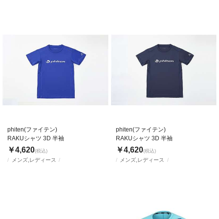
phiten(ファイテン)
phiten(ファイテン)
RAKUシャツ 3D 半袖
RAKUシャツ 3D 半袖
￥4,620
￥4,620
(税込)
(税込)
メンズ,レディース
メンズ,レディース