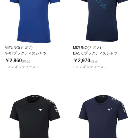
MIZUNO(ミズノ)
MIZUNO(ミズノ)
N-XTプラクティスシャツ
BASICプラクティスシャツ
￥2,860
￥2,970
(税込)
(税込)
メンズ,レディース
メンズ,レディース