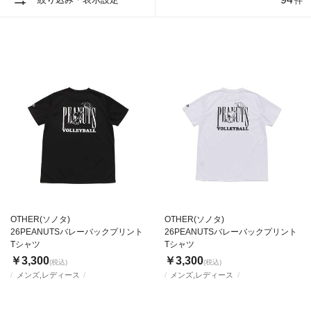
件
OTHER(ソノタ)
OTHER(ソノタ)
26PEANUTSバレーバックプリント
26PEANUTSバレーバックプリント
Tシャツ
Tシャツ
￥3,300
￥3,300
(税込)
(税込)
メンズ,レディース
メンズ,レディース