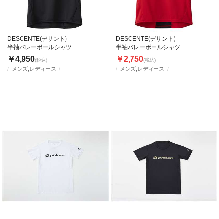
DESCENTE(デサント)
DESCENTE(デサント)
半袖バレーボールシャツ
半袖バレーボールシャツ
￥4,950
￥2,750
(税込)
(税込)
メンズ,レディース
メンズ,レディース