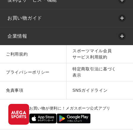
お買い物ガイド
企業情報
スポーツマイル会員
ご利用規約
サービス利用規約
特定商取引法に基づく
プライバシーポリシー
表示
免責事項
SNSガイドライン
お買い物が便利に！メガスポーツ公式アプリ