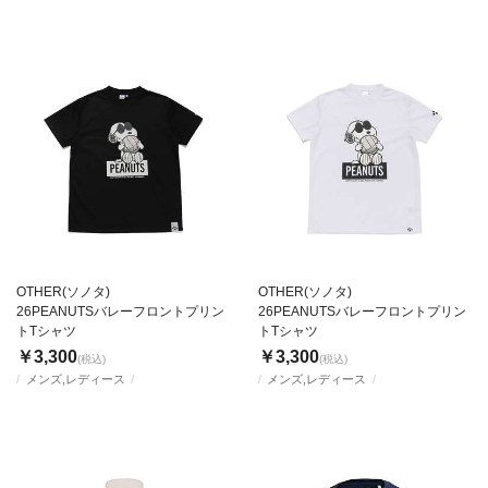
OTHER(ソノタ)
OTHER(ソノタ)
26PEANUTSバレーフロントプリン
26PEANUTSバレーフロントプリン
トTシャツ
トTシャツ
￥3,300
￥3,300
(税込)
(税込)
メンズ,レディース
メンズ,レディース