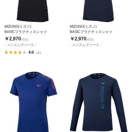
MIZUNO(ミズノ)
MIZUNO(ミズノ)
BASICプラクティスシャツ
BASICプラクティスシャツ
￥2,970
￥2,970
(税込)
(税込)
メンズ,レディース
メンズ,レディース
4.0
（1）