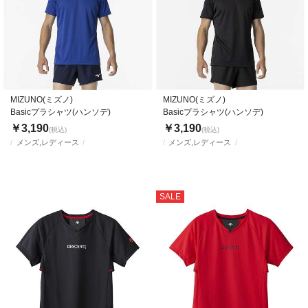
MIZUNO(ミズノ)
MIZUNO(ミズノ)
Basicプラシャツ(ハンソデ)
Basicプラシャツ(ハンソデ)
￥3,190
￥3,190
(税込)
(税込)
メンズ,レディース
メンズ,レディース
SALE