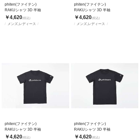
phiten(ファイテン)
phiten(ファイテン)
RAKUシャツ 3D 半袖
RAKUシャツ 3D 半袖
￥4,620
￥4,620
(税込)
(税込)
メンズ,レディース
メンズ,レディース
phiten(ファイテン)
phiten(ファイテン)
RAKUシャツ 3D 半袖
RAKUシャツ 3D 半袖
￥4,620
￥4,620
(税込)
(税込)