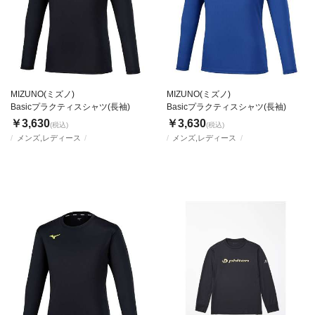
MIZUNO(ミズノ)
MIZUNO(ミズノ)
Basicプラクティスシャツ(長袖)
Basicプラクティスシャツ(長袖)
￥3,630
￥3,630
(税込)
(税込)
メンズ,レディース
メンズ,レディース