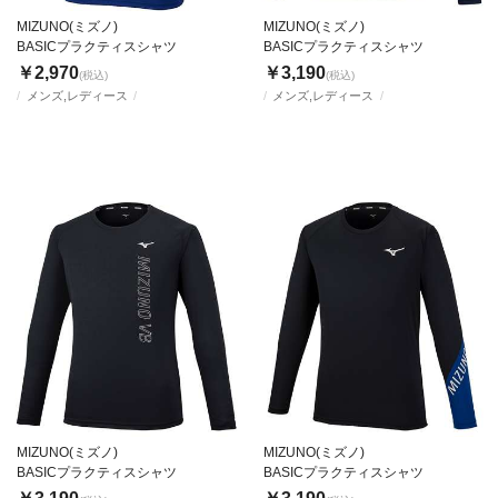
MIZUNO(ミズノ)
MIZUNO(ミズノ)
BASICプラクティスシャツ
BASICプラクティスシャツ
￥2,970
￥3,190
(税込)
(税込)
メンズ,レディース
メンズ,レディース
MIZUNO(ミズノ)
MIZUNO(ミズノ)
BASICプラクティスシャツ
BASICプラクティスシャツ