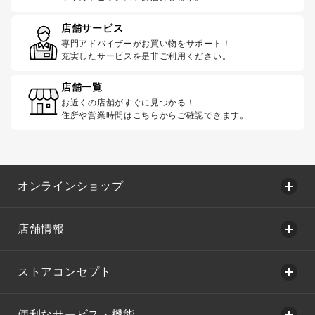
店舗サービス
専門アドバイザーがお買い物をサポート！
充実したサービスを是非ご利用ください。
店舗一覧
お近くの店舗がすぐに見つかる！
住所や営業時間はこちらからご確認できます。
オンラインショップ
店舗情報
ストアコンセプト
便利なサービス・機能