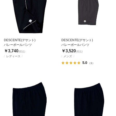
DESCENTE(デサント)
DESCENTE(デサント)
バレーボールパンツ
バレーボールパンツ
￥3,740
￥3,520
(税込)
(税込)
レディース
メンズ
5.0
（1）