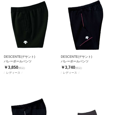
DESCENTE(デサント)
DESCENTE(デサント)
バレーボールパンツ
バレーボールパンツ
￥3,850
￥3,740
(税込)
(税込)
レディース
レディース