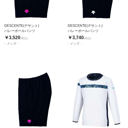
DESCENTE(デサント)
DESCENTE(デサント)
バレーボールパンツ
バレーボールパンツ
￥3,520
￥3,740
(税込)
(税込)
メンズ
メンズ