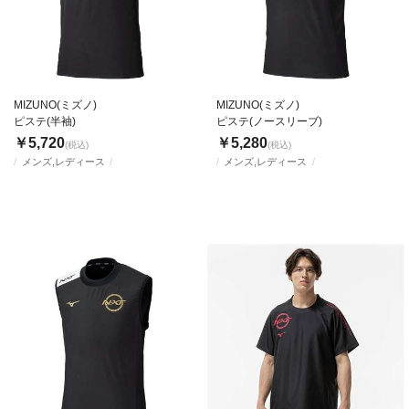
MIZUNO(ミズノ)
MIZUNO(ミズノ)
ピステ(半袖)
ピステ(ノースリーブ)
￥5,720
￥5,280
(税込)
(税込)
メンズ,レディース
メンズ,レディース