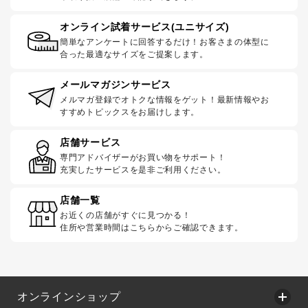
オンライン試着サービス(ユニサイズ)
簡単なアンケートに回答するだけ！お客さまの体型に
合った最適なサイズをご提案します。
メールマガジンサービス
メルマガ登録でオトクな情報をゲット！最新情報やお
すすめトピックスをお届けします。
店舗サービス
専門アドバイザーがお買い物をサポート！
充実したサービスを是非ご利用ください。
店舗一覧
お近くの店舗がすぐに見つかる！
住所や営業時間はこちらからご確認できます。
オンラインショップ