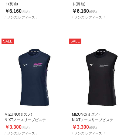
ト(長袖)
ト(長袖)
￥6,160
￥6,160
(税込)
(税込)
メンズ,レディース
メンズ,レディース
SALE
SALE
MIZUNO(ミズノ)
MIZUNO(ミズノ)
N-XTノースリーブピステ
N-XTノースリーブピステ
￥3,300
￥3,300
(税込)
(税込)
メンズ,レディース
メンズ,レディース