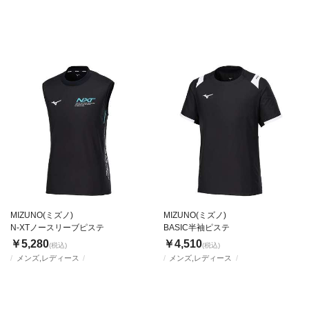
MIZUNO(ミズノ)
MIZUNO(ミズノ)
N-XTノースリーブピステ
BASIC半袖ピステ
￥5,280
￥4,510
(税込)
(税込)
メンズ,レディース
メンズ,レディース