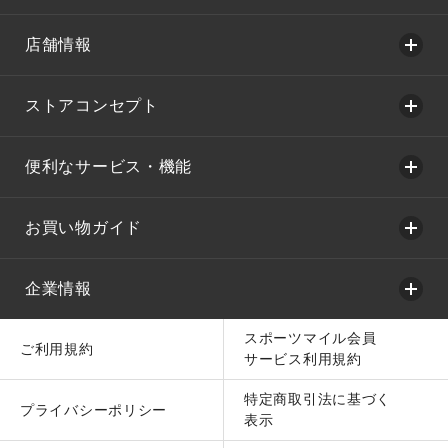
店舗情報
ストアコンセプト
便利なサービス・機能
お買い物ガイド
企業情報
スポーツマイル会員
ご利用規約
サービス利用規約
特定商取引法に基づく
プライバシーポリシー
表示