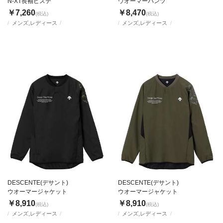
N-XT長袖ピステ
ウオーマーパンツ
￥7,260
￥8,470
(税込)
(税込)
メンズ,レディース
メンズ,レディース
DESCENTE(デサント)
DESCENTE(デサント)
ウオーマージャケット
ウオーマージャケット
￥8,910
￥8,910
(税込)
(税込)
メンズ,レディース
メンズ,レディース