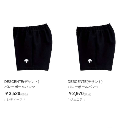
DESCENTE(デサント)
DESCENTE(デサント)
バレーボールパンツ
バレーボールパンツ
￥3,520
￥2,970
(税込)
(税込)
レディース
ジュニア