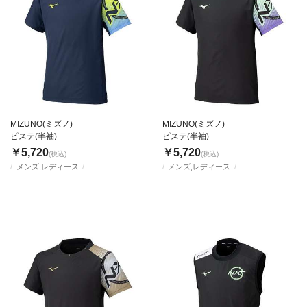
MIZUNO(ミズノ)
MIZUNO(ミズノ)
ピステ(半袖)
ピステ(半袖)
￥5,720
￥5,720
(税込)
(税込)
メンズ,レディース
メンズ,レディース