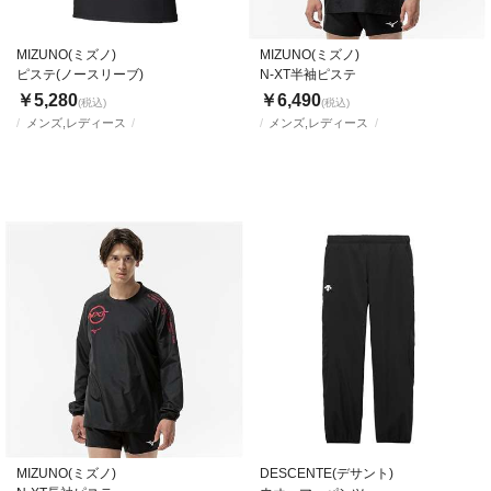
MIZUNO(ミズノ)
MIZUNO(ミズノ)
ピステ(ノースリーブ)
N-XT半袖ピステ
￥5,280
￥6,490
(税込)
(税込)
メンズ,レディース
メンズ,レディース
MIZUNO(ミズノ)
DESCENTE(デサント)