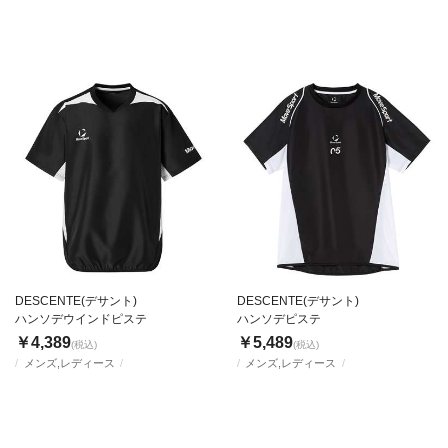
DESCENTE(デサント)
DESCENTE(デサント)
ハンソデウインドピステ
ハンソデピステ
￥4,389
￥5,489
(税込)
(税込)
メンズ,レディース
メンズ,レディース