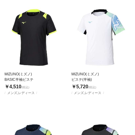
MIZUNO(ミズノ)
MIZUNO(ミズノ)
BASIC半袖ピステ
ピステ(半袖)
￥4,510
￥5,720
(税込)
(税込)
メンズ,レディース
メンズ,レディース