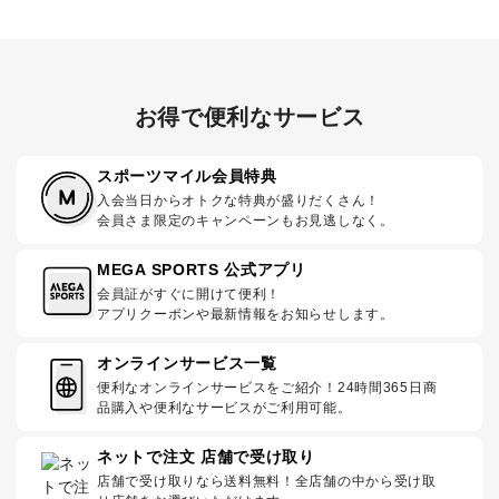
お得で便利なサービス
スポーツマイル会員特典
入会当日からオトクな特典が盛りだくさん！
会員さま限定のキャンペーンもお見逃しなく。
MEGA SPORTS 公式アプリ
会員証がすぐに開けて便利！
アプリクーポンや最新情報をお知らせします。
オンラインサービス一覧
便利なオンラインサービスをご紹介！24時間365日商
品購入や便利なサービスがご利用可能。
ネットで注文 店舗で受け取り
店舗で受け取りなら送料無料！全店舗の中から受け取