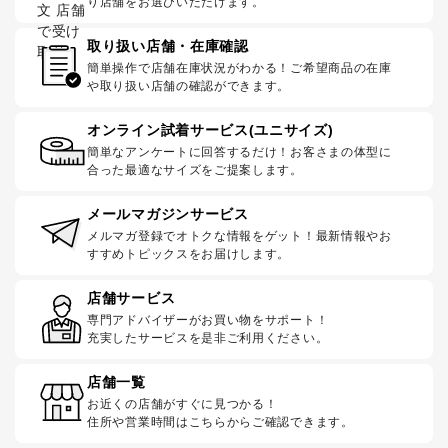
り店舗をお選びいただけます。
取り扱い店舗・在庫確認
簡単操作で店舗在庫状況がわかる！ご希望商品の在庫
や取り扱い店舗の確認ができます。
オンライン試着サービス(ユニサイズ)
簡単なアンケートに回答するだけ！お客さまの体型に
合った最適なサイズをご提案します。
メールマガジンサービス
メルマガ登録でオトクな情報をゲット！最新情報やお
すすめトピックスをお届けします。
店舗サービス
専門アドバイザーがお買い物をサポート！
充実したサービスを是非ご利用ください。
店舗一覧
お近くの店舗がすぐに見つかる！
住所や営業時間はこちらからご確認できます。