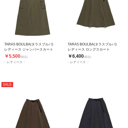
TARAS BOULBA(タラスブルバ)
TARAS BOULBA(タラスブルバ)
レディース ジャンパースカート
レディース ロングスカート
￥5,500
￥6,400
(税込)
(税込)
レディース
レディース
SALE