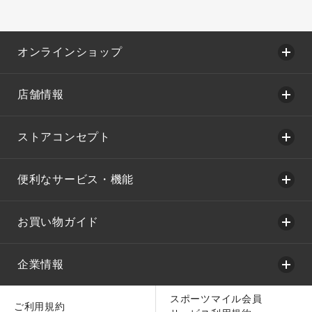
オンラインショップ
店舗情報
ストアコンセプト
便利なサービス・機能
お買い物ガイド
企業情報
スポーツマイル会員
ご利用規約