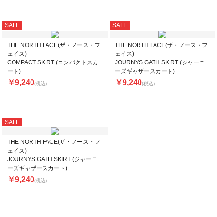
SALE
SALE
THE NORTH FACE(ザ・ノース・フ
THE NORTH FACE(ザ・ノース・フ
ェイス)
ェイス)
COMPACT SKIRT (コンパクトスカ
JOURNYS GATH SKIRT (ジャーニ
ート)
ーズギャザースカート)
￥9,240
￥9,240
(税込)
(税込)
SALE
THE NORTH FACE(ザ・ノース・フ
ェイス)
JOURNYS GATH SKIRT (ジャーニ
ーズギャザースカート)
￥9,240
(税込)