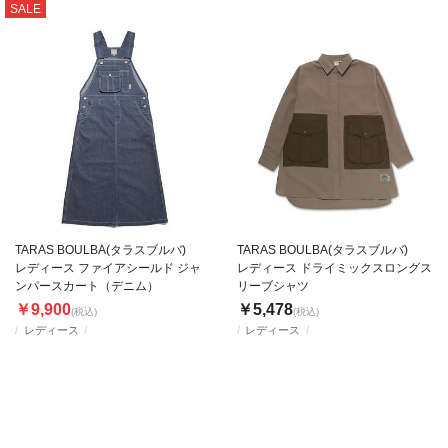
SALE
TARAS BOULBA(タラスブルバ)
TARAS BOULBA(タラスブルバ)
レディース ファイアシールド ジャ
レディース ドライミックスロングス
ンパースカート（デニム）
リーブシャツ
￥9,900
￥5,478
(税込)
(税込)
レディース
レディース