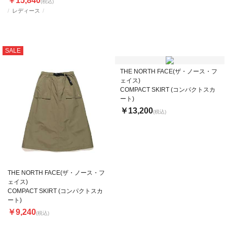
￥15,840
(税込)
レディース
SALE
THE NORTH FACE(ザ・ノース・フ
ェイス)
COMPACT SKIRT (コンパクトスカ
ート)
￥13,200
(税込)
THE NORTH FACE(ザ・ノース・フ
ェイス)
COMPACT SKIRT (コンパクトスカ
ート)
￥9,240
(税込)