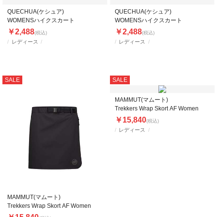
QUECHUA(ケシュア)
QUECHUA(ケシュア)
WOMENSハイクスカート
WOMENSハイクスカート
￥2,488
￥2,488
(税込)
(税込)
レディース
レディース
SALE
SALE
MAMMUT(マムート)
Trekkers Wrap Skort AF Women
￥15,840
(税込)
レディース
MAMMUT(マムート)
Trekkers Wrap Skort AF Women