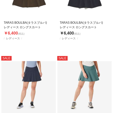
TARAS BOULBA(タラスブルバ)
TARAS BOULBA(タラスブルバ)
レディース ロングスカート
レディース ロングスカート
￥6,400
￥6,400
(税込)
(税込)
レディース
レディース
SALE
SALE