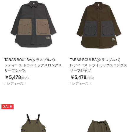
TARAS BOULBA(タラスブルバ)
TARAS BOULBA(タラスブルバ)
レディース ドライミックスロングス
レディース ドライミックスロングス
リーブシャツ
リーブシャツ
￥5,478
￥5,478
(税込)
(税込)
レディース
レディース
SALE