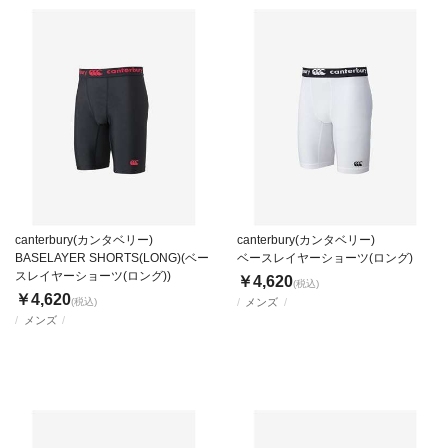
canterbury(カンタベリー)
canterbury(カンタベリー)
BASELAYER SHORTS(LONG)(ベー
ベースレイヤーショーツ(ロング)
スレイヤーショーツ(ロング))
￥4,620
(税込)
￥4,620
(税込)
メンズ
メンズ