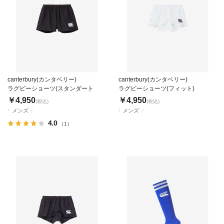
canterbury(カンタベリー)
canterbury(カンタベリー)
ラグビーショーツ(スタンダート
ラグビーショーツ(フィット)
￥4,950
￥4,950
(税込)
(税込)
メンズ
メンズ
4.0
（1）