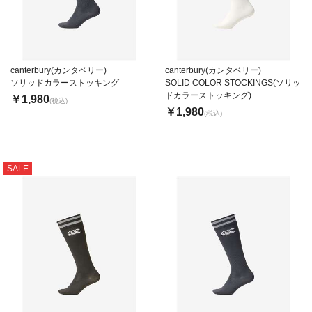
canterbury(カンタベリー)
canterbury(カンタベリー)
ソリッドカラーストッキング
SOLID COLOR STOCKINGS(ソリッ
ドカラーストッキング)
￥1,980
(税込)
￥1,980
(税込)
SALE