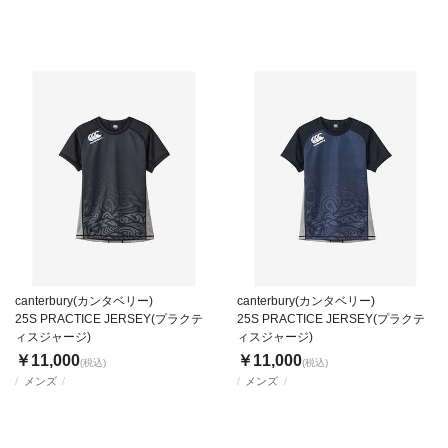
canterbury(カンタベリー)
canterbury(カンタベリー)
25S PRACTICE JERSEY(プラクテ
25S PRACTICE JERSEY(プラクテ
ィスジャージ)
ィスジャージ)
￥11,000
￥11,000
(税込)
(税込)
メンズ
メンズ