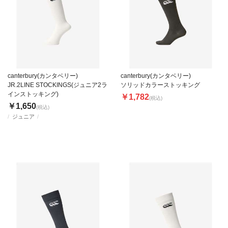
canterbury(カンタベリー)
canterbury(カンタベリー)
JR.2LINE STOCKINGS(ジュニア2ラ
ソリッドカラーストッキング
インストッキング)
￥1,782
(税込)
￥1,650
(税込)
ジュニア