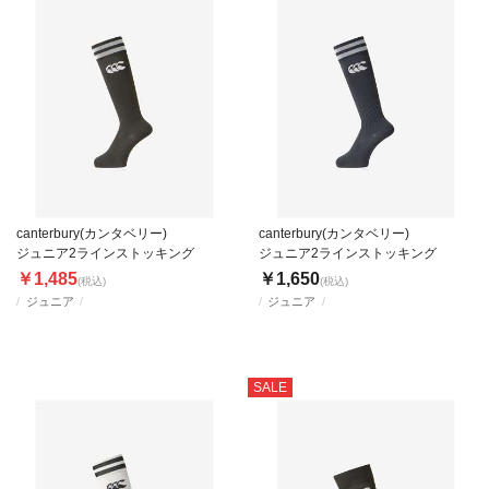
canterbury(カンタベリー)
canterbury(カンタベリー)
ジュニア2ラインストッキング
ジュニア2ラインストッキング
￥1,485
￥1,650
(税込)
(税込)
ジュニア
ジュニア
SALE