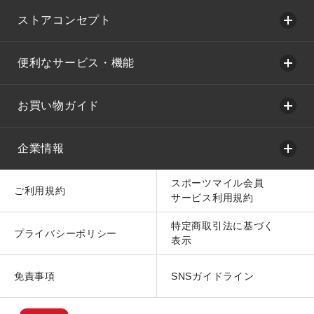
ストアコンセプト
便利なサービス・機能
お買い物ガイド
企業情報
スポーツマイル会員
ご利用規約
サービス利用規約
特定商取引法に基づく
プライバシーポリシー
表示
免責事項
SNSガイドライン