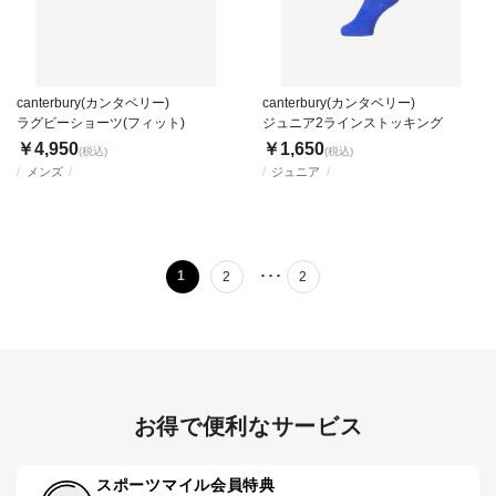
canterbury(カンタベリー)
canterbury(カンタベリー)
ラグビーショーツ(フィット)
ジュニア2ラインストッキング
￥4,950
￥1,650
(税込)
(税込)
メンズ
ジュニア
･･･
1
2
2
お得で便利なサービス
スポーツマイル会員特典