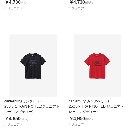
￥4,730
￥4,730
(税込)
(税込)
ジュニア
ジュニア
canterbury(カンタベリー)
canterbury(カンタベリー)
25S JR.TRAINING TEE(ジュニアト
25S JR.TRAINING TEE(ジュニアト
レーニングティー)
レーニングティー)
￥4,950
￥4,950
(税込)
(税込)
ジュニア
ジュニア