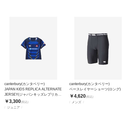
canterbury(カンタベリー)
canterbury(カンタベリー)
JAPAN KIDS REPLICA ALTERNATE
ベースレイヤーショーツ(ロング)
JERSEY(ジャパンキッズレプリカオ
￥4,620
(税込)
ルタネートジャージ)
￥3,300
(税込)
メンズ
ジュニア