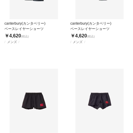
canterbury(カンタベリー)
canterbury(カンタベリー)
ベースレイヤーショーツ
ベースレイヤーショーツ
￥4,620
￥4,620
(税込)
(税込)
メンズ
メンズ