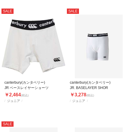
SALE
SALE
canterbury(カンタベリー)
canterbury(カンタベリー)
JR ベースレイヤーショーツ
JR. BASELAYER SHOR
￥2,464
￥3,278
(税込)
(税込)
ジュニア
ジュニア
SALE