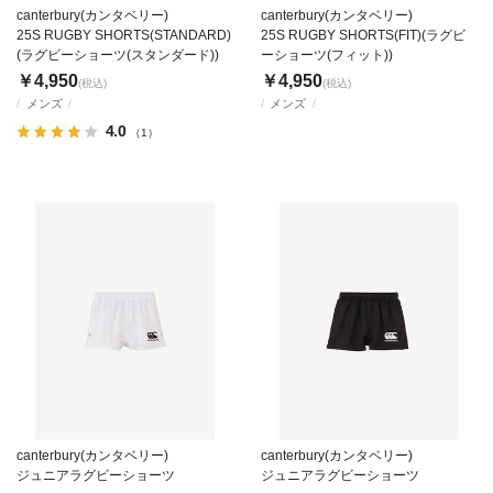
canterbury(カンタベリー)
canterbury(カンタベリー)
25S RUGBY SHORTS(STANDARD)
25S RUGBY SHORTS(FIT)(ラグビ
(ラグビーショーツ(スタンダード))
ーショーツ(フィット))
￥4,950
￥4,950
(税込)
(税込)
メンズ
メンズ
4.0
（1）
canterbury(カンタベリー)
canterbury(カンタベリー)
ジュニアラグビーショーツ
ジュニアラグビーショーツ