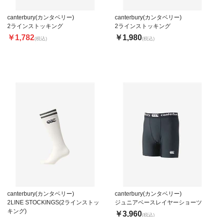
canterbury(カンタベリー)
canterbury(カンタベリー)
2ラインストッキング
2ラインストッキング
￥1,782
￥1,980
(税込)
(税込)
canterbury(カンタベリー)
canterbury(カンタベリー)
2LINE STOCKINGS(2ラインストッ
ジュニアベースレイヤーショーツ
キング)
￥3,960
(税込)