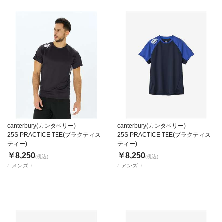
canterbury(カンタベリー)
canterbury(カンタベリー)
25S PRACTICE TEE(プラクティス
25S PRACTICE TEE(プラクティス
ティー)
ティー)
￥8,250
￥8,250
(税込)
(税込)
メンズ
メンズ