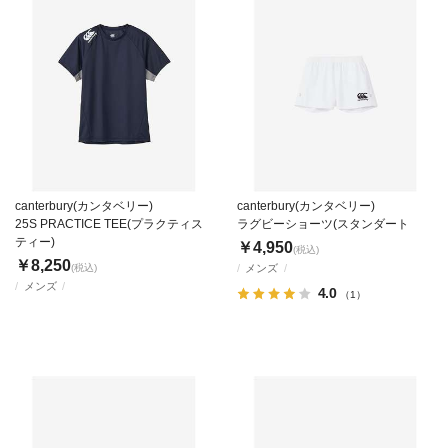
canterbury(カンタベリー)
canterbury(カンタベリー)
25S PRACTICE TEE(プラクティス
ラグビーショーツ(スタンダート
ティー)
￥4,950
(税込)
￥8,250
(税込)
メンズ
メンズ
4.0
（1）