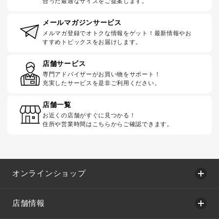
合った最適なサイズをご提案します。
メールマガジンサービス
メルマガ登録でオトクな情報をゲット！最新情報やお
すすめトピックスをお届けします。
店舗サービス
専門アドバイザーがお買い物をサポート！
充実したサービスを是非ご利用ください。
店舗一覧
お近くの店舗がすぐに見つかる！
住所や営業時間はこちらからご確認できます。
オンラインショップ
店舗情報