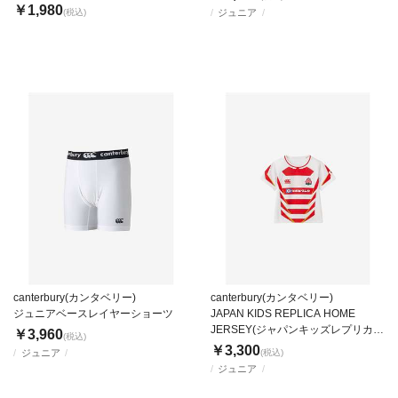
￥1,980
(税込)
ジュニア
canterbury(カンタベリー)
canterbury(カンタベリー)
ジュニアベースレイヤーショーツ
JAPAN KIDS REPLICA HOME
JERSEY(ジャパンキッズレプリカホ
￥3,960
(税込)
ームジャージ)
￥3,300
ジュニア
(税込)
ジュニア