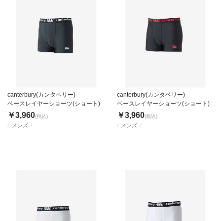
canterbury(カンタベリー)
canterbury(カンタベリー)
ベースレイヤーショーツ(ショート)
ベースレイヤーショーツ(ショート)
￥3,960
￥3,960
(税込)
(税込)
メンズ
メンズ