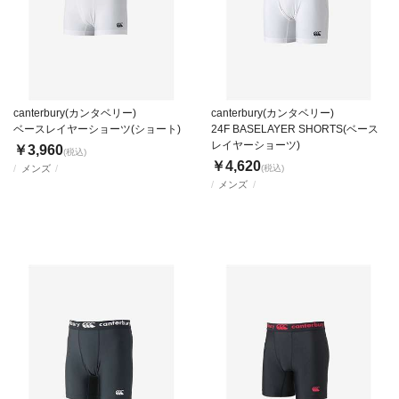
canterbury(カンタベリー)
canterbury(カンタベリー)
ベースレイヤーショーツ(ショート)
24F BASELAYER SHORTS(ベース
レイヤーショーツ)
￥3,960
(税込)
￥4,620
メンズ
(税込)
メンズ