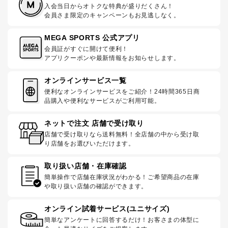
入会当日からオトクな特典が盛りだくさん！
会員さま限定のキャンペーンもお見逃しなく。
MEGA SPORTS 公式アプリ
会員証がすぐに開けて便利！
アプリクーポンや最新情報をお知らせします。
オンラインサービス一覧
便利なオンラインサービスをご紹介！24時間365日商
品購入や便利なサービスがご利用可能。
ネットで注文 店舗で受け取り
店舗で受け取りなら送料無料！全店舗の中から受け取
り店舗をお選びいただけます。
取り扱い店舗・在庫確認
簡単操作で店舗在庫状況がわかる！ご希望商品の在庫
や取り扱い店舗の確認ができます。
オンライン試着サービス(ユニサイズ)
簡単なアンケートに回答するだけ！お客さまの体型に