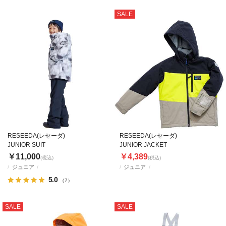
SALE
RESEEDA(レセーダ)
RESEEDA(レセーダ)
JUNIOR SUIT
JUNIOR JACKET
￥11,000
￥4,389
(税込)
(税込)
ジュニア
ジュニア
5.0
（7）
SALE
SALE