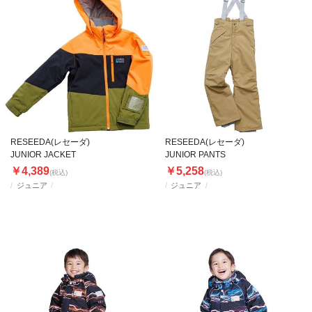
RESEEDA(レセーダ)
RESEEDA(レセーダ)
JUNIOR JACKET
JUNIOR PANTS
￥4,389
￥5,258
(税込)
(税込)
ジュニア
ジュニア