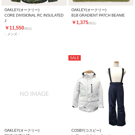
OAKLEY(オークリー)
OAKLEY(オークリー)
CORE DIVISIONAL RC INSULATED
B1B GRADIENT PATCH BEANIE
J
￥1,375
(税込)
￥11,550
(税込)
メンズ
SALE
OAKLEY(オークリー)
COSBY(コスビー)