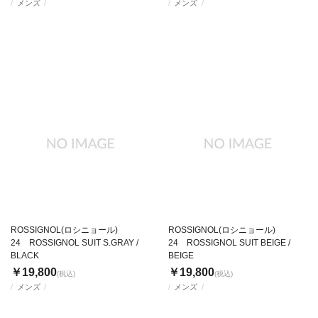
メンズ
メンズ
ROSSIGNOL(ロシニョール)
ROSSIGNOL(ロシニョール)
24 ROSSIGNOL SUIT S.GRAY /
24 ROSSIGNOL SUIT BEIGE /
BLACK
BEIGE
￥19,800
￥19,800
(税込)
(税込)
メンズ
メンズ