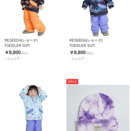
RESEEDA(レセーダ)
RESEEDA(レセーダ)
TODDLER SUIT
TODDLER SUIT
￥8,800
￥8,800
(税込)
(税込)
ジュニア
ジュニア
SALE