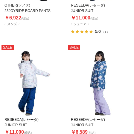
OTHER(ソノタ)
RESEEDA(レセーダ)
23JOYRIDE BOARD PANTS
JUNIOR SUIT
￥6,922
￥11,000
(税込)
(税込)
メンズ
ジュニア
5.0
（1）
SALE
SALE
RESEEDA(レセーダ)
RESEEDA(レセーダ)
JUNIOR SUIT
JUNIOR SUIT
￥11,000
￥6,589
(税込)
(税込)