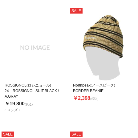
SALE
ROSSIGNOL(ロシニョール)
Northpeak(ノースピーク)
24 ROSSIGNOL SUIT BLACK /
BORDER BEANIE
A.GRAY
￥2,398
(税込)
￥19,800
(税込)
メンズ
SALE
SALE