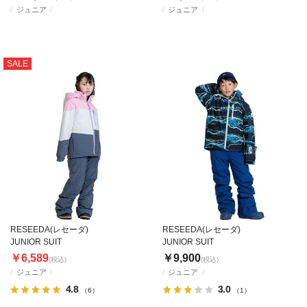
ジュニア
ジュニア
SALE
RESEEDA(レセーダ)
RESEEDA(レセーダ)
JUNIOR SUIT
JUNIOR SUIT
￥6,589
￥9,900
(税込)
(税込)
ジュニア
ジュニア
4.8
3.0
（6）
（1）