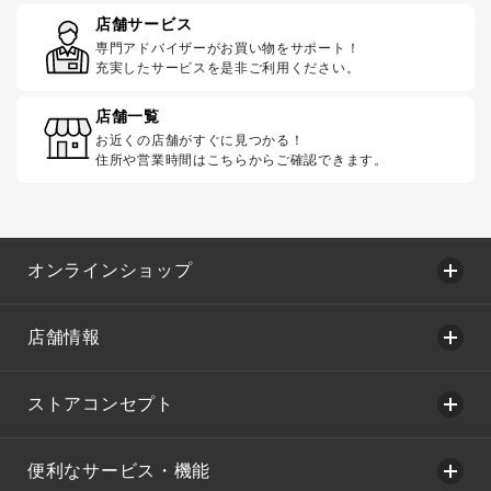
店舗サービス
専門アドバイザーがお買い物をサポート！
充実したサービスを是非ご利用ください。
店舗一覧
お近くの店舗がすぐに見つかる！
住所や営業時間はこちらからご確認できます。
オンラインショップ
店舗情報
ストアコンセプト
便利なサービス・機能