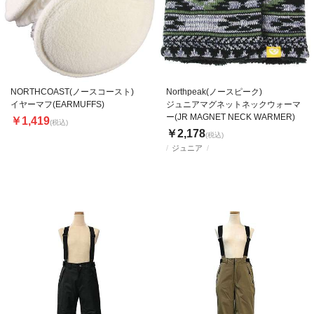
NORTHCOAST(ノースコースト)
Northpeak(ノースピーク)
イヤーマフ(EARMUFFS)
ジュニアマグネットネックウォーマ
ー(JR MAGNET NECK WARMER)
￥1,419
(税込)
￥2,178
(税込)
ジュニア