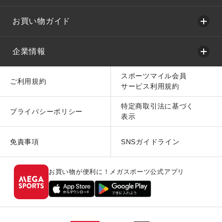
お買い物ガイド
企業情報
スポーツマイル会員
ご利用規約
サービス利用規約
特定商取引法に基づく
プライバシーポリシー
表示
免責事項
SNSガイドライン
お買い物が便利に！メガスポーツ公式アプリ