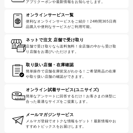
アプリクーポンや最新情報をお知らせします。
オンラインサービス一覧
便利なオンラインサービスをご紹介！24時間365日商
品購入や便利なサービスがご利用可能。
ネットで注文 店舗で受け取り
店舗で受け取りなら送料無料！全店舗の中から受け取
り店舗をお選びいただけます。
取り扱い店舗・在庫確認
簡単操作で店舗在庫状況がわかる！ご希望商品の在庫
や取り扱い店舗の確認ができます。
オンライン試着サービス(ユニサイズ)
簡単なアンケートに回答するだけ！お客さまの体型に
合った最適なサイズをご提案します。
メールマガジンサービス
メルマガ登録でオトクな情報をゲット！最新情報やお
すすめトピックスをお届けします。