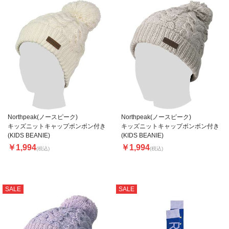
Northpeak(ノースピーク)
Northpeak(ノースピーク)
キッズニットキャップボンボン付き
キッズニットキャップボンボン付き
(KIDS BEANIE)
(KIDS BEANIE)
￥1,994
￥1,994
(税込)
(税込)
SALE
SALE