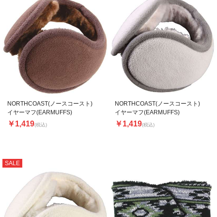
NORTHCOAST(ノースコースト)
NORTHCOAST(ノースコースト)
イヤーマフ(EARMUFFS)
イヤーマフ(EARMUFFS)
￥1,419
￥1,419
(税込)
(税込)
SALE