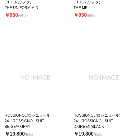
OTHER(ソノタ)
OTHER(ソノタ)
THE UNIFORM MID
THE MEL
￥950
￥950
(税込)
(税込)
ROSSIGNOL(ロシニョール)
ROSSIGNOL(ロシニョール)
24 ROSSIGNOL SUIT
24 ROSSIGNOL SUIT
BEIGE/A.GRAY
D.GREEN/BLACK
￥19,800
￥19,800
(税込)
(税込)