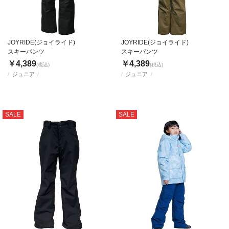
JOYRIDE(ジョイライド)
JOYRIDE(ジョイライド)
スキーパンツ
スキーパンツ
￥4,389
￥4,389
(税込)
(税込)
ジュニア
ジュニア
SALE
SALE