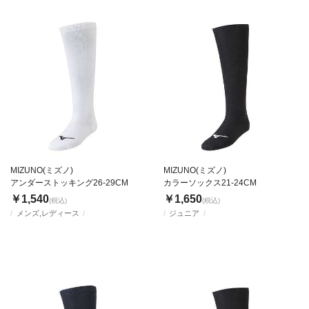
MIZUNO(ミズノ)
MIZUNO(ミズノ)
アンダーストッキング26-29CM
カラーソックス21-24CM
￥1,540
￥1,650
(税込)
(税込)
メンズ,レディース
ジュニア