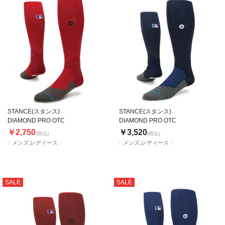
STANCE(スタンス)
STANCE(スタンス)
DIAMOND PRO OTC
DIAMOND PRO OTC
￥2,750
￥3,520
(税込)
(税込)
メンズ,レディース
メンズ,レディース
SALE
SALE