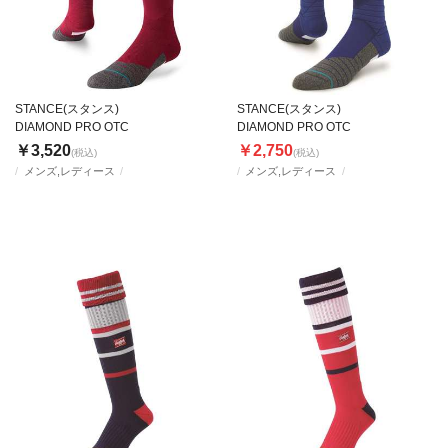
STANCE(スタンス)
STANCE(スタンス)
DIAMOND PRO OTC
DIAMOND PRO OTC
￥3,520
￥2,750
(税込)
(税込)
メンズ,レディース
メンズ,レディース