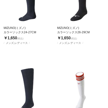
MIZUNO(ミズノ)
MIZUNO(ミズノ)
カラーソックス24-27CM
カラーソックス26-29CM
￥1,650
￥1,650
(税込)
(税込)
メンズ,レディース
メンズ,レディース