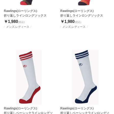
Rawlings(ローリングス)
Rawlings(ローリングス)
折り返しラインロングソックス
折り返しラインロングソックス
￥1,980
￥1,980
(税込)
(税込)
メンズ,レディース
メンズ,レディース
Rawlings(ローリングス)
Rawlings(ローリングス)
折り返しベーシックラインロングソ
折り返しベーシックラインロングソ