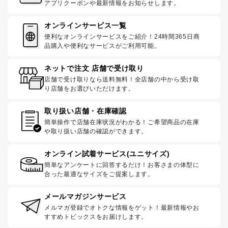
アプリクーポンや最新情報をお知らせします。
オンラインサービス一覧
便利なオンラインサービスをご紹介！24時間365日商
品購入や便利なサービスがご利用可能。
ネットで注文 店舗で受け取り
店舗で受け取りなら送料無料！全店舗の中から受け取
り店舗をお選びいただけます。
取り扱い店舗・在庫確認
簡単操作で店舗在庫状況がわかる！ご希望商品の在庫
や取り扱い店舗の確認ができます。
オンライン試着サービス(ユニサイズ)
簡単なアンケートに回答するだけ！お客さまの体型に
合った最適なサイズをご提案します。
メールマガジンサービス
メルマガ登録でオトクな情報をゲット！最新情報やお
すすめトピックスをお届けします。