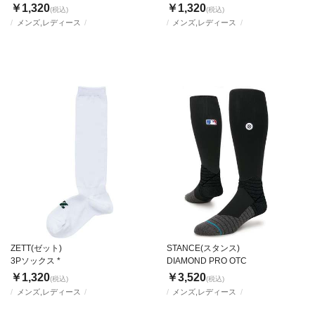
￥1,320
￥1,320
(税込)
(税込)
メンズ,レディース
メンズ,レディース
ZETT(ゼット)
STANCE(スタンス)
3Pソックス *
DIAMOND PRO OTC
￥1,320
￥3,520
(税込)
(税込)
メンズ,レディース
メンズ,レディース