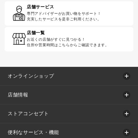
店舗サービス
専門アドバイザーがお買い物をサポート！
充実したサービスを是非ご利用ください。
店舗一覧
お近くの店舗がすぐに見つかる！
住所や営業時間はこちらからご確認できます。
オンラインショップ
店舗情報
ストアコンセプト
便利なサービス・機能