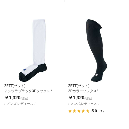
ZETT(ゼット)
ZETT(ゼット)
アシウラブラック3Pソックス *
3Pカラーソックス*
￥1,320
￥1,320
(税込)
(税込)
メンズ,レディース
メンズ,レディース
5.0
（1）