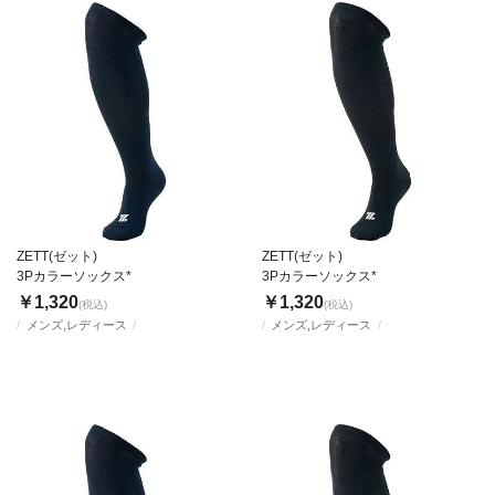
ZETT(ゼット)
ZETT(ゼット)
3Pカラーソックス*
3Pカラーソックス*
￥1,320
￥1,320
(税込)
(税込)
メンズ,レディース
メンズ,レディース