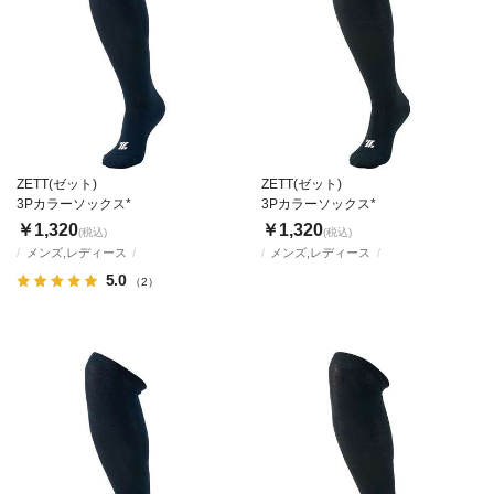
ZETT(ゼット)
ZETT(ゼット)
3Pカラーソックス*
3Pカラーソックス*
￥1,320
￥1,320
(税込)
(税込)
メンズ,レディース
メンズ,レディース
5.0
（2）