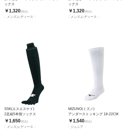
ックス
ックス
￥1,320
￥1,320
(税込)
(税込)
メンズ,レディース
メンズ,レディース
SSK(エスエスケイ)
MIZUNO(ミズノ)
2足組5本指ソックス
アンダーストッキング 18-22CM
￥1,650
￥1,540
(税込)
(税込)
メンズ,レディース
ジュニア