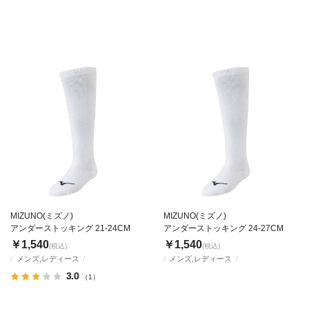
MIZUNO(ミズノ)
MIZUNO(ミズノ)
アンダーストッキング 21-24CM
アンダーストッキング 24-27CM
￥1,540
￥1,540
(税込)
(税込)
メンズ,レディース
メンズ,レディース
3.0
（1）