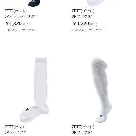
ZETT(ゼット)
ZETT(ゼット)
3Pカラーソックス *
3Pソックス*
￥1,320
￥1,320
(税込)
(税込)
メンズ,レディース
メンズ,レディース
ZETT(ゼット)
ZETT(ゼット)
3Pソックス*
3Pソックス*