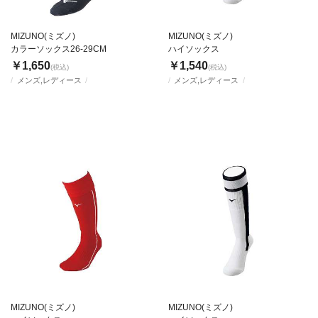
MIZUNO(ミズノ)
MIZUNO(ミズノ)
カラーソックス26-29CM
ハイソックス
￥1,650
￥1,540
(税込)
(税込)
メンズ,レディース
メンズ,レディース
MIZUNO(ミズノ)
MIZUNO(ミズノ)