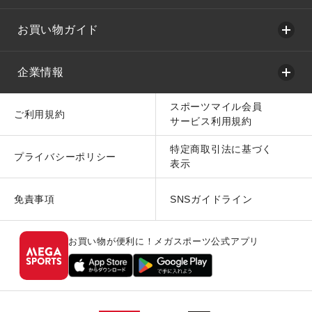
お買い物ガイド
企業情報
スポーツマイル会員
ご利用規約
サービス利用規約
特定商取引法に基づく
プライバシーポリシー
表示
免責事項
SNSガイドライン
お買い物が便利に！メガスポーツ公式アプリ