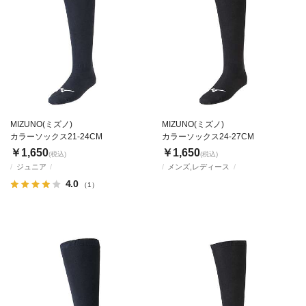
MIZUNO(ミズノ)
MIZUNO(ミズノ)
カラーソックス21-24CM
カラーソックス24-27CM
￥1,650
￥1,650
(税込)
(税込)
ジュニア
メンズ,レディース
4.0
（1）