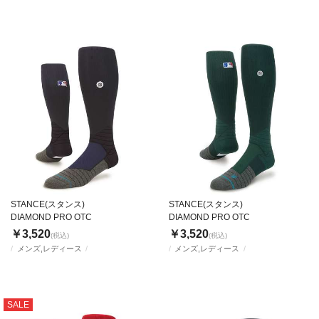
STANCE(スタンス)
STANCE(スタンス)
DIAMOND PRO OTC
DIAMOND PRO OTC
￥3,520
￥3,520
(税込)
(税込)
メンズ,レディース
メンズ,レディース
SALE