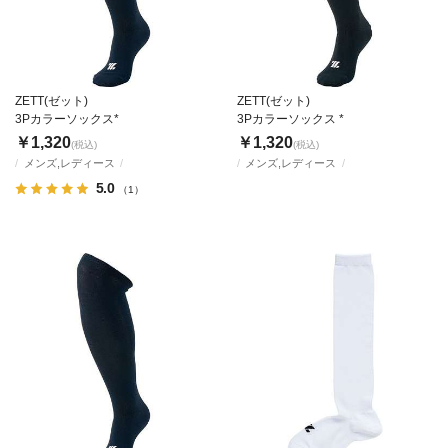
ZETT(ゼット)
ZETT(ゼット)
3Pカラーソックス*
3Pカラーソックス *
￥1,320
￥1,320
(税込)
(税込)
メンズ,レディース
メンズ,レディース
5.0
（1）