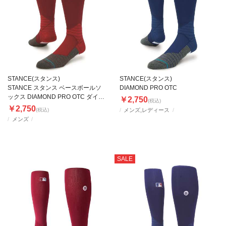
STANCE(スタンス)
STANCE(スタンス)
STANCE スタンス ベースボールソ
DIAMOND PRO OTC
ックス DIAMOND PRO OTC ダイア
￥2,750
(税込)
モンドプロ OTC
￥2,750
(税込)
メンズ,レディース
メンズ
SALE