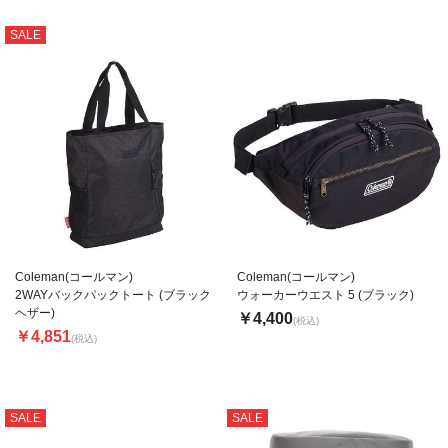
SALE
Coleman(コールマン)
Coleman(コールマン)
2WAYバックパックトート (ブラック
ウォーカーウエスト 5 (ブラック)
ヘザー)
￥4,400
(税込)
￥4,851
(税込)
SALE
SALE