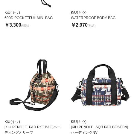
KiU(キウ)
KiU(キウ)
600D POCKETFUL MINI BAG
WATERPROOF BODY BAG
￥3,300
￥2,970
(税込)
(税込)
KiU(キウ)
KiU(キウ)
[KiU PENDLE_PAD PKT BAG]ハー
[KiU PENDLE_SQR PAD BOSTON]
ディングオリーブ
ハーディングNV