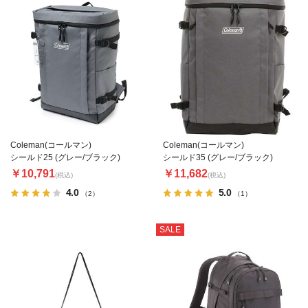
Coleman(コールマン)
Coleman(コールマン)
シールド25 (グレー/ブラック)
シールド35 (グレー/ブラック)
￥10,791
￥11,682
(税込)
(税込)
4.0
5.0
（2）
（1）
SALE