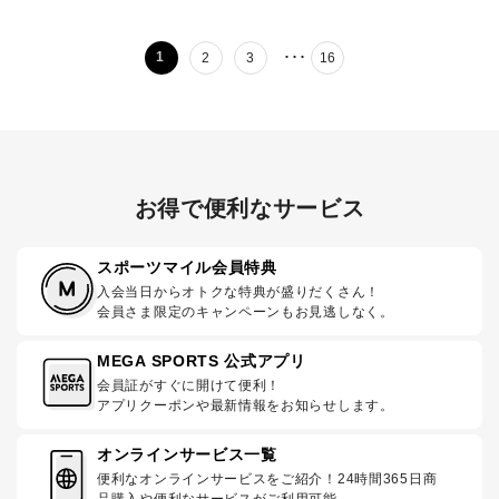
･･･
1
2
3
16
お得で便利なサービス
スポーツマイル会員特典
入会当日からオトクな特典が盛りだくさん！
会員さま限定のキャンペーンもお見逃しなく。
MEGA SPORTS 公式アプリ
会員証がすぐに開けて便利！
アプリクーポンや最新情報をお知らせします。
オンラインサービス一覧
便利なオンラインサービスをご紹介！24時間365日商