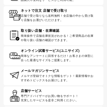
品購入や便利なサービスがご利用可能。
ネットで注文 店舗で受け取り
店舗で受け取りなら送料無料！全店舗の中から受け取
り店舗をお選びいただけます。
取り扱い店舗・在庫確認
簡単操作で店舗在庫状況がわかる！ご希望商品の在庫
や取り扱い店舗の確認ができます。
オンライン試着サービス(ユニサイズ)
簡単なアンケートに回答するだけ！お客さまの体型に
合った最適なサイズをご提案します。
メールマガジンサービス
メルマガ登録でオトクな情報をゲット！最新情報やお
すすめトピックスをお届けします。
店舗サービス
専門アドバイザーがお買い物をサポート！
充実したサービスを是非ご利用ください。