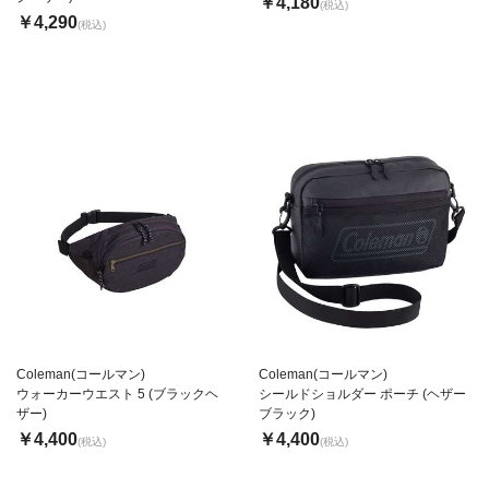
￥4,180
(税込)
￥4,290
(税込)
Coleman(コールマン)
Coleman(コールマン)
ウォーカーウエスト 5 (ブラックヘ
シールドショルダー ポーチ (ヘザー
ザー)
ブラック)
￥4,400
￥4,400
(税込)
(税込)