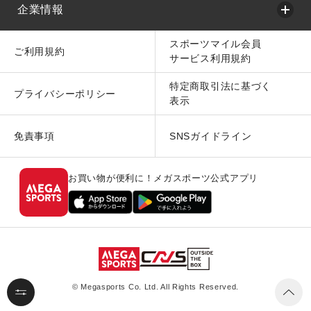
企業情報
スポーツマイル会員
ご利用規約
サービス利用規約
特定商取引法に基づく
プライバシーポリシー
表示
免責事項
SNSガイドライン
お買い物が便利に！メガスポーツ公式アプリ
© Megasports Co. Ltd. All Rights Reserved.