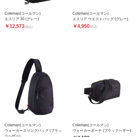
Coleman(コールマン)
Coleman(コールマン)
エスリア 30 (グレー)
エスリア ウエストバッグ (グレー)
￥12,573
￥4,950
(税込)
(税込)
Coleman(コールマン)
Coleman(コールマン)
ウォーカースリングバッグ (ブラッ
ウォーカーポーチ (ブラックヘザー)
クヘザー)