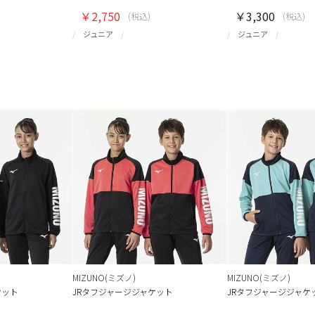
￥2,750
￥3,300
(税込)
(税込)
ジュニア
ジュニア
MIZUNO(ミズノ)
MIZUNO(ミズノ)
ケット
JRタフジャージジャケット
JRタフジャージジャケ