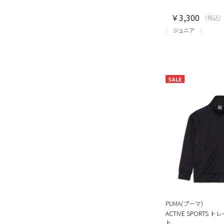
￥3,300
(税込)
ジュニア
SALE
PUMA(プーマ)
ACTIVE SPORTS
ト