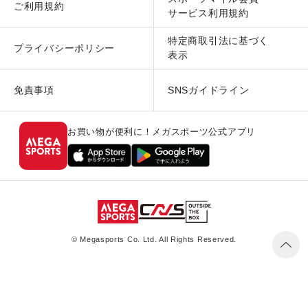
ご利用規約
サービス利用規約
特定商取引法に基づく
プライバシーポリシー
表示
免責事項
SNSガイドライン
お買い物が便利に！メガスポーツ公式アプリ
© Megasports Co. Ltd. All Rights Reserved.