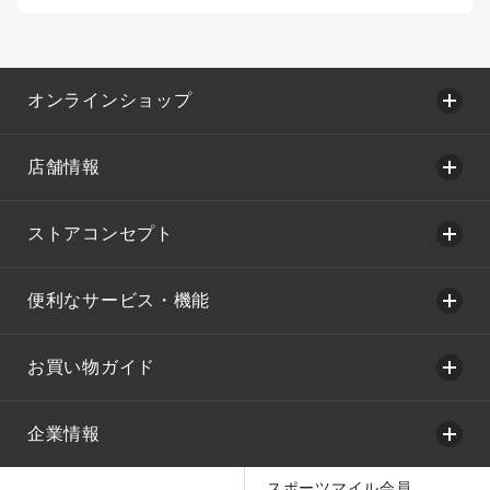
オンラインショップ
店舗情報
ストアコンセプト
便利なサービス・機能
お買い物ガイド
企業情報
スポーツマイル会員