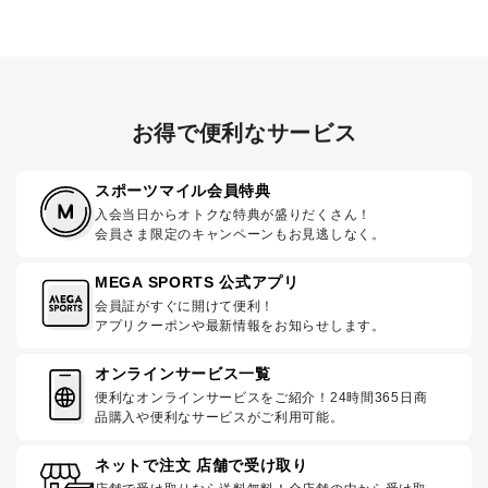
お得で便利なサービス
スポーツマイル会員特典
入会当日からオトクな特典が盛りだくさん！
会員さま限定のキャンペーンもお見逃しなく。
MEGA SPORTS 公式アプリ
会員証がすぐに開けて便利！
アプリクーポンや最新情報をお知らせします。
オンラインサービス一覧
便利なオンラインサービスをご紹介！24時間365日商
品購入や便利なサービスがご利用可能。
ネットで注文 店舗で受け取り