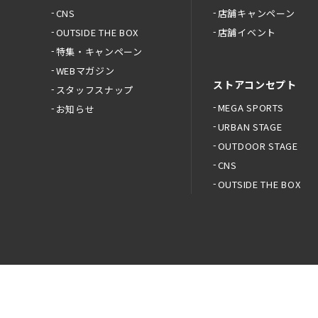
CNS
店舗キャンペーン
OUTSIDE THE BOX
店舗イベント
特集・キャンペーン
WEBマガジン
ストアコンセプト
スタッフスナップ
MEGA SPORTS
お知らせ
URBAN STAGE
OUTDOOR STAGE
CNS
OUTSIDE THE BOX