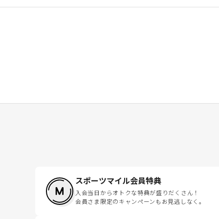
スポーツマイル会員特典
入会当日からオトクな特典が盛りだくさん！
会員さま限定のキャンペーンもお見逃しなく。