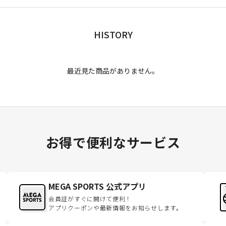
HISTORY
最近見た商品がありません。
お得で便利なサービス
MEGA SPORTS 公式アプリ
会員証がすぐに開けて便利！
アプリクーポンや最新情報をお知らせします。