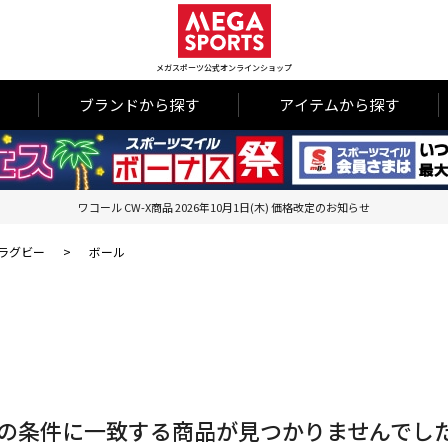
メガスポーツ公式オンラインショップ
ブランドから探す
アイテムから探す
ワコール CW-X商品 2026年10月1日(木) 価格改定のお知らせ
ラグビー
>
ボール
の条件に一致する商品が見つかりませんでし