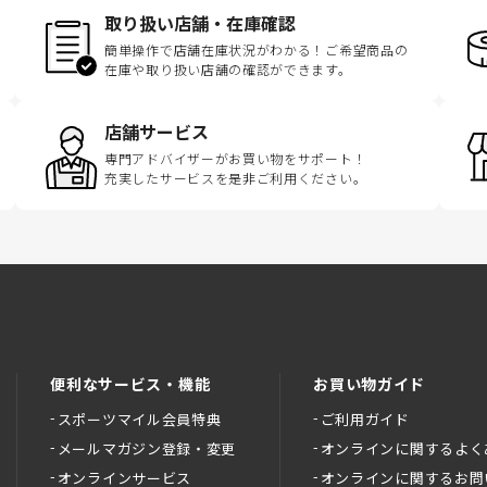
取り扱い店舗・在庫確認
簡単操作で店舗在庫状況がわかる！ご希望商品の
在庫や取り扱い店舗の確認ができます。
店舗サービス
専門アドバイザーがお買い物をサポート！
充実したサービスを是非ご利用ください。
便利なサービス・機能
お買い物ガイド
スポーツマイル会員特典
ご利用ガイド
メールマガジン登録・変更
オンラインに関するよく
オンラインサービス
オンラインに関するお問