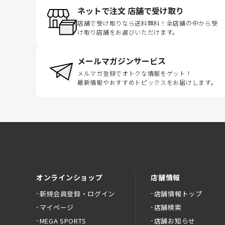
ネットで注文 店舗で受け取り
店舗で受け取りなら送料無料！全店舗の中から受
け取り店舗をお選びいただけます。
メールマガジンサービス
メルマガ登録でオトクな情報をゲット！
最新情報やおすすめトピックスをお届けします。
オンラインショップ
店舗情報
新規会員登録・ログイン
店舗情報トップ
マイページ
店舗検索
MEGA SPORTS
店舗お知らせ