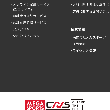
オンライン試着サービス
店舗に関するよくあるご
(ユニサイズ)
店舗に関するお問い合わ
店舗受け取りサービス
店舗在庫確認サービス
公式アプリ
企業情報
SNS公式アカウント
株式会社メガスポーツ
採用情報
ライセンス情報