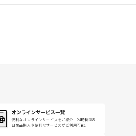
オンラインサービス一覧
便利なオンラインサービスをご紹介！24時間365
日商品購入や便利なサービスがご利用可能。