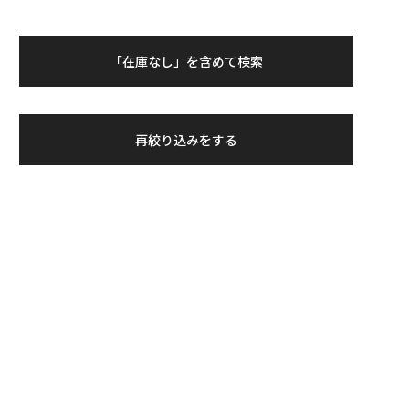
「在庫なし」を含めて検索
再絞り込みをする