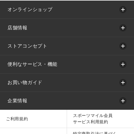
オンラインショップ
店舗情報
ストアコンセプト
便利なサービス・機能
お買い物ガイド
企業情報
スポーツマイル会員
ご利用規約
サービス利用規約
特定商取引法に基づく