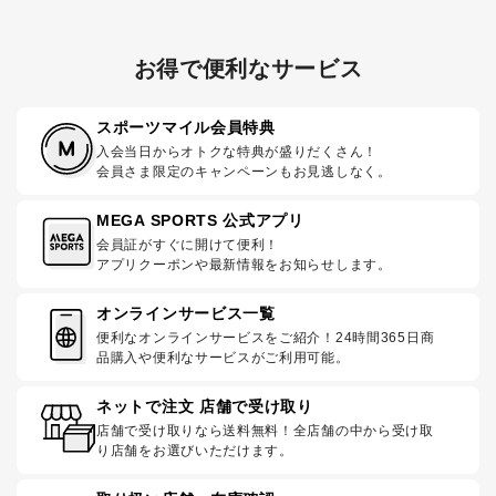
お得で便利なサービス
スポーツマイル会員特典
入会当日からオトクな特典が盛りだくさん！
会員さま限定のキャンペーンもお見逃しなく。
MEGA SPORTS 公式アプリ
会員証がすぐに開けて便利！
アプリクーポンや最新情報をお知らせします。
オンラインサービス一覧
便利なオンラインサービスをご紹介！24時間365日商
品購入や便利なサービスがご利用可能。
ネットで注文 店舗で受け取り
店舗で受け取りなら送料無料！全店舗の中から受け取
り店舗をお選びいただけます。