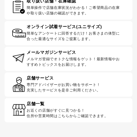
取り扱い店舗・在庫確認
簡単操作で店舗在庫状況がわかる！ご希望商品の在庫
や取り扱い店舗の確認ができます。
オンライン試着サービス(ユニサイズ)
簡単なアンケートに回答するだけ！お客さまの体型に
合った最適なサイズをご提案します。
メールマガジンサービス
メルマガ登録でオトクな情報をゲット！最新情報やお
すすめトピックスをお届けします。
店舗サービス
専門アドバイザーがお買い物をサポート！
充実したサービスを是非ご利用ください。
店舗一覧
お近くの店舗がすぐに見つかる！
住所や営業時間はこちらからご確認できます。