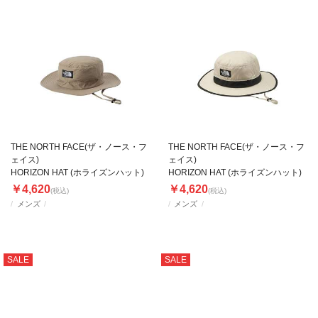
THE NORTH FACE(ザ・ノース・フ
THE NORTH FACE(ザ・ノース・フ
ェイス)
ェイス)
HORIZON HAT (ホライズンハット)
HORIZON HAT (ホライズンハット)
￥4,620
￥4,620
(税込)
(税込)
メンズ
メンズ
SALE
SALE