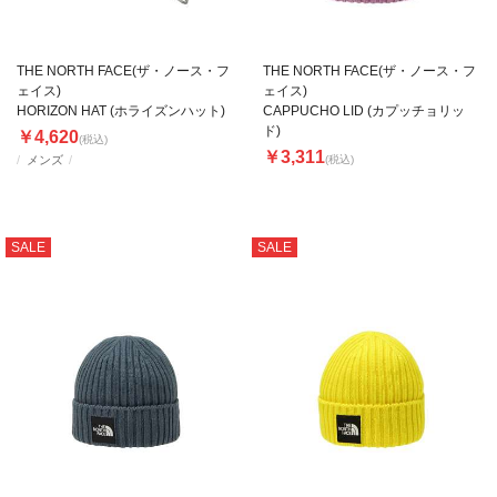
THE NORTH FACE(ザ・ノース・フ
THE NORTH FACE(ザ・ノース・フ
ェイス)
ェイス)
HORIZON HAT (ホライズンハット)
CAPPUCHO LID (カプッチョリッ
ド)
￥4,620
(税込)
￥3,311
メンズ
(税込)
SALE
SALE