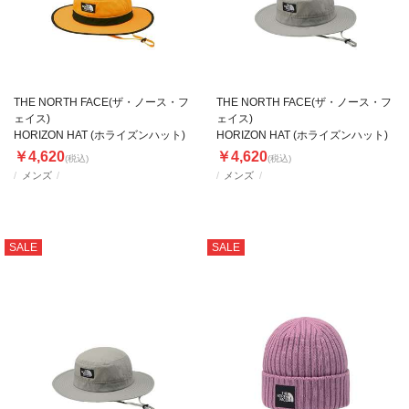
THE NORTH FACE(ザ・ノース・フ
THE NORTH FACE(ザ・ノース・フ
ェイス)
ェイス)
HORIZON HAT (ホライズンハット)
HORIZON HAT (ホライズンハット)
￥4,620
￥4,620
(税込)
(税込)
メンズ
メンズ
SALE
SALE