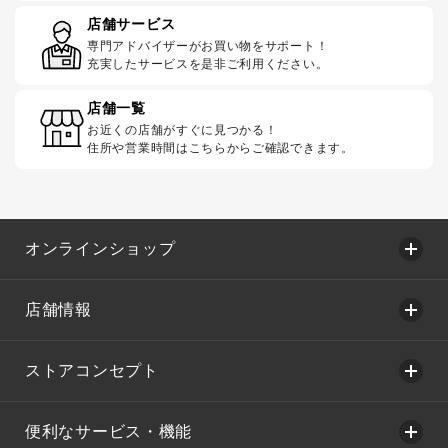
店舗サービス
専門アドバイザーがお買い物をサポート！
充実したサービスを是非ご利用ください。
店舗一覧
お近くの店舗がすぐに見つかる！
住所や営業時間はこちらからご確認できます。
オンラインショップ
店舗情報
ストアコンセプト
便利なサービス・機能