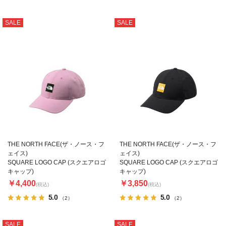
SALE
SALE
THE NORTH FACE(ザ・ノース・フ
THE NORTH FACE(ザ・ノース・フ
ェイス)
ェイス)
SQUARE LOGO CAP (スクエアロゴ
SQUARE LOGO CAP (スクエアロゴ
キャップ)
キャップ)
￥4,400
￥3,850
(税込)
(税込)
5.0
5.0
（2）
（2）
SALE
SALE