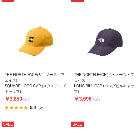
THE NORTH FACE(ザ・ノース・フ
THE NORTH FACE(ザ・ノース・フ
ェイス)
ェイス)
SQUARE LOGO CAP (スクエアロゴ
LONG BILL CAP (ロングビルキャッ
キャップ)
プ)
￥3,850
￥3,696
(税込)
(税込)
5.0
（2）
SALE
SALE