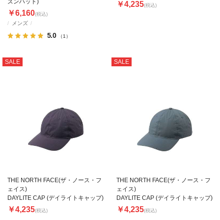
ズンハット)
￥4,235
(税込)
￥6,160
(税込)
メンズ
5.0
（1）
SALE
SALE
THE NORTH FACE(ザ・ノース・フ
THE NORTH FACE(ザ・ノース・フ
ェイス)
ェイス)
DAYLITE CAP (デイライトキャップ)
DAYLITE CAP (デイライトキャップ)
￥4,235
￥4,235
(税込)
(税込)