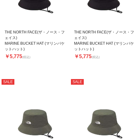
THE NORTH FACE(ザ・ノース・フ
THE NORTH FACE(ザ・ノース・フ
ェイス)
ェイス)
MARINE BUCKET HAT (マリンバケ
MARINE BUCKET HAT (マリンバケ
ットハット)
ットハット)
￥5,775
￥5,775
(税込)
(税込)
SALE
SALE