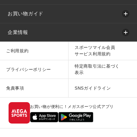
お買い物ガイド
企業情報
スポーツマイル会員
ご利用規約
サービス利用規約
特定商取引法に基づく
プライバシーポリシー
表示
免責事項
SNSガイドライン
お買い物が便利に！メガスポーツ公式アプリ