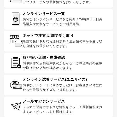
アプリクーポンや最新情報をお知らせします。
オンラインサービス一覧
便利なオンラインサービスをご紹介！24時間365日商
品購入や便利なサービスがご利用可能。
ネットで注文 店舗で受け取り
店舗で受け取りなら送料無料！全店舗の中から受け取
り店舗をお選びいただけます。
取り扱い店舗・在庫確認
簡単操作で店舗在庫状況がわかる！ご希望商品の在庫
や取り扱い店舗の確認ができます。
オンライン試着サービス(ユニサイズ)
簡単なアンケートに回答するだけ！お客さまの体型に
合った最適なサイズをご提案します。
メールマガジンサービス
メルマガ登録でオトクな情報をゲット！最新情報やお
すすめトピックスをお届けします。