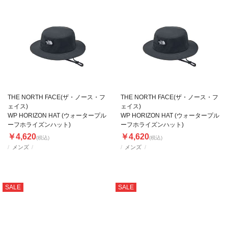
THE NORTH FACE(ザ・ノース・フ
THE NORTH FACE(ザ・ノース・フ
ェイス)
ェイス)
WP HORIZON HAT (ウォータープル
WP HORIZON HAT (ウォータープル
ーフホライズンハット)
ーフホライズンハット)
￥4,620
￥4,620
(税込)
(税込)
メンズ
メンズ
SALE
SALE