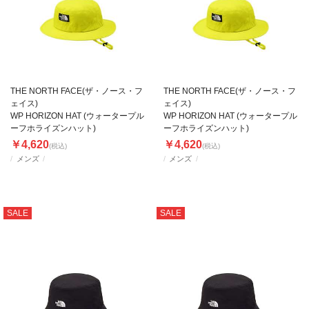
THE NORTH FACE(ザ・ノース・フ
THE NORTH FACE(ザ・ノース・フ
ェイス)
ェイス)
WP HORIZON HAT (ウォータープル
WP HORIZON HAT (ウォータープル
ーフホライズンハット)
ーフホライズンハット)
￥4,620
￥4,620
(税込)
(税込)
メンズ
メンズ
SALE
SALE