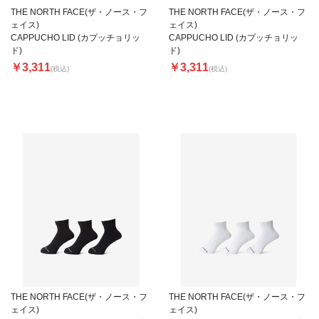
THE NORTH FACE(ザ・ノース・フ
THE NORTH FACE(ザ・ノース・フ
ェイス)
ェイス)
CAPPUCHO LID (カプッチョリッ
CAPPUCHO LID (カプッチョリッ
ド)
ド)
￥3,311
￥3,311
(税込)
(税込)
THE NORTH FACE(ザ・ノース・フ
THE NORTH FACE(ザ・ノース・フ
ェイス)
ェイス)