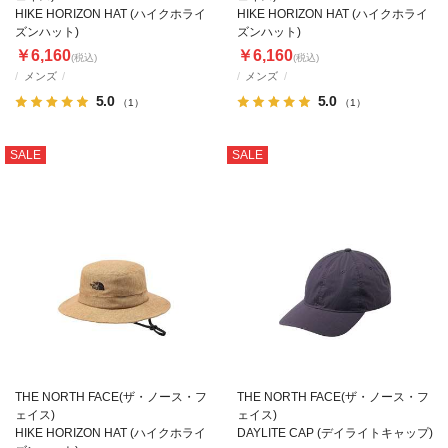
HIKE HORIZON HAT (ハイクホライ
HIKE HORIZON HAT (ハイクホライ
ズンハット)
ズンハット)
￥6,160
￥6,160
(税込)
(税込)
メンズ
メンズ
5.0
5.0
（1）
（1）
SALE
SALE
THE NORTH FACE(ザ・ノース・フ
THE NORTH FACE(ザ・ノース・フ
ェイス)
ェイス)
HIKE HORIZON HAT (ハイクホライ
DAYLITE CAP (デイライトキャップ)