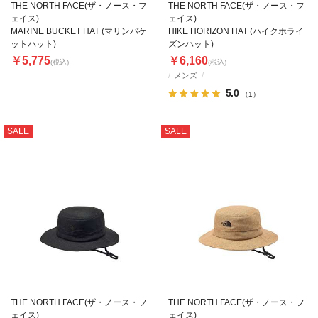
THE NORTH FACE(ザ・ノース・フ
THE NORTH FACE(ザ・ノース・フ
ェイス)
ェイス)
MARINE BUCKET HAT (マリンバケ
HIKE HORIZON HAT (ハイクホライ
ットハット)
ズンハット)
￥5,775
￥6,160
(税込)
(税込)
メンズ
5.0
（1）
SALE
SALE
THE NORTH FACE(ザ・ノース・フ
THE NORTH FACE(ザ・ノース・フ
ェイス)
ェイス)