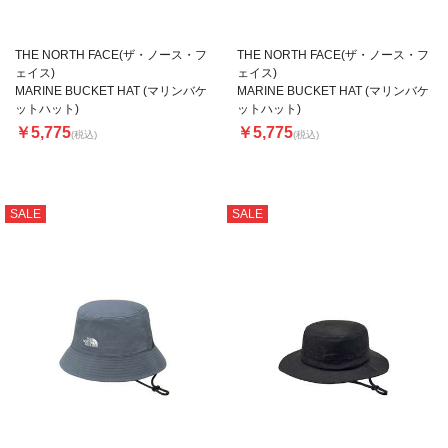
THE NORTH FACE(ザ・ノース・フ
THE NORTH FACE(ザ・ノース・フ
ェイス)
ェイス)
MARINE BUCKET HAT (マリンバケ
MARINE BUCKET HAT (マリンバケ
ットハット)
ットハット)
￥5,775
￥5,775
(税込)
(税込)
SALE
SALE