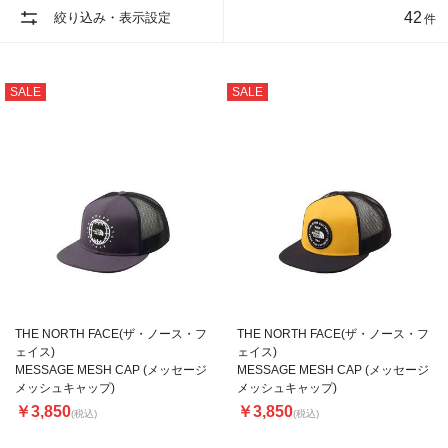
42
絞り込み・表示設定
件
SALE
SALE
THE NORTH FACE(ザ・ノース・フ
THE NORTH FACE(ザ・ノース・フ
ェイス)
ェイス)
MESSAGE MESH CAP (メッセージ
MESSAGE MESH CAP (メッセージ
メッシュキャップ)
メッシュキャップ)
￥3,850
￥3,850
(税込)
(税込)