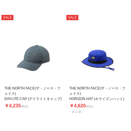
SALE
SALE
THE NORTH FACE(ザ・ノース・フ
THE NORTH FACE(ザ・ノース・フ
ェイス)
ェイス)
DAYLITE CAP (デイライトキャップ)
HORIZON HAT (ホライズンハット)
￥4,235
￥4,620
(税込)
(税込)
メンズ