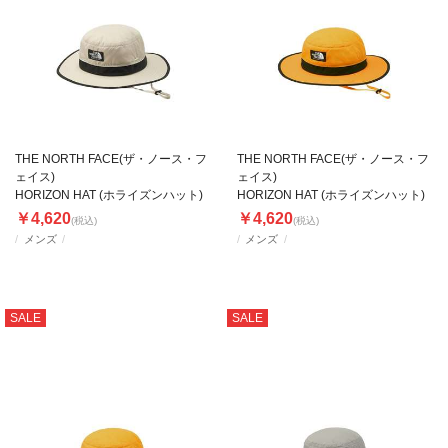
THE NORTH FACE(ザ・ノース・フ
THE NORTH FACE(ザ・ノース・フ
ェイス)
ェイス)
HORIZON HAT (ホライズンハット)
HORIZON HAT (ホライズンハット)
￥4,620
￥4,620
(税込)
(税込)
メンズ
メンズ
SALE
SALE