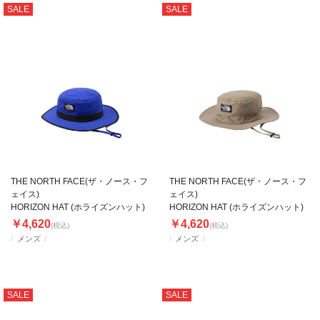
SALE
SALE
THE NORTH FACE(ザ・ノース・フ
THE NORTH FACE(ザ・ノース・フ
ェイス)
ェイス)
HORIZON HAT (ホライズンハット)
HORIZON HAT (ホライズンハット)
￥4,620
￥4,620
(税込)
(税込)
メンズ
メンズ
SALE
SALE