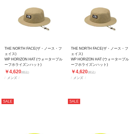
THE NORTH FACE(ザ・ノース・フ
THE NORTH FACE(ザ・ノース・フ
ェイス)
ェイス)
WP HORIZON HAT (ウォータープル
WP HORIZON HAT (ウォータープル
ーフホライズンハット)
ーフホライズンハット)
￥4,620
￥4,620
(税込)
(税込)
メンズ
メンズ
SALE
SALE