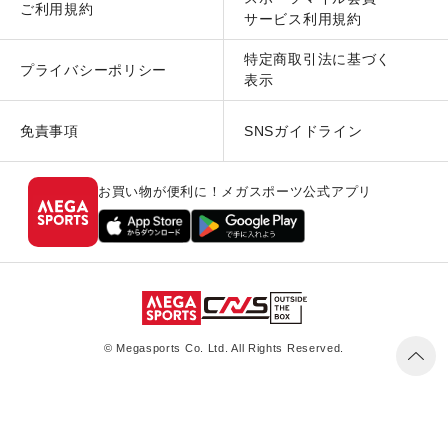
ご利用規約
サービス利用規約
特定商取引法に基づく
プライバシーポリシー
表示
免責事項
SNSガイドライン
お買い物が便利に！メガスポーツ公式アプリ
© Megasports Co. Ltd. All Rights Reserved.