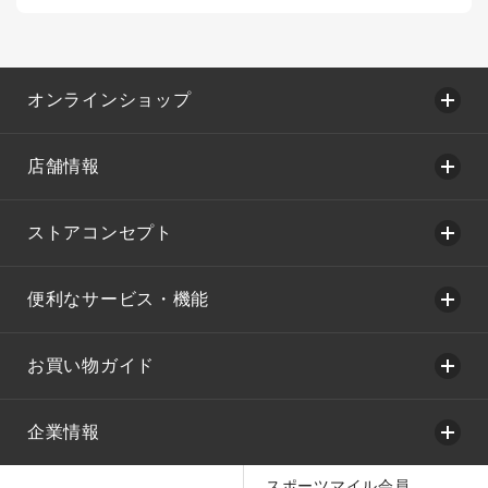
オンラインショップ
店舗情報
ストアコンセプト
便利なサービス・機能
お買い物ガイド
企業情報
スポーツマイル会員