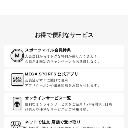
お得で便利なサービス
スポーツマイル会員特典
入会当日からオトクな特典が盛りだくさん！
会員さま限定のキャンペーンもお見逃しなく。
MEGA SPORTS 公式アプリ
会員証がすぐに開けて便利！
アプリクーポンや最新情報をお知らせします。
オンラインサービス一覧
便利なオンラインサービスをご紹介！24時間365日商
品購入や便利なサービスがご利用可能。
ネットで注文 店舗で受け取り