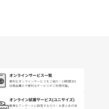
オンラインサービス一覧
便利なオンラインサービスをご紹介！24時間365
日商品購入や便利なサービスがご利用可能。
オンライン試着サービス(ユニサイズ)
簡単なアンケートに回答するだけ！お客さまの体