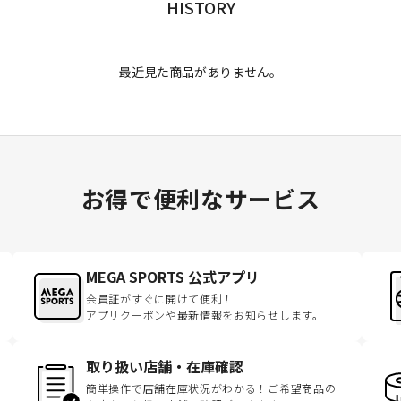
HISTORY
最近見た商品がありません。
お得で便利なサービス
MEGA SPORTS 公式アプリ
会員証がすぐに開けて便利！
アプリクーポンや最新情報をお知らせします。
取り扱い店舗・在庫確認
簡単操作で店舗在庫状況がわかる！ご希望商品の