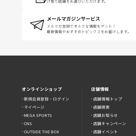
け取り店舗をお選びいただけます。
メールマガジンサービス
メルマガ登録でオトクな情報をゲット！
最新情報やおすすめトピックスをお届けします。
オンラインショップ
店舗情報
新規会員登録・ログイン
店舗情報トップ
マイページ
店舗検索
MEGA SPORTS
店舗お知らせ
CNS
店舗キャンペーン
OUTSIDE THE BOX
店舗イベント