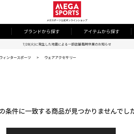
メガスポーツ公式オンラインショップ
ブランドから探す
アイテムから探す
7/28(火)に発生した地震による一部店舗 臨時休業のお知らせ
ウィンタースポーツ
>
ウェアアクセサリー
の条件に一致する商品が見つかりませんでし