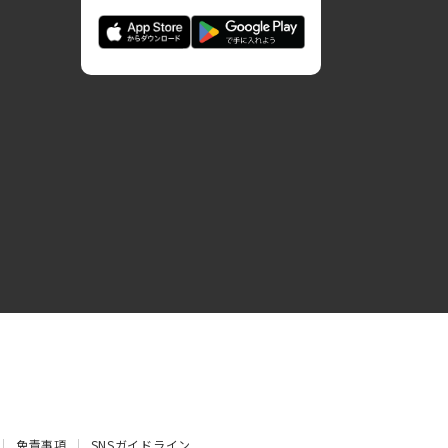
免責事項
SNSガイドライン