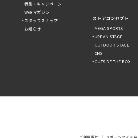
特集・キャンペーン
WEBマガジン
ストアコンセプト
スタッフスナップ
MEGA SPORTS
お知らせ
URBAN STAGE
OUTDOOR STAGE
CNS
OUTSIDE THE BOX
ご利用規約
スポーツマイル会