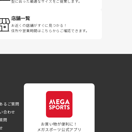
型に合った最適なサイズをご提案します。
店舗一覧
お近くの店舗がすぐに見つかる！
住所や営業時間はこちらからご確認できます。
あるご質問
い合わせ
質問
お買い物が便利に！
せ
メガスポーツ公式アプリ