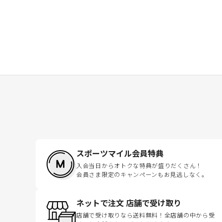
スポーツマイル会員特典
入会当日からオトクな特典が盛りだくさん！
会員さま限定のキャンペーンもお見逃しなく。
ネットで注文 店舗で受け取り
店舗で受け取りなら送料無料！全店舗の中から受