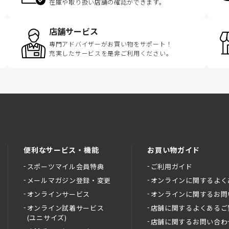
在庫や取り扱い店舗の確認ができます。
店舗サービス
専門アドバイザーがお買い物をサポート！
充実したサービスを是非ご利用ください。
便利なサービス・機能
お買い物ガイド
スポーツマイル会員特典
ご利用ガイド
メールマガジン登録・変更
オンラインに関するよく
オンラインサービス
オンラインに関するお問
オンライン試着サービス
店舗に関するよくあるご
(ユニサイズ)
店舗に関するお問い合わ