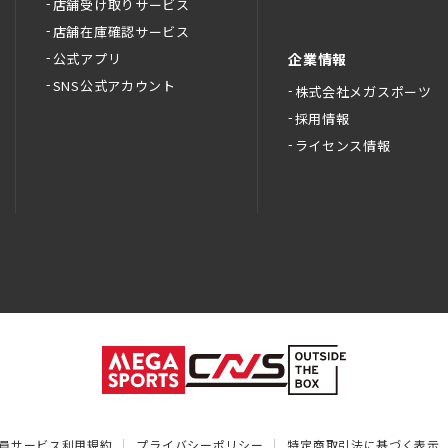
店舗受け取りサービス
店舗在庫確認サービス
公式アプリ
企業情報
SNS公式アカウント
株式会社メガスポーツ
採用情報
ライセンス情報
員サービス利用規約
プライバシーポリシー
特定商取引法に基づく表示