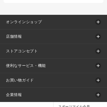
オンラインショップ
店舗情報
ストアコンセプト
便利なサービス・機能
お買い物ガイド
企業情報
スポーツマイル会員