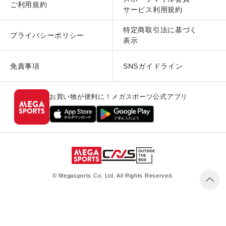
ご利用規約
サービス利用規約
特定商取引法に基づく
プライバシーポリシー
表示
免責事項
SNSガイドライン
お買い物が便利に！メガスポーツ公式アプリ
© Megasports Co. Ltd. All Rights Reserved.