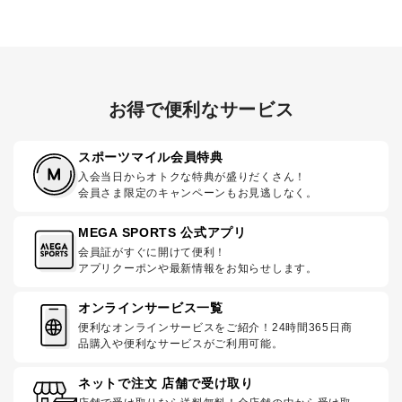
お得で便利なサービス
スポーツマイル会員特典
入会当日からオトクな特典が盛りだくさん！
会員さま限定のキャンペーンもお見逃しなく。
MEGA SPORTS 公式アプリ
会員証がすぐに開けて便利！
アプリクーポンや最新情報をお知らせします。
オンラインサービス一覧
便利なオンラインサービスをご紹介！24時間365日商
品購入や便利なサービスがご利用可能。
ネットで注文 店舗で受け取り