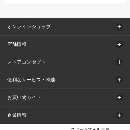
オンラインショップ
店舗情報
ストアコンセプト
便利なサービス・機能
お買い物ガイド
企業情報
スポーツマイル会員