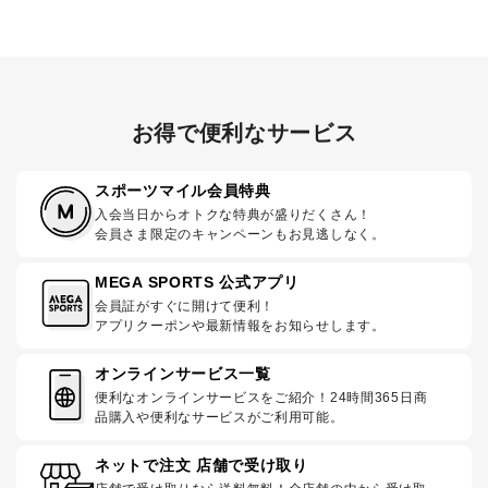
お得で便利なサービス
スポーツマイル会員特典
入会当日からオトクな特典が盛りだくさん！
会員さま限定のキャンペーンもお見逃しなく。
MEGA SPORTS 公式アプリ
会員証がすぐに開けて便利！
アプリクーポンや最新情報をお知らせします。
オンラインサービス一覧
便利なオンラインサービスをご紹介！24時間365日商
品購入や便利なサービスがご利用可能。
ネットで注文 店舗で受け取り