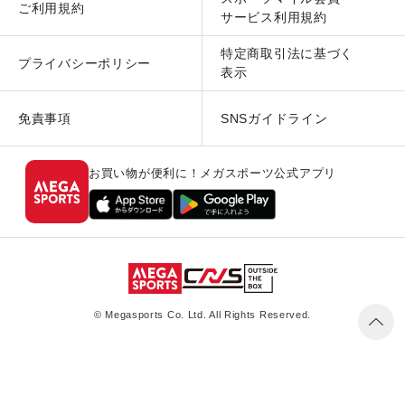
ご利用規約
サービス利用規約
特定商取引法に基づく
プライバシーポリシー
表示
免責事項
SNSガイドライン
お買い物が便利に！メガスポーツ公式アプリ
© Megasports Co. Ltd. All Rights Reserved.