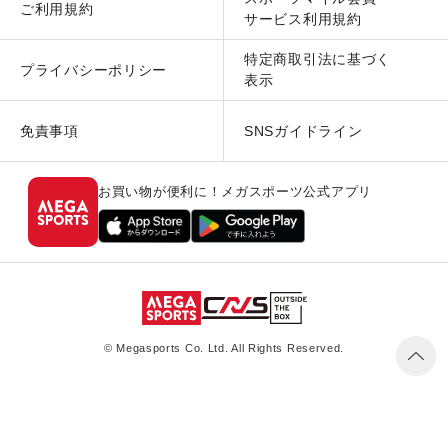
ご利用規約
サービス利用規約
特定商取引法に基づく
プライバシーポリシー
表示
免責事項
SNSガイドライン
お買い物が便利に！メガスポーツ公式アプリ
© Megasports Co. Ltd. All Rights Reserved.