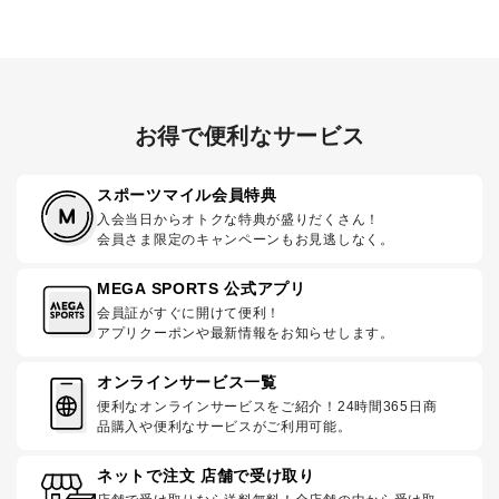
お得で便利なサービス
スポーツマイル会員特典
入会当日からオトクな特典が盛りだくさん！
会員さま限定のキャンペーンもお見逃しなく。
MEGA SPORTS 公式アプリ
会員証がすぐに開けて便利！
アプリクーポンや最新情報をお知らせします。
オンラインサービス一覧
便利なオンラインサービスをご紹介！24時間365日商
品購入や便利なサービスがご利用可能。
ネットで注文 店舗で受け取り