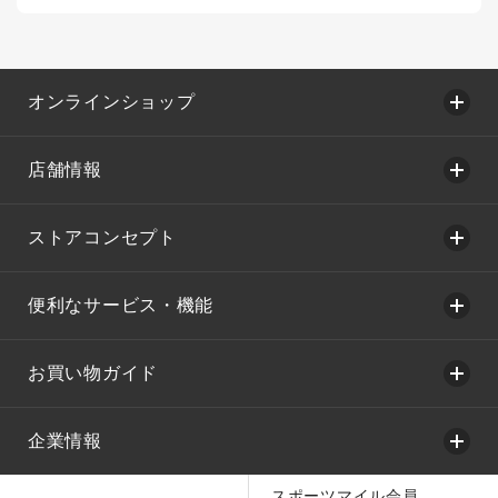
オンラインショップ
店舗情報
ストアコンセプト
便利なサービス・機能
お買い物ガイド
企業情報
スポーツマイル会員