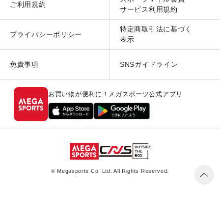
ご利用規約
サービス利用規約
特定商取引法に基づく
プライバシーポリシー
表示
免責事項
SNSガイドライン
お買い物が便利に！メガスポーツ公式アプリ
© Megasports Co. Ltd. All Rights Reserved.