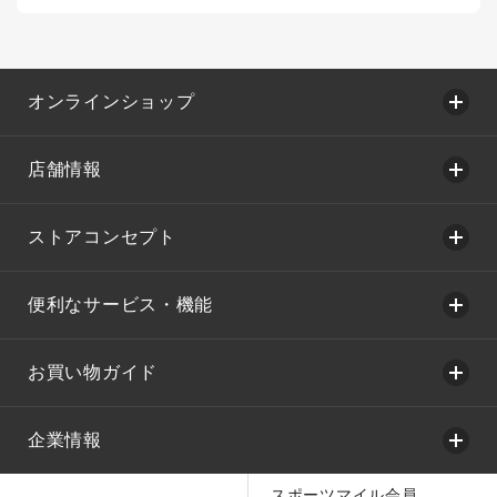
オンラインショップ
店舗情報
ストアコンセプト
便利なサービス・機能
お買い物ガイド
企業情報
スポーツマイル会員