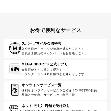
お得で便利なサービス
スポーツマイル会員特典
入会当日からオトクな特典が盛りだくさん！
会員さま限定のキャンペーンもお見逃しなく。
MEGA SPORTS 公式アプリ
会員証がすぐに開けて便利！
アプリクーポンや最新情報をお知らせします。
オンラインサービス一覧
便利なオンラインサービスをご紹介！24時間365日商
品購入や便利なサービスがご利用可能。
ネットで注文 店舗で受け取り