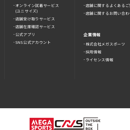
オンライン試着サービス
店舗に関するよくあるご
(ユニサイズ)
店舗に関するお問い合わ
店舗受け取りサービス
店舗在庫確認サービス
公式アプリ
企業情報
SNS公式アカウント
株式会社メガスポーツ
採用情報
ライセンス情報