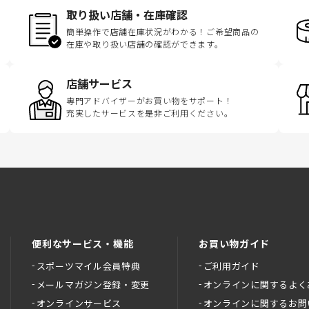
取り扱い店舗・在庫確認
簡単操作で店舗在庫状況がわかる！ご希望商品の
在庫や取り扱い店舗の確認ができます。
店舗サービス
専門アドバイザーがお買い物をサポート！
充実したサービスを是非ご利用ください。
便利なサービス・機能
お買い物ガイド
スポーツマイル会員特典
ご利用ガイド
メールマガジン登録・変更
オンラインに関するよく
オンラインサービス
オンラインに関するお問