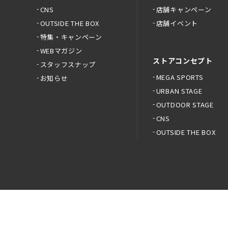
CNS
店舗キャンペーン
OUTSIDE THE BOX
店舗イベント
特集・キャンペーン
WEBマガジン
ストアコンセプト
スタッフスナップ
MEGA SPORTS
お知らせ
URBAN STAGE
OUTDOOR STAGE
CNS
OUTSIDE THE BOX