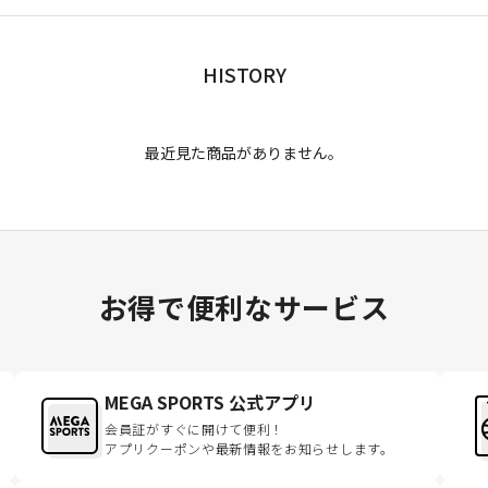
HISTORY
最近見た商品がありません。
お得で便利なサービス
MEGA SPORTS 公式アプリ
会員証がすぐに開けて便利！
アプリクーポンや最新情報をお知らせします。