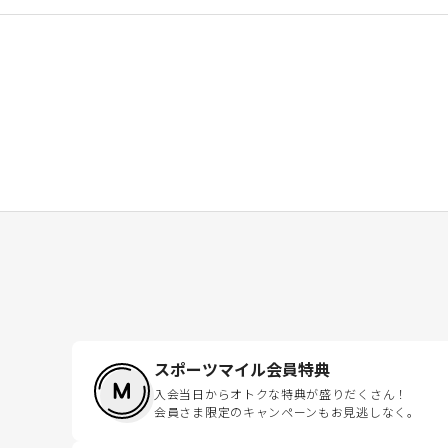
スポーツマイル会員特典
入会当日からオトクな特典が盛りだくさん！
会員さま限定のキャンペーンもお見逃しなく。