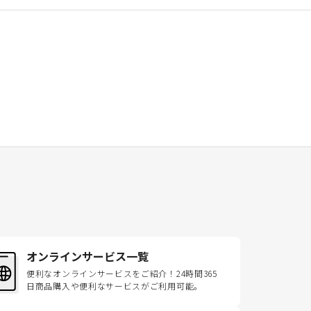
オンラインサービス一覧
便利なオンラインサービスをご紹介！24時間365
日商品購入や便利なサービスがご利用可能。