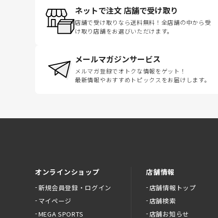
ネットで注文 店舗で受け取り
店舗で受け取りなら送料無料！全店舗の中から受
け取り店舗をお選びいただけます。
メールマガジンサービス
メルマガ登録でオトクな情報をゲット！
最新情報やおすすめトピックスをお届けします。
オンラインショップ
店舗情報
新規会員登録・ログイン
店舗情報トップ
マイページ
店舗検索
MEGA SPORTS
店舗お知らせ