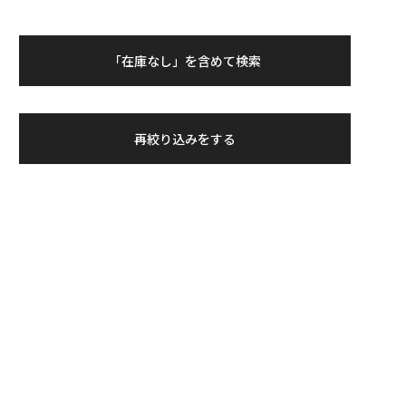
「在庫なし」を含めて検索
再絞り込みをする