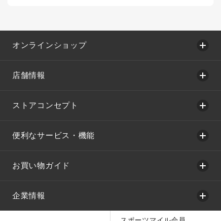
オンラインショップ
店舗情報
ストアコンセプト
便利なサービス・機能
お買い物ガイド
企業情報
スポーツマイル会員