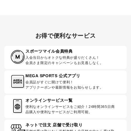
お得で便利なサービス
スポーツマイル会員特典
入会当日からオトクな特典が盛りだくさん！
会員さま限定のキャンペーンもお見逃しなく。
MEGA SPORTS 公式アプリ
会員証がすぐに開けて便利！
アプリクーポンや最新情報をお知らせします。
オンラインサービス一覧
便利なオンラインサービスをご紹介！24時間365日商
品購入や便利なサービスがご利用可能。
ネットで注文 店舗で受け取り