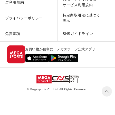
ご利用規約
サービス利用規約
特定商取引法に基づく
プライバシーポリシー
表示
免責事項
SNSガイドライン
お買い物が便利に！メガスポーツ公式アプリ
© Megasports Co. Ltd. All Rights Reserved.