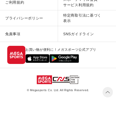
ご利用規約
サービス利用規約
特定商取引法に基づく
プライバシーポリシー
表示
免責事項
SNSガイドライン
お買い物が便利に！メガスポーツ公式アプリ
© Megasports Co. Ltd. All Rights Reserved.