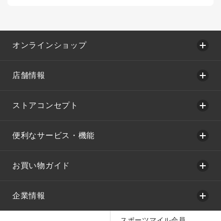
オンラインショップ
店舗情報
ストアコンセプト
便利なサービス・機能
お買い物ガイド
企業情報
スポーツマイル会員