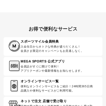
お得で便利なサービス
スポーツマイル会員特典
入会当日からオトクな特典が盛りだくさん！
会員さま限定のキャンペーンもお見逃しなく。
MEGA SPORTS 公式アプリ
会員証がすぐに開けて便利！
アプリクーポンや最新情報をお知らせします。
オンラインサービス一覧
便利なオンラインサービスをご紹介！24時間365日商
品購入や便利なサービスがご利用可能。
ネットで注文 店舗で受け取り