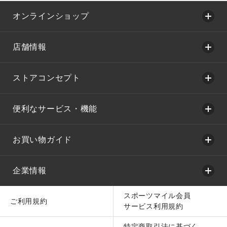
オンラインショップ
店舗情報
ストアコンセプト
便利なサービス・機能
お買い物ガイド
企業情報
スポーツマイル会員
ご利用規約
サービス利用規約
特定商取引法に基づく