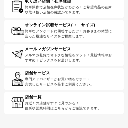
取り扱い店舗・在庫確認
簡単操作で店舗在庫状況がわかる！ご希望商品の在庫
や取り扱い店舗の確認ができます。
オンライン試着サービス(ユニサイズ)
簡単なアンケートに回答するだけ！お客さまの体型に
合った最適なサイズをご提案します。
メールマガジンサービス
メルマガ登録でオトクな情報をゲット！最新情報やお
すすめトピックスをお届けします。
店舗サービス
専門アドバイザーがお買い物をサポート！
充実したサービスを是非ご利用ください。
店舗一覧
お近くの店舗がすぐに見つかる！
住所や営業時間はこちらからご確認できます。