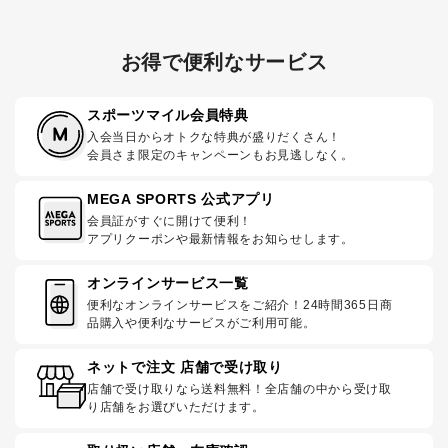
お得で便利なサービス
スポーツマイル会員特典
入会当日からオトクな特典が盛りだくさん！
会員さま限定のキャンペーンもお見逃しなく。
MEGA SPORTS 公式アプリ
会員証がすぐに開けて便利！
アプリクーポンや最新情報をお知らせします。
オンラインサービス一覧
便利なオンラインサービスをご紹介！24時間365日商
品購入や便利なサービスがご利用可能。
ネットで注文 店舗で受け取り
店舗で受け取りなら送料無料！全店舗の中から受け取
り店舗をお選びいただけます。