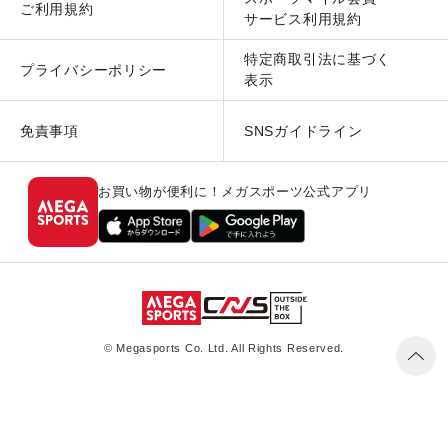
ご利用規約
サービス利用規約
特定商取引法に基づく
プライバシーポリシー
表示
免責事項
SNSガイドライン
お買い物が便利に！メガスポーツ公式アプリ
© Megasports Co. Ltd. All Rights Reserved.