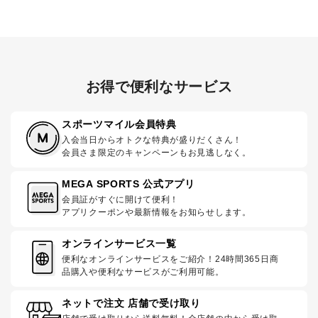
お得で便利なサービス
スポーツマイル会員特典
入会当日からオトクな特典が盛りだくさん！
会員さま限定のキャンペーンもお見逃しなく。
MEGA SPORTS 公式アプリ
会員証がすぐに開けて便利！
アプリクーポンや最新情報をお知らせします。
オンラインサービス一覧
便利なオンラインサービスをご紹介！24時間365日商
品購入や便利なサービスがご利用可能。
ネットで注文 店舗で受け取り