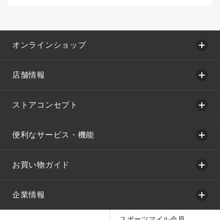
オンラインショップ
店舗情報
ストアコンセプト
便利なサービス・機能
お買い物ガイド
企業情報
スポーツマイル会員