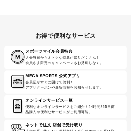
お得で便利なサービス
スポーツマイル会員特典
入会当日からオトクな特典が盛りだくさん！
会員さま限定のキャンペーンもお見逃しなく。
MEGA SPORTS 公式アプリ
会員証がすぐに開けて便利！
アプリクーポンや最新情報をお知らせします。
オンラインサービス一覧
便利なオンラインサービスをご紹介！24時間365日商
品購入や便利なサービスがご利用可能。
ネットで注文 店舗で受け取り