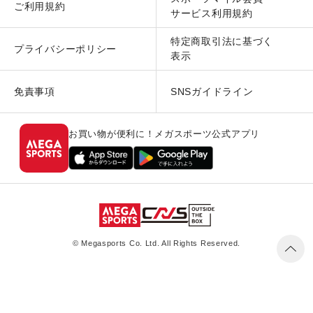
ご利用規約
サービス利用規約
特定商取引法に基づく
プライバシーポリシー
表示
免責事項
SNSガイドライン
お買い物が便利に！メガスポーツ公式アプリ
© Megasports Co. Ltd. All Rights Reserved.