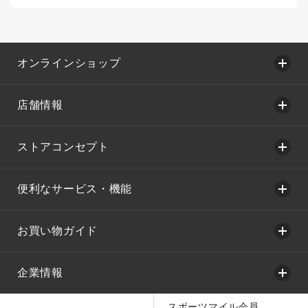
オンラインショップ
店舗情報
ストアコンセプト
便利なサービス・機能
お買い物ガイド
企業情報
スポーツマイル会員