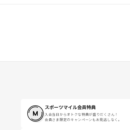
スポーツマイル会員特典
入会当日からオトクな特典が盛りだくさん！
会員さま限定のキャンペーンもお見逃しなく。