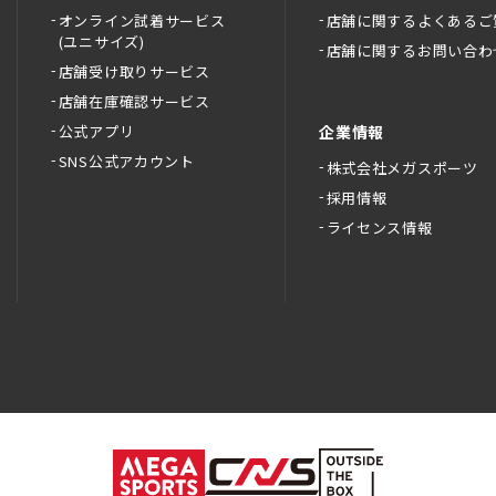
オンライン試着サービス
店舗に関するよくあるご
(ユニサイズ)
店舗に関するお問い合わ
店舗受け取りサービス
店舗在庫確認サービス
公式アプリ
企業情報
SNS公式アカウント
株式会社メガスポーツ
採用情報
ライセンス情報