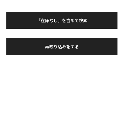
「在庫なし」を含めて検索
再絞り込みをする