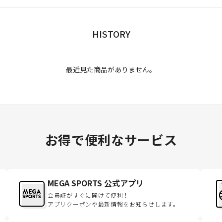
HISTORY
最近見た商品がありません。
お得で便利なサービス
MEGA SPORTS 公式アプリ
会員証がすぐに開けて便利！
アプリクーポンや最新情報をお知らせします。