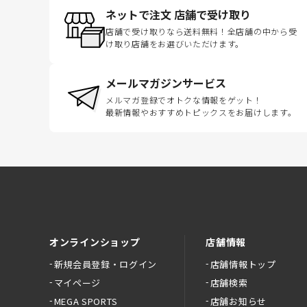
ネットで注文 店舗で受け取り
店舗で受け取りなら送料無料！全店舗の中から受
け取り店舗をお選びいただけます。
メールマガジンサービス
メルマガ登録でオトクな情報をゲット！
最新情報やおすすめトピックスをお届けします。
オンラインショップ
店舗情報
新規会員登録・ログイン
店舗情報トップ
マイページ
店舗検索
MEGA SPORTS
店舗お知らせ