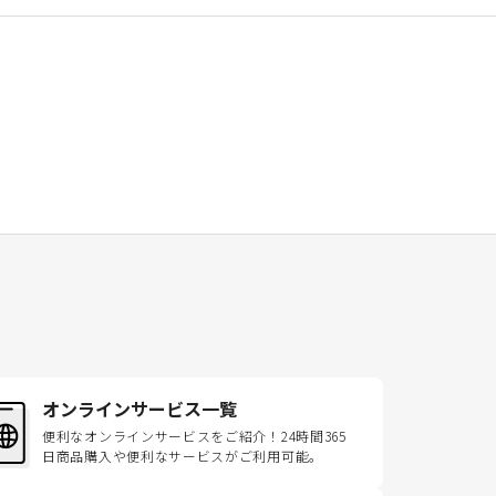
オンラインサービス一覧
便利なオンラインサービスをご紹介！24時間365
日商品購入や便利なサービスがご利用可能。