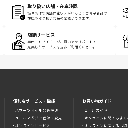
取り扱い店舗・在庫確認
簡単操作で店舗在庫状況がわかる！ご希望商品の
在庫や取り扱い店舗の確認ができます。
店舗サービス
専門アドバイザーがお買い物をサポート！
充実したサービスを是非ご利用ください。
便利なサービス・機能
お買い物ガイド
スポーツマイル会員特典
ご利用ガイド
メールマガジン登録・変更
オンラインに関するよく
オンラインサービス
オンラインに関するお問