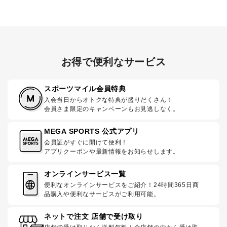
お得で便利なサービス
スポーツマイル会員特典
入会当日からオトクな特典が盛りだくさん！
会員さま限定のキャンペーンもお見逃しなく。
MEGA SPORTS 公式アプリ
会員証がすぐに開けて便利！
アプリクーポンや最新情報をお知らせします。
オンラインサービス一覧
便利なオンラインサービスをご紹介！24時間365日商
品購入や便利なサービスがご利用可能。
ネットで注文 店舗で受け取り