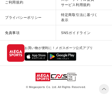
ご利用規約
サービス利用規約
特定商取引法に基づく
プライバシーポリシー
表示
免責事項
SNSガイドライン
お買い物が便利に！メガスポーツ公式アプリ
© Megasports Co. Ltd. All Rights Reserved.