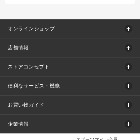
オンラインショップ
店舗情報
ストアコンセプト
便利なサービス・機能
お買い物ガイド
企業情報
スポーツマイル会員