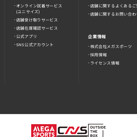
オンライン試着サービス
店舗に関するよくあるご
(ユニサイズ)
店舗に関するお問い合わ
店舗受け取りサービス
店舗在庫確認サービス
公式アプリ
企業情報
SNS公式アカウント
株式会社メガスポーツ
採用情報
ライセンス情報