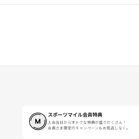
スポーツマイル会員特典
入会当日からオトクな特典が盛りだくさん！
会員さま限定のキャンペーンもお見逃しなく。