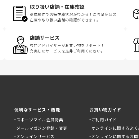
取り扱い店舗・在庫確認
簡単操作で店舗在庫状況がわかる！ご希望商品の
在庫や取り扱い店舗の確認ができます。
店舗サービス
専門アドバイザーがお買い物をサポート！
充実したサービスを是非ご利用ください。
便利なサービス・機能
お買い物ガイド
スポーツマイル会員特典
ご利用ガイド
メールマガジン登録・変更
オンラインに関するよく
オンラインサービス
オンラインに関するお問