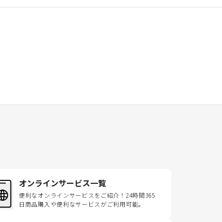
オンラインサービス一覧
便利なオンラインサービスをご紹介！24時間365
日商品購入や便利なサービスがご利用可能。