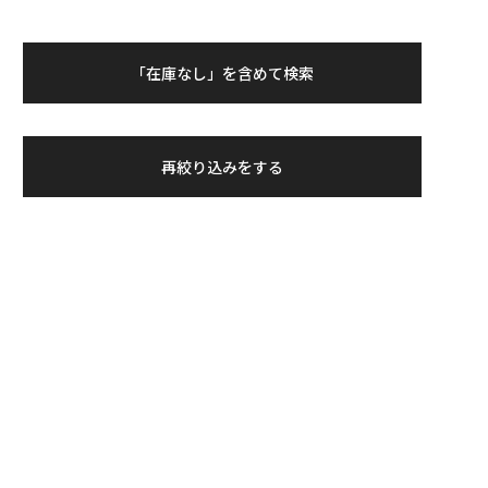
「在庫なし」を含めて検索
再絞り込みをする