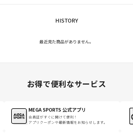
HISTORY
最近見た商品がありません。
お得で便利なサービス
MEGA SPORTS 公式アプリ
会員証がすぐに開けて便利！
アプリクーポンや最新情報をお知らせします。