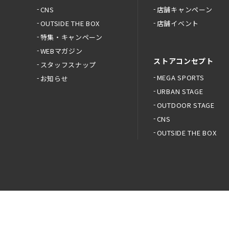
CNS
店舗キャンペーン
OUTSIDE THE BOX
店舗イベント
特集・キャンペーン
WEBマガジン
ストアコンセプト
スタッフスナップ
MEGA SPORTS
お知らせ
URBAN STAGE
OUTDOOR STAGE
CNS
OUTSIDE THE BOX