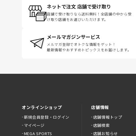
ネットで注文 店舗で受け取り
店舗で受け取りなら送料無料！全店舗の中から受
け取り店舗をお選びいただけます。
メールマガジンサービス
メルマガ登録でオトクな情報をゲット！
最新情報やおすすめトピックスをお届けします。
オンラインショップ
店舗情報
新規会員登録・ログイン
店舗情報トップ
マイページ
店舗検索
MEGA SPORTS
店舗お知らせ