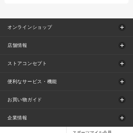
オンラインショップ
店舗情報
ストアコンセプト
便利なサービス・機能
お買い物ガイド
企業情報
スポーツマイル会員