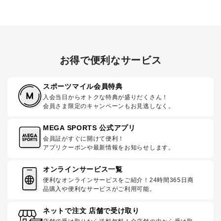
お得で便利なサービス
スポーツマイル会員特典
入会当日からオトクな特典が盛りだくさん！
会員さま限定のキャンペーンもお見逃しなく。
MEGA SPORTS 公式アプリ
会員証がすぐに開けて便利！
アプリクーポンや最新情報をお知らせします。
オンラインサービス一覧
便利なオンラインサービスをご紹介！24時間365日商
品購入や便利なサービスがご利用可能。
ネットで注文 店舗で受け取り