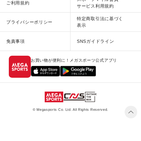
ご利用規約
サービス利用規約
特定商取引法に基づく
プライバシーポリシー
表示
免責事項
SNSガイドライン
お買い物が便利に！メガスポーツ公式アプリ
© Megasports Co. Ltd. All Rights Reserved.