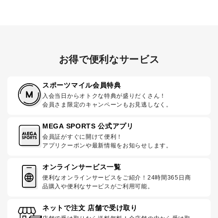
お得で便利なサービス
スポーツマイル会員特典
入会当日からオトクな特典が盛りだくさん！
会員さま限定のキャンペーンもお見逃しなく。
MEGA SPORTS 公式アプリ
会員証がすぐに開けて便利！
アプリクーポンや最新情報をお知らせします。
オンラインサービス一覧
便利なオンラインサービスをご紹介！24時間365日商
品購入や便利なサービスがご利用可能。
ネットで注文 店舗で受け取り