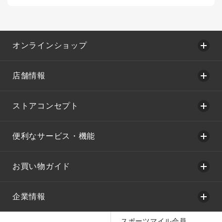
オンラインショップ
店舗情報
ストアコンセプト
便利なサービス・機能
お買い物ガイド
企業情報
スポーツマイル会員