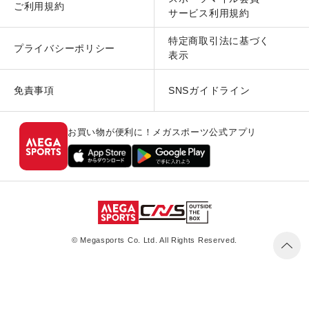
ご利用規約
サービス利用規約
特定商取引法に基づく
プライバシーポリシー
表示
免責事項
SNSガイドライン
お買い物が便利に！メガスポーツ公式アプリ
© Megasports Co. Ltd. All Rights Reserved.